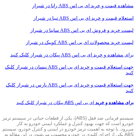
مشاهده قیمت و خرید ای بی اس ABS رانا در شیراز
استعلام قیمت و خرید ای بی اس ABS تیبا در شیراز
لیست خرید و فروش ای بی اس ABS ساینا در شیراز
لیست خرید محصولات ای بی اس ABS کوییک در شیراز
برای مشاهده و خرید ای بی اس ABS پیکان در شیراز کلیک کنید
جهت استعلام قیمت و خرید ای بی اس ABS نیسان در شیراز کلیک
کنید
جهت استعلام قیمت و خرید ای بی اس ABS پارس در شیراز کلیک
کنید
برای مشاهده و خرید
ای بی اس ABS پیکان در شیراز کلیک کنید
سیستم فرمانی ضد قفل (ABS)، یکی از قطعات حیاتی در سیستم ترمز
خودرو است که جهت بهبود کنترل و عملکرد ایمنی خودرو به کار
می‌رود. با توجه به اهمیت ترمز خودرو در ایمنی و کنترل خودرو، سیستم
ABS یکی از اجزای کلیدی در خودرو محسوب می‌شود. در این مقاله به