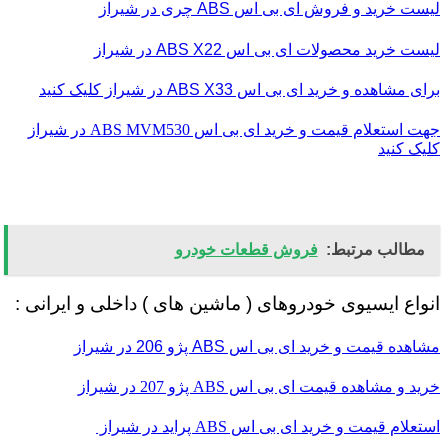
لیست خرید و فروش ای بی اس ABS چری در شیراز
لیست خرید محصولات ای بی اس ABS X22 در شیراز
برای مشاهده و خرید ای بی اس ABS X33 در شیراز کلیک کنید
جهت استعلام قیمت و خرید ای بی اس ABS MVM530 در شیراز
کلیک کنید
مطالب مرتبط:
فروش قطعات خودرو
انواع ایسیوی خودروهای ( ماشین های ) داخلی و ایرانی :
مشاهده قیمت و خرید ای بی اس ABS پژو 206 در شیراز
خرید و مشاهده قیمت ای بی اس ABS پژو 207 در شیراز
استعلام قیمت و خرید ای بی اس ABS پراید در شیراز