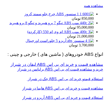
مشاهده همه
سنسور ABS چرخ جلو سمند کروز
850,000
تومان
پمپ ABS تیگو 7 پرو هیبرید و تیگو 8 پرو هیبرید
95,000,000
تومان
پمپ ABS ام وی ام 550 (کارکرده)
21,000,000
تومان
سنسور abs آریزو 5 جلوراست اورجینال
3,700,000
تومان
انواع ABS خودروهای ( ماشین های ) خارجی و چینی :
مشاهده قیمت و خرید ای بی اس ABS لیفان در شیراز
خرید و مشاهده قیمت ای بی اس ABS برلیانس در شیراز
استعلام قیمتو خرید ای بی اس ABS جک در شیراز
مشاهده قیمت و خرید ای بی اس ABS هایما در شیراز
استعلام قیمت و خرید ای بی اس ABS آریزو در شیراز