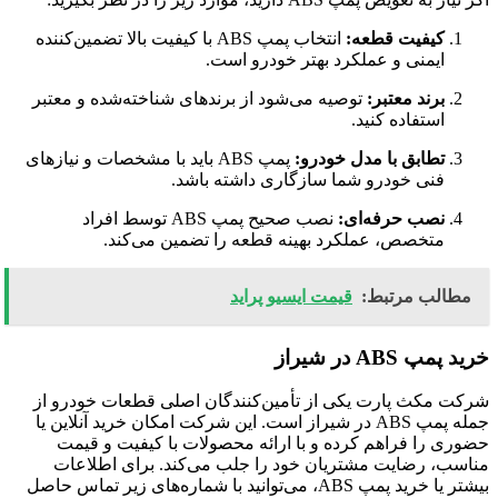
کیفیت قطعه:
انتخاب پمپ ABS با کیفیت بالا تضمین‌کننده
ایمنی و عملکرد بهتر خودرو است.
برند معتبر:
توصیه می‌شود از برندهای شناخته‌شده و معتبر
استفاده کنید.
تطابق با مدل خودرو:
پمپ ABS باید با مشخصات و نیازهای
فنی خودرو شما سازگاری داشته باشد.
نصب حرفه‌ای:
نصب صحیح پمپ ABS توسط افراد
متخصص، عملکرد بهینه قطعه را تضمین می‌کند.
مطالب مرتبط:
قیمت ایسیو پراید
خرید پمپ ABS در شیراز
شرکت مکث پارت یکی از تأمین‌کنندگان اصلی قطعات خودرو از
جمله پمپ ABS در شیراز است. این شرکت امکان خرید آنلاین یا
حضوری را فراهم کرده و با ارائه محصولات با کیفیت و قیمت
مناسب، رضایت مشتریان خود را جلب می‌کند. برای اطلاعات
بیشتر یا خرید پمپ ABS، می‌توانید با شماره‌های زیر تماس حاصل