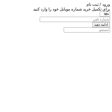
ورود / ثبت نام
برای تکمیل خرید شماره موبایل خود را وارد کنید.
ادامه دهید