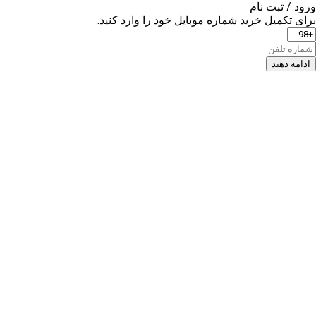
ورود / ثبت نام
برای تکمیل خرید شماره موبایل خود را وارد کنید.
ادامه دهید