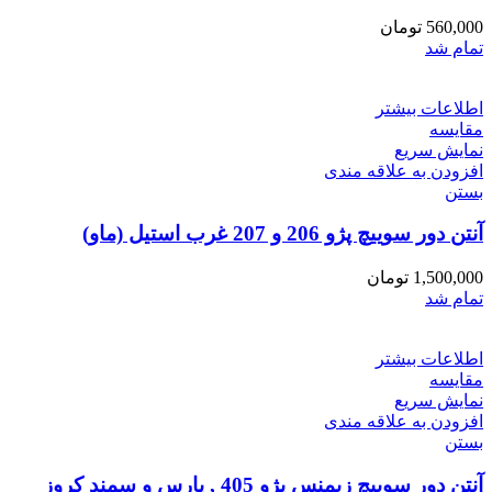
560,000
تومان
تمام شد
اطلاعات بیشتر
مقایسه
نمایش سریع
افزودن به علاقه مندی
بستن
آنتن دور سوییچ پژو 206 و 207 غرب استیل (ماو)
1,500,000
تومان
تمام شد
اطلاعات بیشتر
مقایسه
نمایش سریع
افزودن به علاقه مندی
بستن
آنتن دور سوییچ زیمنس پژو 405 , پارس و سمند کروز