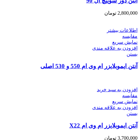
آتنن دور سوییچ ال 90
2,800,000
تومان
اطلاعات بیشتر
مقایسه
نمایش سریع
افزودن به علاقه مندی
بستن
آنتن ایموبلایزر ام وی ام 550 و 530 اصلی
افزودن به سبد خرید
مقایسه
نمایش سریع
افزودن به علاقه مندی
بستن
آنتن ایموبلایزر ام وی ام X22
3,700,000
تومان