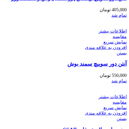
405,000
تومان
تمام شد
اطلاعات بیشتر
مقایسه
نمایش سریع
افزودن به علاقه مندی
بستن
آنتن دور سوییچ سمند بوش
550,000
تومان
تمام شد
اطلاعات بیشتر
مقایسه
نمایش سریع
افزودن به علاقه مندی
بستن