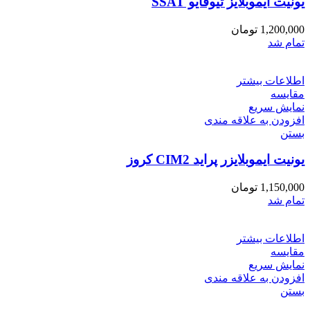
یونیت ایموبلایز تیوفایو SSAT
1,200,000
تومان
تمام شد
اطلاعات بیشتر
مقایسه
نمایش سریع
افزودن به علاقه مندی
بستن
یونیت ایموبلایزر پراید CIM2 کروز
1,150,000
تومان
تمام شد
اطلاعات بیشتر
مقایسه
نمایش سریع
افزودن به علاقه مندی
بستن