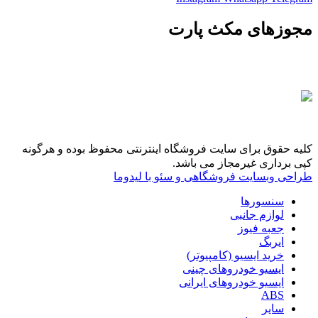
مجوزهای مکث پارت
کلیه حقوق برای سایت فروشگاه اینترنتی محفوظ بوده و هرگونه
کپی برداری غیرمجاز می باشد.
طراحی وبسایت فروشگاهی و سئو با لیدوما
سنسورها
لوازم جانبی
جعبه فیوز
ایربگ
خرید ایسیو (کامپیوتر)
ایسیو خودروهای چینی
ایسیو خودروهای ایرانی
ABS
سایر