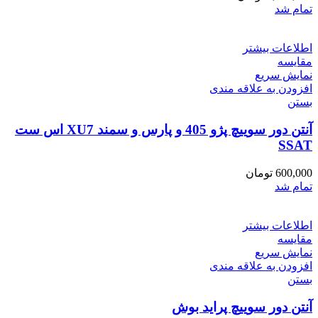
تمام شد
اطلاعات بیشتر
مقایسه
نمایش سریع
افزودن به علاقه مندی
بستن
آنتن دور سوییچ پژو 405 و پارس و سمند XU7 اس ست
SSAT
600,000
تومان
تمام شد
اطلاعات بیشتر
مقایسه
نمایش سریع
افزودن به علاقه مندی
بستن
آنتن دور سوییچ پراید بوش