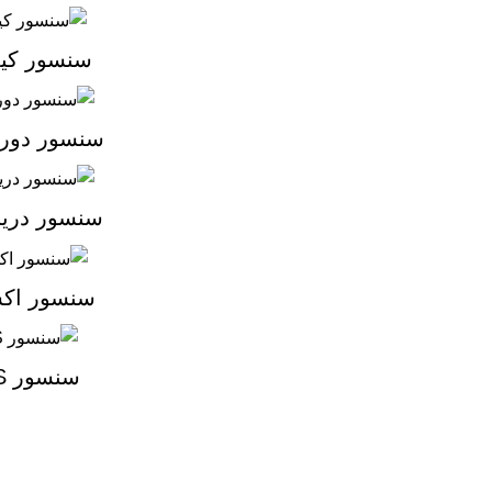
سنسور کیل
سنسور دور 
سنسور دریچ
سنسور اک
سنسور ABS