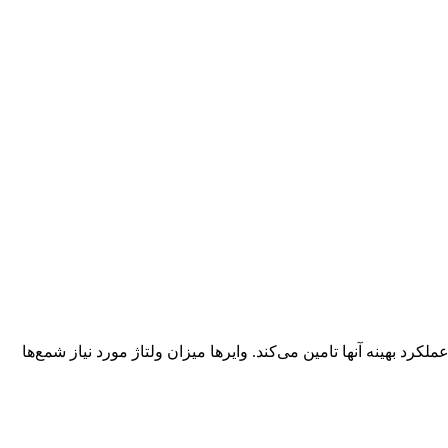
لکرد بهینه آنها تامین می‌کند. وایرها میزان ولتاژ مورد نیاز شمع‌ها