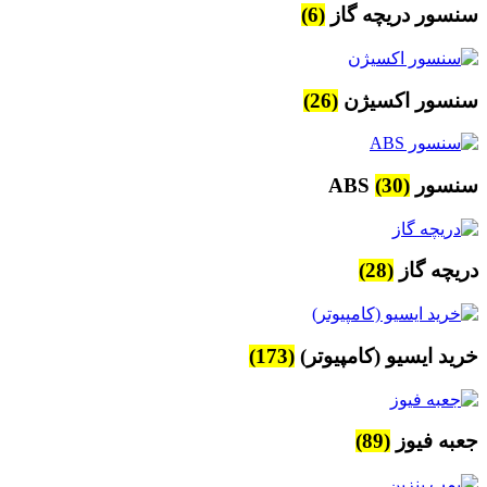
سنسور دریچه گاز
(6)
سنسور اکسیژن
(26)
سنسور ABS
(30)
دریچه گاز
(28)
خرید ایسیو (کامپیوتر)
(173)
جعبه فیوز
(89)