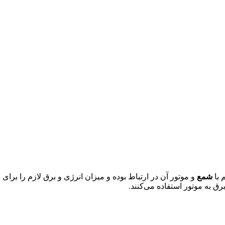
 با
شمع
و موتور آن در ارتباط بوده و میزان انرژی و برق لازم را برای عم
رق به موتور استفاده می‌کنند.