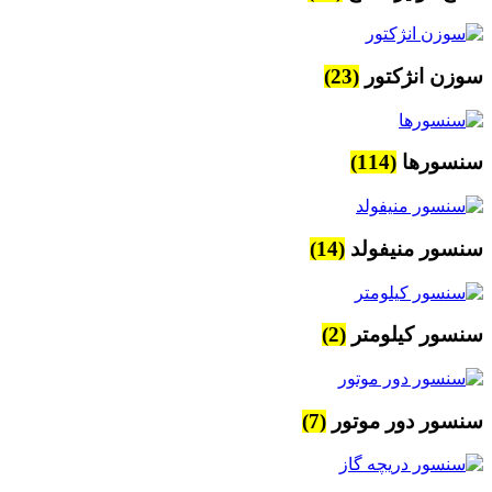
سوزن انژکتور
(23)
سنسورها
(114)
سنسور منیفولد
(14)
سنسور کیلومتر
(2)
سنسور دور موتور
(7)