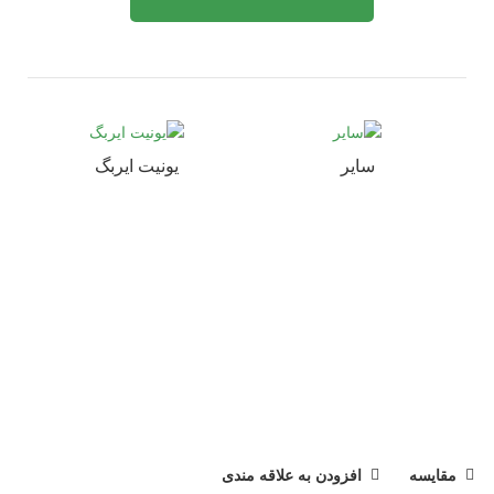
سایر
یونیت ایربگ
مقایسه
افزودن به علاقه مندی