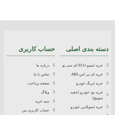
دسته بندی اصلی
حساب کاربری
خرید ایسیو ECU ای سی یو
درباره ما
خرید ای بی اس ABS
تماس با ما
خرید ایربگ خودرو
صفحه پرداخت
خرید نود خودرو (جعبه
وبلاگ
سوییچ)
سبد خرید
خرید ایموبلایزر خودرو
حساب کاربری من