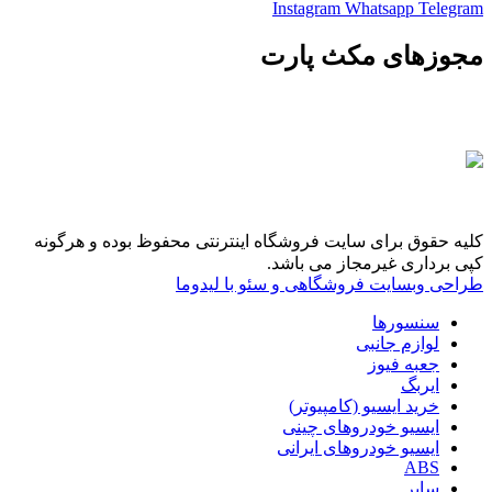
Instagram
Whatsapp
Telegram
مجوزهای مکث پارت
کلیه حقوق برای سایت فروشگاه اینترنتی محفوظ بوده و هرگونه
کپی برداری غیرمجاز می باشد.
طراحی وبسایت فروشگاهی و سئو با لیدوما
سنسورها
لوازم جانبی
جعبه فیوز
ایربگ
خرید ایسیو (کامپیوتر)
ایسیو خودروهای چینی
ایسیو خودروهای ایرانی
ABS
سایر