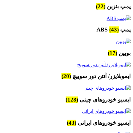
پمپ بنزین
(22)
پمپ ABS
(43)
بوبین
(17)
ایموبلایزر/ آنتن دور سوییچ
(20)
ایسیو خودروهای چینی
(128)
ایسیو خودروهای ایرانی
(43)