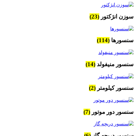
سوزن انژکتور
(23)
سنسورها
(114)
سنسور منیفولد
(14)
سنسور کیلومتر
(2)
سنسور دور موتور
(7)
سنسور دریچه گاز
(6)