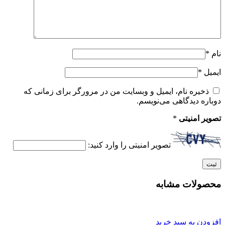
نام
*
ایمیل
*
ذخیره نام، ایمیل و وبسایت من در مرورگر برای زمانی که
دوباره دیدگاهی می‌نویسم.
تصویر امنیتی
*
تصویر امنیتی را وارد کنید:
محصولات مشابه
افزودن به سبد خرید