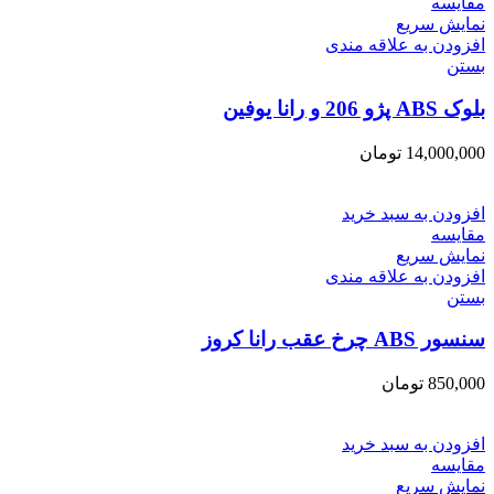
مقایسه
نمایش سریع
افزودن به علاقه مندی
بستن
بلوک ABS پژو 206 و رانا یوفین
14,000,000
تومان
افزودن به سبد خرید
مقایسه
نمایش سریع
افزودن به علاقه مندی
بستن
سنسور ABS چرخ عقب رانا کروز
850,000
تومان
افزودن به سبد خرید
مقایسه
نمایش سریع