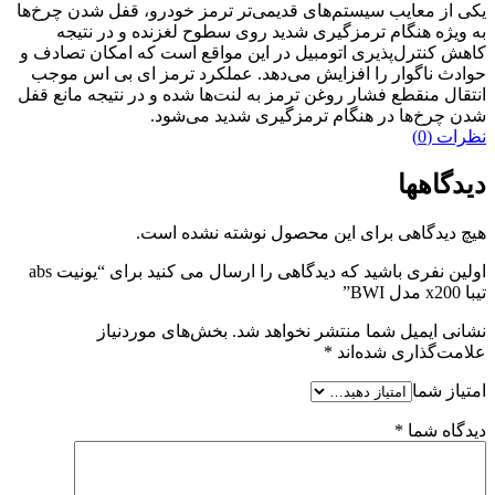
یکی از معایب سیستم‌های قدیمی‌تر ترمز خودرو، قفل شدن چرخ‌ها
به ویژه هنگام ترمزگیری شدید روی سطوح لغزنده و در نتیجه
کاهش کنترل‌پذیری اتومبیل در این مواقع است که امکان تصادف و
حوادث ناگوار را افزایش می‌دهد. عملکرد ترمز ای بی اس موجب
انتقال منقطع فشار روغن ترمز به لنت‌ها شده و در نتیجه مانع قفل
شدن چرخ‌ها در هنگام ترمزگیری شدید می‌شود.
نظرات (0)
دیدگاهها
هیچ دیدگاهی برای این محصول نوشته نشده است.
اولین نفری باشید که دیدگاهی را ارسال می کنید برای “یونیت abs
تیبا x200 مدل BWI”
نشانی ایمیل شما منتشر نخواهد شد.
بخش‌های موردنیاز
علامت‌گذاری شده‌اند
*
امتیاز شما
دیدگاه شما
*