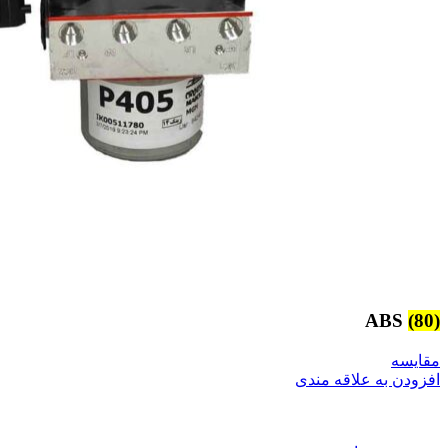
ABS
(80)
مقایسه
افزودن به علاقه مندی