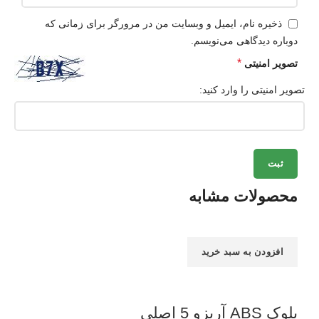
ذخیره نام، ایمیل و وبسایت من در مرورگر برای زمانی که
دوباره دیدگاهی می‌نویسم.
*
تصویر امنیتی
تصویر امنیتی را وارد کنید:
محصولات مشابه
افزودن به سبد خرید
بلوک ABS آریزو 5 اصلی