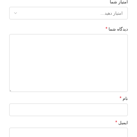
امتیاز شما
*
دیدگاه شما
*
نام
*
ایمیل