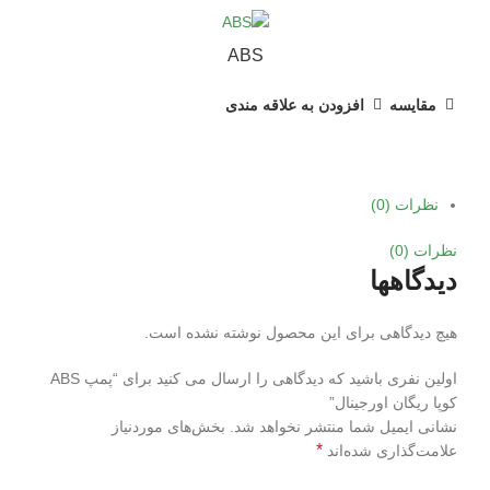
ABS
مقایسه
افزودن به علاقه مندی
نظرات (0)
نظرات (0)
دیدگاهها
هیچ دیدگاهی برای این محصول نوشته نشده است.
اولین نفری باشید که دیدگاهی را ارسال می کنید برای “پمپ ABS
کوپا ریگان اورجینال”
نشانی ایمیل شما منتشر نخواهد شد.
بخش‌های موردنیاز
*
علامت‌گذاری شده‌اند