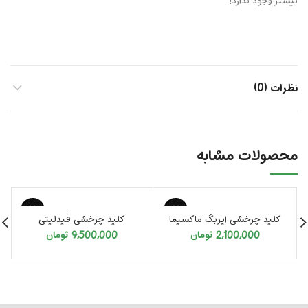
بیشتر وجود ندارد!
نظرات (0)
محصولات مشابه
تمام شد
کلید چرخشی ایربگ ماکسیما
کلید چرخشی فیدلیتی
2,100,000
تومان
9,500,000
تومان