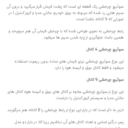
سوئیچ چرخشی یک قطعه ای است که پشت فرمان قرار میگیرد و درون آن
سیم هایی رد شده که مربوط به بوق خودرو، مالتی مدیا و کروز کنترل ( در
صورتی که 9 کاناله باشد) است.
رابط چرخشی به نحوی طراحی شده که با چرخش فرمان آن هم میچرخد و
همین باعث جلوگیری از پاره شدن سیم ها میشود.
سوئیچ چرخشی 4 کانال
این نوع سوئیچ چرخشی برای فرمان های ساده بدون ریموت استفاده
میشود و فقط کانال بوق و کیسه هوا را دارد.
سوئیچ چرخشی 9 کانال
این نوع از سوئیچ چرخشی علاوه بر کانال های بوق و کیسه هوا، کانال های
مالتی مدیا و سیستم کروز کنترل را داراست.
لازم به ذکر است که در بازار این نوع از رابط چرخشی را 8 کاناله هم میگویند.
پس درگیر اسامی و تعداد کانال های آن نباشیم زیرا کلا در بازار دو مدل