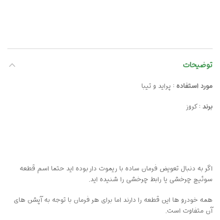
توضیحات
مورد استفاده
: پراید و تیبا
برند
: کروز
اگر به دنبال تعویض فرمان ساده با ریموت دار بوده اید حتما اسم قطعه
سوئیچ چرخشی یا رابط چرخشی را شنیده اید.
همه خودرو ها این قطعه را دارند اما برای هر فرمان با توجه به آپشن های
آن متفاوت است.