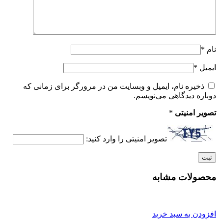
نام
*
ایمیل
*
ذخیره نام، ایمیل و وبسایت من در مرورگر برای زمانی که
دوباره دیدگاهی می‌نویسم.
تصویر امنیتی
*
تصویر امنیتی را وارد کنید:
محصولات مشابه
افزودن به سبد خرید