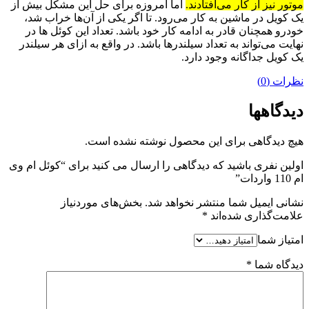
موتور نیز از کار می‌افتادند.
اما امروزه برای حل این مشکل بیش از
یک کویل در ماشین به کار می‌رود. تا اگر یکی از آن‌ها خراب شد،
خودرو همچنان قادر به ادامه کار خود باشد. تعداد این کوئل ها در
نهایت می‌تواند به تعداد سیلندرها باشد. در واقع به ازای هر سیلندر
یک کویل جداگانه وجود دارد.
نظرات (0)
دیدگاهها
هیچ دیدگاهی برای این محصول نوشته نشده است.
اولین نفری باشید که دیدگاهی را ارسال می کنید برای “کوئل ام وی
ام 110 واردات”
نشانی ایمیل شما منتشر نخواهد شد.
بخش‌های موردنیاز
علامت‌گذاری شده‌اند
*
امتیاز شما
دیدگاه شما
*