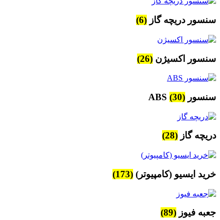
سنسور دریچه گاز
(6)
سنسور اکسیژن
(26)
سنسور ABS
(30)
دریچه گاز
(28)
خرید ایسیو (کامپیوتر)
(173)
جعبه فیوز
(89)