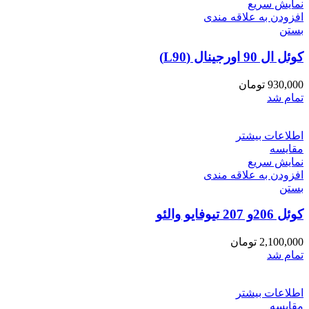
نمایش سریع
افزودن به علاقه مندی
بستن
کوئل ال 90 اورجینال (L90)
930,000
تومان
تمام شد
اطلاعات بیشتر
مقایسه
نمایش سریع
افزودن به علاقه مندی
بستن
کوئل 206و 207 تیوفایو والئو
2,100,000
تومان
تمام شد
اطلاعات بیشتر
مقایسه