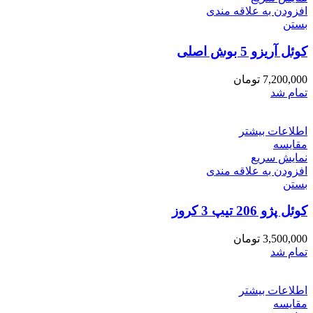
افزودن به علاقه مندی
بستن
کوئل آریزو 5 بوش اصلی
7,200,000
تومان
تمام شد
اطلاعات بیشتر
مقایسه
نمایش سریع
افزودن به علاقه مندی
بستن
کوئل پژو 206 تیپ 3 کروز
3,500,000
تومان
تمام شد
اطلاعات بیشتر
مقایسه