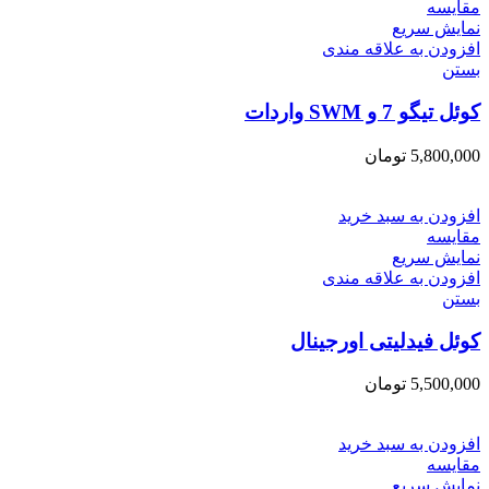
مقایسه
نمایش سریع
افزودن به علاقه مندی
بستن
کوئل تیگو 7 و SWM واردات
5,800,000
تومان
افزودن به سبد خرید
مقایسه
نمایش سریع
افزودن به علاقه مندی
بستن
کوئل فیدلیتی اورجینال
5,500,000
تومان
افزودن به سبد خرید
مقایسه
نمایش سریع