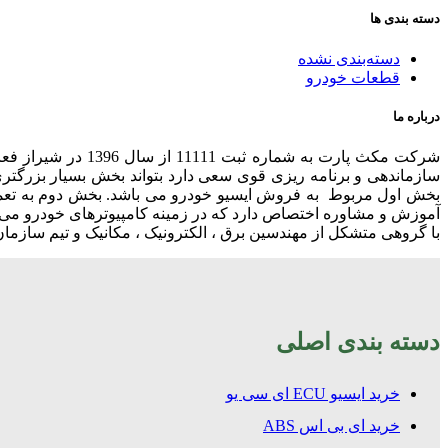
دسته بندی ها
دسته‌بندی نشده
قطعات خودرو
درباره ما
شرکت مکث پارت به
سازماندهی و برنامه ریزی قوی سعی دارد بتواند بخش بسیار بزرگ
آموزش و مشاوره اختصاص دارد که در زمینه کامپیوترهای خودرو می
با گروهی متشکل از مهندسین برق ، الکترونیک ، مکانیک و تیم سازمان
دسته بندی اصلی
خرید ایسیو ECU ای سی یو
خرید ای بی اس ABS