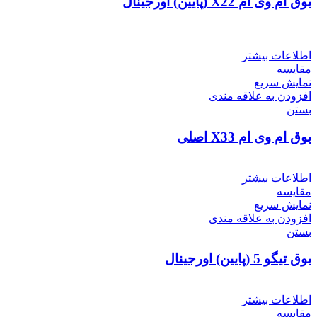
بوق ام وی ام X22 (پایین) اورجینال
اطلاعات بیشتر
مقایسه
نمایش سریع
افزودن به علاقه مندی
بستن
بوق ام وی ام X33 اصلی
اطلاعات بیشتر
مقایسه
نمایش سریع
افزودن به علاقه مندی
بستن
بوق تیگو 5 (پایین) اورجینال
اطلاعات بیشتر
مقایسه