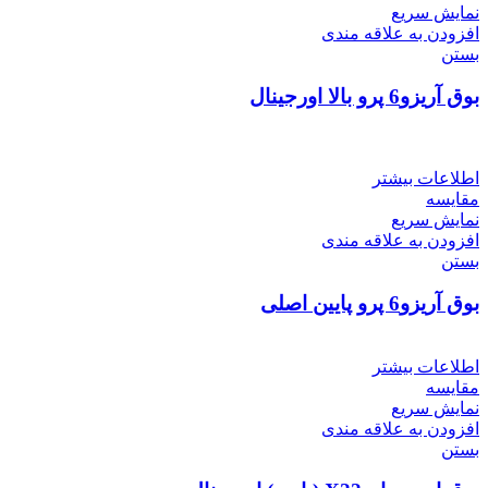
نمایش سریع
افزودن به علاقه مندی
بستن
بوق آریزو6 پرو بالا اورجینال
اطلاعات بیشتر
مقایسه
نمایش سریع
افزودن به علاقه مندی
بستن
بوق آریزو6 پرو پایین اصلی
اطلاعات بیشتر
مقایسه
نمایش سریع
افزودن به علاقه مندی
بستن