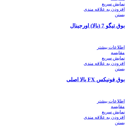
نمایش سریع
افزودن به علاقه مندی
بستن
بوق تیگو 7 (بالا) اورجینال
اطلاعات بیشتر
مقایسه
نمایش سریع
افزودن به علاقه مندی
بستن
بوق فونیکس FX بالا اصلی
اطلاعات بیشتر
مقایسه
نمایش سریع
افزودن به علاقه مندی
بستن