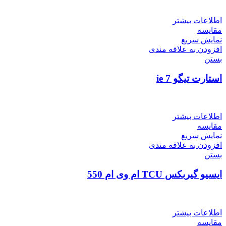
اطلاعات بیشتر
مقایسه
نمایش سریع
افزودن به علاقه مندی
بستن
استارت تیگو 7 ie
اطلاعات بیشتر
مقایسه
نمایش سریع
افزودن به علاقه مندی
بستن
ایسیو گیربکس TCU ام وی ام 550
اطلاعات بیشتر
مقایسه