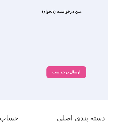
دسته بندی اصلی
حساب 