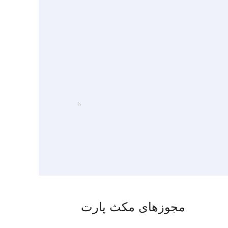
مجوزهای مکث پارت