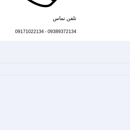
تلفن تماس
09171022134
-
09389372134