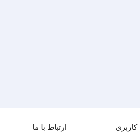
کاربری
ارتباط با ما