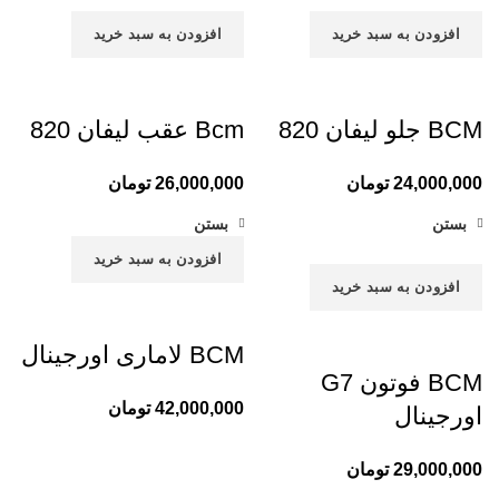
افزودن به سبد خرید
افزودن به سبد خرید
BCM جلو لیفان 820
Bcm عقب لیفان 820
24,000,000
تومان
26,000,000
تومان
بستن
بستن
افزودن به سبد خرید
افزودن به سبد خرید
BCM لاماری اورجینال
BCM فوتون G7
42,000,000
تومان
اورجینال
29,000,000
تومان