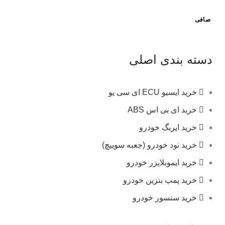
صافی
دسته بندی اصلی
خرید ایسیو ECU ای سی یو
خرید ای بی اس ABS
خرید ایربگ خودرو
خرید نود خودرو (جعبه سوییچ)
خرید ایموبلایزر خودرو
خرید پمپ بنزین خودرو
خرید سنسور خودرو