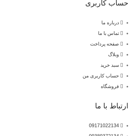
حساب کاربری
درباره ما
تماس با ما
صفحه پرداخت
وبلاگ
سبد خرید
حساب کاربری من
فروشگاه
ارتباط با ما
09171022134