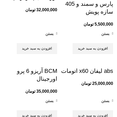
پارس و سمند و 405
32,000,000
تومان
سازه پویش
5,500,000
تومان
بستن
بستن
افزودن به سبد خرید
افزودن به سبد خرید
abs لیفان x60 اتومات
BCM آریزو 6 پرو
اورجینال
25,000,000
تومان
35,000,000
تومان
بستن
بستن
افزودن به سبد خرید
افزودن به سبد خرید