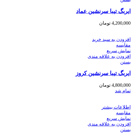
ایربگ تیبا سرنشین عماد
4,200,000
تومان
افزودن به سبد خرید
مقایسه
نمایش سریع
افزودن به علاقه مندی
بستن
ایربگ تیبا سرنشین کروز
4,800,000
تومان
تمام شد
اطلاعات بیشتر
مقایسه
نمایش سریع
افزودن به علاقه مندی
بستن