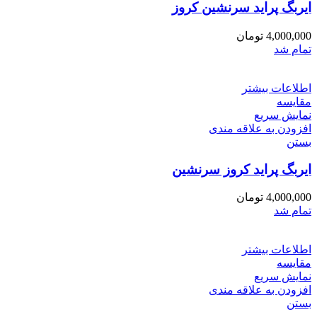
ایربگ پراید سرنشین کروز
4,000,000
تومان
تمام شد
اطلاعات بیشتر
مقایسه
نمایش سریع
افزودن به علاقه مندی
بستن
ایربگ پراید کروز سرنشین
4,000,000
تومان
تمام شد
اطلاعات بیشتر
مقایسه
نمایش سریع
افزودن به علاقه مندی
بستن