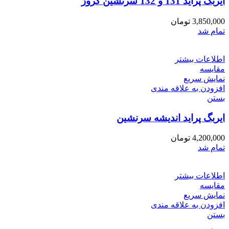
ایربگ پراید 131 و 132 سرنشین کروز
3,850,000
تومان
تمام شد
اطلاعات بیشتر
مقایسه
نمایش سریع
افزودن به علاقه مندی
بستن
ایربگ پراید اندیشه سرنشین
4,200,000
تومان
تمام شد
اطلاعات بیشتر
مقایسه
نمایش سریع
افزودن به علاقه مندی
بستن