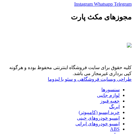
Instagram
Whatsapp
Telegram
مجوزهای مکث پارت
کلیه حقوق برای سایت فروشگاه اینترنتی محفوظ بوده و هرگونه
کپی برداری غیرمجاز می باشد.
طراحی وبسایت فروشگاهی و سئو با لیدوما
سنسورها
لوازم جانبی
جعبه فیوز
ایربگ
خرید ایسیو (کامپیوتر)
ایسیو خودروهای چینی
ایسیو خودروهای ایرانی
ABS