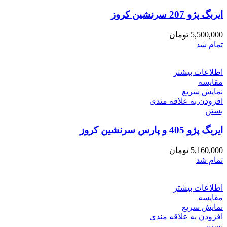
ایربگ پژو 207 سرنشین کروز
5,500,000
تومان
تمام شد
اطلاعات بیشتر
مقایسه
نمایش سریع
افزودن به علاقه مندی
بستن
ایربگ پژو 405 و پارس سرنشین کروز
5,160,000
تومان
تمام شد
اطلاعات بیشتر
مقایسه
نمایش سریع
افزودن به علاقه مندی
بستن