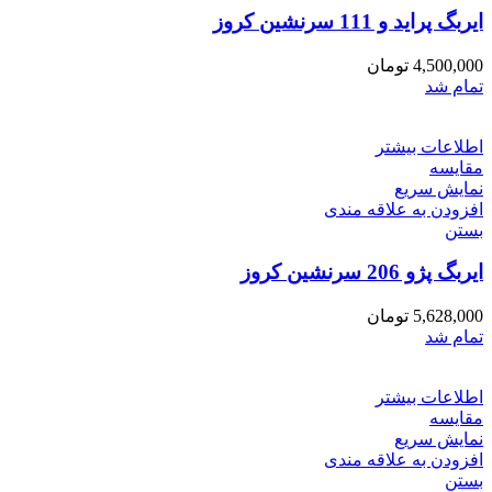
ایربگ پراید و 111 سرنشین کروز
4,500,000
تومان
تمام شد
اطلاعات بیشتر
مقایسه
نمایش سریع
افزودن به علاقه مندی
بستن
ایربگ پژو 206 سرنشین کروز
5,628,000
تومان
تمام شد
اطلاعات بیشتر
مقایسه
نمایش سریع
افزودن به علاقه مندی
بستن