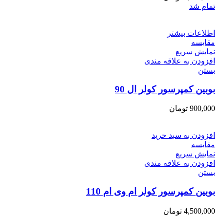
تمام شد
اطلاعات بیشتر
مقایسه
نمایش سریع
افزودن به علاقه مندی
بستن
بوبین کمپرسور کولر ال 90
900,000
تومان
افزودن به سبد خرید
مقایسه
نمایش سریع
افزودن به علاقه مندی
بستن
بوبین کمپرسور کولر ام وی ام 110
4,500,000
تومان