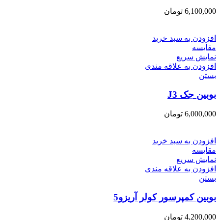
6,100,000
تومان
افزودن به سبد خرید
مقایسه
نمایش سریع
افزودن به علاقه مندی
بستن
بوبین جک J3
6,000,000
تومان
افزودن به سبد خرید
مقایسه
نمایش سریع
افزودن به علاقه مندی
بستن
بوبین کمپرسور کولر آریزو5
4,200,000
تومان