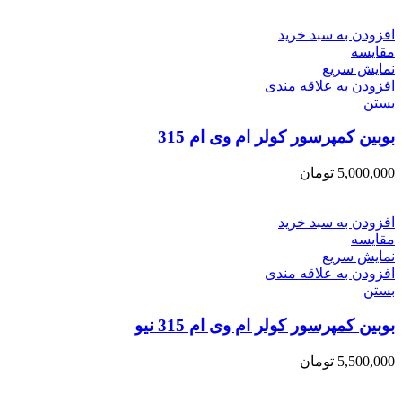
افزودن به سبد خرید
مقایسه
نمایش سریع
افزودن به علاقه مندی
بستن
بوبین کمپرسور کولر ام وی ام 315
5,000,000
تومان
افزودن به سبد خرید
مقایسه
نمایش سریع
افزودن به علاقه مندی
بستن
بوبین کمپرسور کولر ام وی ام 315 نیو
5,500,000
تومان