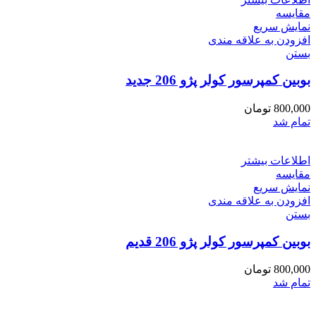
مقایسه
نمایش سریع
افزودن به علاقه مندی
بستن
بوبین کمپرسور کولر پژو 206 جدید
800,000
تومان
تمام شد
اطلاعات بیشتر
مقایسه
نمایش سریع
افزودن به علاقه مندی
بستن
بوبین کمپرسور کولر پژو 206 قدیم
800,000
تومان
تمام شد