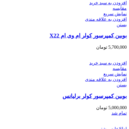
افزودن به سبد خرید
مقایسه
نمایش سریع
افزودن به علاقه مندی
بستن
بوبین کمپرسور کولر ام وی ام X22
5,700,000
تومان
افزودن به سبد خرید
مقایسه
نمایش سریع
افزودن به علاقه مندی
بستن
بوبین کمپرسور کولر برلیانس
5,000,000
تومان
تمام شد
اطلاعات بیشتر