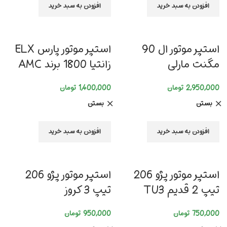
افزودن به سبد خرید
افزودن به سبد خرید
استپر موتور ال 90
استپر موتور پارس ELX
مگنت مارلی
زانتیا 1800 برند AMC
2,950,000
تومان
1,400,000
تومان
بستن
بستن
افزودن به سبد خرید
افزودن به سبد خرید
استپر موتور پژو 206
استپر موتور پژو 206
تیپ 2 قدیم TU3
تیپ 3 کروز
750,000
تومان
950,000
تومان