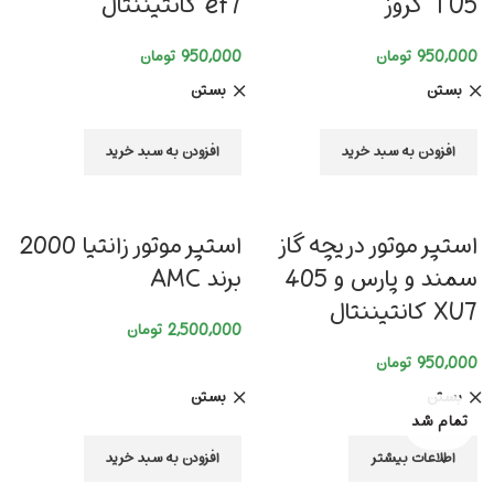
TU5 کروز
ef7 کانتیننتال
950,000
تومان
950,000
تومان
بستن
بستن
افزودن به سبد خرید
افزودن به سبد خرید
استپر موتور دریچه گاز
استپر موتور زانتیا 2000
سمند و پارس و 405
برند AMC
XU7 کانتیننتال
2,500,000
تومان
950,000
تومان
بستن
بستن
تمام شد
اطلاعات بیشتر
افزودن به سبد خرید