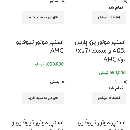
بستن
بستن
تمام شد
اطلاعات بیشتر
افزودن به سبد خرید
استپر موتور پژو پارس
استپر موتور تیوفایو
,405 و سمند (xu7)
AMC
برندAMC
1,000,000
تومان
550,000
تومان
بستن
بستن
تمام شد
اطلاعات بیشتر
افزودن به سبد خرید
استپر موتور تیوفایو
استپر موتور تیوفایو و