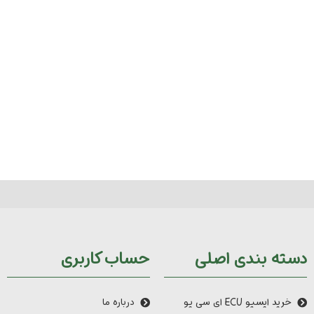
دسته بندی اصلی
حساب کاربری
خرید ایسیو ECU ای سی یو
درباره ما