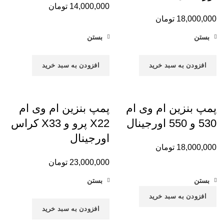
14,000,000
تومان
18,000,000
تومان
بستن
بستن
افزودن به سبد خرید
افزودن به سبد خرید
پمپ بنزین ام وی ام
پمپ بنزین ام وی ام
530 و 550 اورجینال
X22 پرو و X33 کراس
اورجینال
18,000,000
تومان
23,000,000
تومان
بستن
بستن
افزودن به سبد خرید
افزودن به سبد خرید