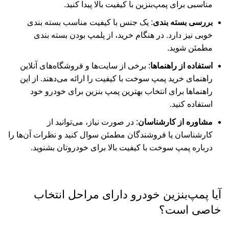
مناسبی برای پمپ‌بنزین با کیفیت بالا پیدا کنید
.
بررسی بسته بندی
: یک جنس با کیفیت مناسب بسته بندی
خوبی نیز دارد. در هنگام خرید، از پلمپ بودن بسته بندی
مطمئن شوید
.
استفاده از راهنماها
: برخی از سایت‌ها و فروشگاه‌های آنلاین
راهنمای خرید پمپ سوخت با کیفیت را ارائه می‌دهند. از این
راهنماها برای انتخاب بهترین پمپ بنزین برای خودرو خود
استفاده کنید
.
مشاوره از کارشناسان
: در صورت نیاز، می‌توانید از
کارشناسان یا فروشندگان مطمئن سوال کنید و نظرات آن‌ها را
درباره پمپ سوخت با کیفیت بالا برای خودروتان بشنوید.
آیا پمپ‌بنزین خودرو دارای مراحل انتخاب
خاصی است؟