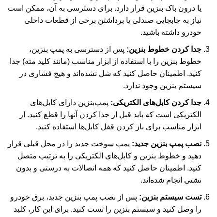
یا درون باک بنزین قرار دارد. برای دسترسی به آن، ممکن است
نیاز به جابجایی صندلی یا برداشتن برخی از قطعات داخلی
خودرو داشته باشید
.
جدا کردن خطوط بنزین:
پس از دسترسی به پمپ بنزین،
خطوط بنزین را با استفاده از ابزار مناسب (مانند کلید مته) جدا
کنید. اطمینان حاصل کنید که شل نشده‌اند و هیچ فشاری در
سیستم بنزین وجود ندارد.
جدا کردن کابل‌های الکتریکی:
پمپ‌بنزین دارای کابل‌های
الکتریکی است که باید قبل از جدا کردن آنها را قطع کنید. از
ابزار مناسب برای باز کردن قفل کابل‌ها استفاده کنید.
نصب پمپ بنزین جدید:
پمپ سوخت جدید را در محل قبلی قرار
دهید و خطوط بنزین و کابل‌های الکتریکی را به ترتیب متصل
کنید. اطمینان حاصل کنید که همه اتصالات به درستی و بدون
نشتی انجام شده‌اند.
تست سیستم بنزین:
پس از نصب پمپ بنزین جدید، برق خودرو
را وصل کنید و سیستم بنزین را تست کنید. برای این کار، کلید