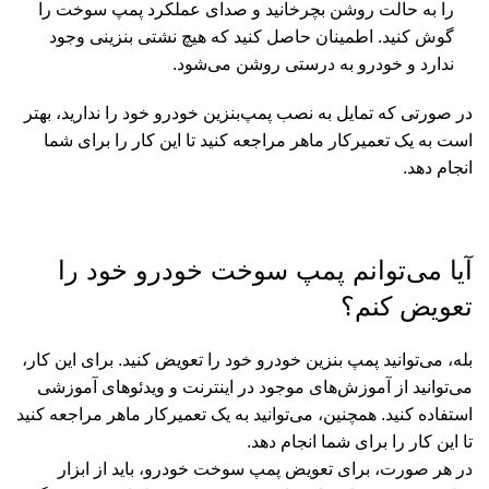
را به حالت روشن بچرخانید و صدای عملکرد پمپ سوخت را
گوش کنید. اطمینان حاصل کنید که هیچ نشتی بنزینی وجود
ندارد و خودرو به درستی روشن می‌شود
.
در صورتی که تمایل به نصب پمپ‌بنزین خودرو خود را ندارید، بهتر
است به یک تعمیرکار ماهر مراجعه کنید تا این کار را برای شما
انجام دهد.
آیا می‌توانم پمپ
سوخت
خودرو خود را
تعویض کنم؟
بله، می‌توانید پمپ بنزین خودرو خود را تعویض کنید. برای این کار،
می‌توانید از آموزش‌های موجود در اینترنت و ویدئوهای آموزشی
استفاده کنید. همچنین، می‌توانید به یک تعمیرکار ماهر مراجعه کنید
تا این کار را برای شما انجام دهد.
در هر صورت، برای تعویض پمپ سوخت خودرو، باید از ابزار