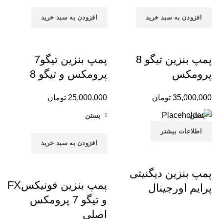
افزودن به سبد خرید
افزودن به سبد خرید
پمپ بنزین تیگو 8
پمپ بنزین تیگو7
پرومکس
پرومکس و تیگو 8
35,000,000
تومان
25,000,000
تومان
بستن
بستن
اطلاعات بیشتر
افزودن به سبد خرید
پمپ بنزین دیگنیتی
پمپ بنزین فونیکسFX
پرایم اورجینال
و تیگو 7 پرومکس
اصلی