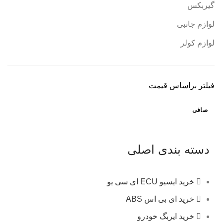
گیربکس
لوازم جانبی
لوازم کولر
فیلتر براساس قیمت
صافی
دسته بندی اصلی
خرید ایسیو ECU ای سی یو
خرید ای بی اس ABS
خرید ایربگ خودرو