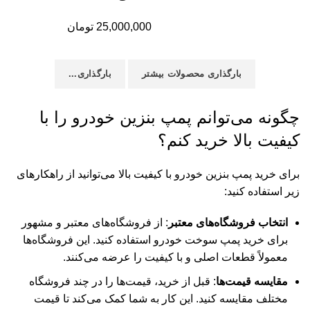
25,000,000
تومان
بارگذاری محصولات بیشتر
بارگذاری...
چگونه می‌توانم پمپ بنزین خودرو را با
کیفیت بالا خرید کنم؟
برای خرید پمپ بنزین خودرو با کیفیت بالا می‌توانید از راهکارهای
زیر استفاده کنید:
انتخاب فروشگاه‌های معتبر
: از فروشگاه‌های معتبر و مشهور
برای خرید پمپ سوخت خودرو استفاده کنید. این فروشگاه‌ها
معمولاً قطعات اصلی و با کیفیت را عرضه می‌کنند
.
مقایسه قیمت‌ها
: قبل از خرید، قیمت‌ها را در چند فروشگاه
مختلف مقایسه کنید. این کار به شما کمک می‌کند تا قیمت