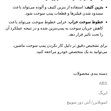
بنزین کثیف
: استفاده از بنزین کثیف و آلوده می‌تواند باعث
مسدود شدن فیلترها و قطعات پمپ سوخت شود
.
خطوط سوخت خراب
: خرابی خطوط سوخت می‌تواند باعث
کاهش جریان سوخت به پمپ‌بنزین شده و در نتیجه عملکرد آن
را تحت تاثیر قرار دهد
.
برای تشخیص دقیق تر دلیل کار نکردن پمپ سوخت ماشین،
می‌توانید به یک متخصص خودرو مراجعه کنید.
دسته بندی محصولات
ABS
ایربگ
ایموبلایزر/ آنتن دور سوییچ