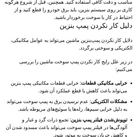
مناسب و دقت کافی استفاده کنید. همچنین، قبل از شروع هرگونه
کاری بر روی سیستم بنزین، باید برق خودرو را قطع کنید و از
احتیاط در کار با سوخت برخوردار باشید.
دلیل کار نکردن پمپ بنزین
دلایل کار نکردن پمپ‌بنزین ماشین می‌تواند به عوامل مکانیکی،
الکتریکی و سوختی برگردد.
در زیر علل رایج کار نکردن پمپ سوخت ماشین را بررسی
می‌کنیم:
خرابی مکانیکی قطعات
: خرابی قطعات مکانیکی پمپ بنزین
می‌تواند باعث کاهش یا قطع عملکرد آن شود
.
مشکلات الکتریکی
: عدم نرسیدن برق به پمپ سوخت می‌تواند
به دلیل خرابی سیم‌ها، رله‌ها یا سوئیچ‌های مربوطه باشد
.
توپوش‌شدن فیلتر پمپ بنزین
: تجمع ذرات گرد و غبار و
آلودگی‌ها در فیلتر پمپ سوخت می‌تواند باعث مسدود شدن آن
و کاهش جریان سوخت به موتور شود
.