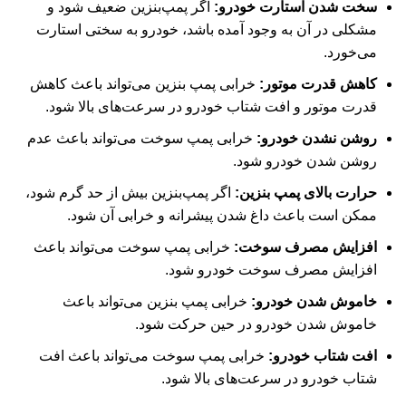
سخت شدن استارت خودرو:
اگر پمپ‌بنزین ضعیف شود و
مشکلی در آن به وجود آمده باشد، خودرو به سختی استارت
می‌خورد
.
کاهش قدرت موتور:
خرابی پمپ بنزین می‌تواند باعث کاهش
قدرت موتور و افت شتاب خودرو در سرعت‌های بالا شود
.
روشن نشدن خودرو:
خرابی پمپ سوخت می‌تواند باعث عدم
روشن شدن خودرو شود
.
حرارت بالای پمپ بنزین:
اگر پمپ‌بنزین بیش از حد گرم شود،
ممکن است باعث داغ شدن پیشرانه و خرابی آن شود
.
افزایش مصرف سوخت:
خرابی پمپ سوخت می‌تواند باعث
افزایش مصرف سوخت خودرو شود
.
خاموش شدن خودرو:
خرابی پمپ بنزین می‌تواند باعث
خاموش شدن خودرو در حین حرکت شود
.
افت شتاب خودرو:
خرابی پمپ سوخت می‌تواند باعث افت
شتاب خودرو در سرعت‌های بالا شود
.