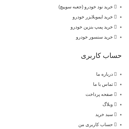
خرید نود خودرو (جعبه سوییچ)
خرید ایموبلایزر خودرو
خرید پمپ بنزین خودرو
خرید سنسور خودرو
حساب کاربری
درباره ما
تماس با ما
صفحه پرداخت
وبلاگ
سبد خرید
حساب کاربری من