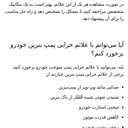
در صورت مشاهده هر یک از این علائم، بهتر است به یک مکانیک
متخصص مراجعه کنید تا مشکل را تشخیص دهد و راه حل مناسب
را برای آن پیشنهاد دهد.
آیا می‌توانم با علائم خرابی پمپ بنزین خودرو
برخورد کنم؟
بله، می‌توانید با علائم خرابی پمپ سوخت خودرو برخورد کنید.
برخی از علائم خرابی پمپ بنزین عبارتند از:
صدایی مانند ویز-ویز از پمپ‌بنزین
شنیدن صوتی شبیه قًلقًل از باک بنزین
سختی استارت خودرو
کاهش قدرت موتور
روشن نشدن خودرو