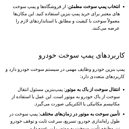
انتخاب پمپ سوخت مطمئن
: از فروشگاه‌ها و پمپ سوخت
های معتبر برای خرید پمپ بنزین استفاده کنید. این مکان‌ها
معمولاً سوخت با کیفیت و مطابق با استانداردهای لازم را
عرضه می‌کنند.
کاربردهای پمپ
سوخت
خودرو
پمپ بنزین خودرو وظایف مهمی در سیستم سوخت خودرو دارد و
کاربردهای متعددی دارد:
انتقال سوخت از باک به موتور
: پمپ‌بنزین مسئول انتقال
سوخت از باک خودرو به موتور است
.
این عمل با استفاده از
مکانیسم مکانیکی یا الکتریکی صورت می‌گیرد.
تأمین سوخت به موتور در زمان‌های مختلف
: پمپ سوخت در
طول راه‌اندازی خودرو، تسریع، سرعت ثابت و توقف خودرو
نیز وظیفه تأمین سوخت به موتور را بر عهده دارد
.