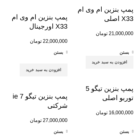
پمپ بنزین ام وی ام
پمپ بنزین ام وی ام
X33 اصلی
X33 اورجینال
21,000,000
تومان
22,000,000
تومان
بستن
بستن
افزودن به سبد خرید
افزودن به سبد خرید
پمپ بنزین تیگو 5
پمپ بنزین تیگو 7 ie
توربو اصلی
شرکتی
16,000,000
تومان
27,000,000
تومان
بستن
بستن