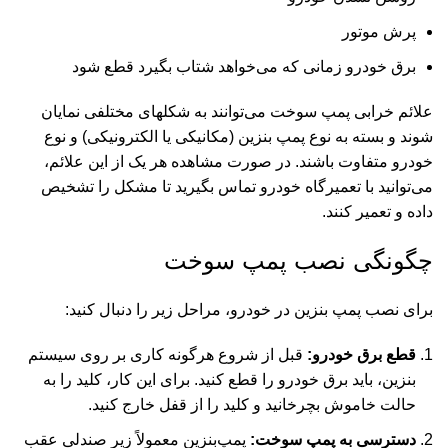
پرش موتور
برق خودرو زمانی که می‌خواهد شتاب بگیرد قطع شود
علائم خرابی پمپ سوخت می‌توانند به شکلهای مختلفی نمایان
شوند و بسته به نوع پمپ بنزین (مکانیکی یا الکترونیکی) و نوع
خودرو متفاوت باشند
.
در صورت مشاهده هر یک از این علائم،
می‌توانید با تعمیرگاه خودرو تماس بگیرید تا مشکل را تشخیص
داده و تعمیر کنند.
چگونگی نصب پمپ
سوخت
برای نصب پمپ بنزین در خودرو، مراحل زیر را دنبال کنید:
قطع برق خودرو:
قبل از شروع هرگونه کاری بر روی سیستم
بنزین، باید برق خودرو را قطع کنید. برای این کار، کلید را به
حالت خاموش بچرخانید و کلید را از قفل خارج کنید.
دسترسی به پمپ سوخت:
پمپ‌بنزین معمولاً زیر صندلی عقب