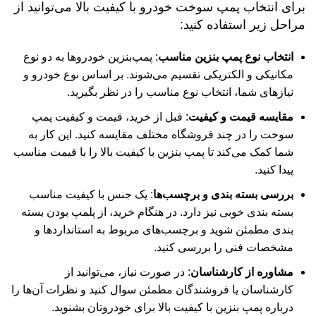
برای انتخاب پمپ سوخت خودرو با کیفیت بالا می‌توانید از
مراحل زیر استفاده کنید:
انتخاب نوع پمپ بنزین مناسب
: پمپ‌بنزین خودروها به دو نوع
مکانیکی و الکتریکی تقسیم می‌شوند
. بر اساس نوع خودرو و
نیازهای شما، انتخاب نوع مناسب را در نظر بگیرید.
مقایسه قیمت و کیفیت
: قبل از خرید، قیمت و کیفیت پمپ
سوخت را در چند فروشگاه مختلف مقایسه کنید. این کار به
شما کمک می‌کند تا پمپ بنزین با کیفیت بالا را با قیمت مناسب
پیدا کنید
.
بررسی بسته بندی و برچسب‌ها
: یک جنس با کیفیت مناسب
بسته بندی خوبی نیز دارد. در هنگام خرید، از پلمپ بودن بسته
بندی مطمئن شوید و برچسب‌های مربوط به استانداردها و
مشخصات فنی را بررسی کنید
.
مشاوره از کارشناسان
: در صورت نیاز، می‌توانید از
کارشناسان یا فروشندگان مطمئن سوال کنید و نظرات آن‌ها را
درباره پمپ بنزین با کیفیت بالا برای خودروتان بشنوید
.