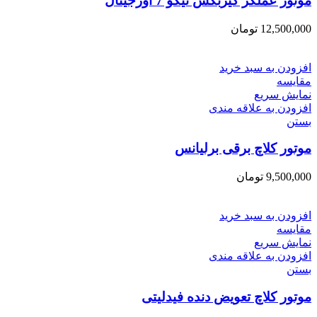
موتور عملگر گیربکس تیگو 7 اورجینال
12,500,000
تومان
افزودن به سبد خرید
مقایسه
نمایش سریع
افزودن به علاقه مندی
بستن
موتور کلاچ برقی برلیانس
9,500,000
تومان
افزودن به سبد خرید
مقایسه
نمایش سریع
افزودن به علاقه مندی
بستن
موتور کلاچ تعویض دنده فیدلیتی