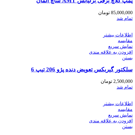
پمپ کلاچ برقی برلیانس AMT ساچ المان
85,000,000
تومان
تمام شد
اطلاعات بیشتر
مقایسه
نمایش سریع
افزودن به علاقه مندی
بستن
سلکتور گیربکس تعویض دنده پژو 206 تیپ 6
2,500,000
تومان
تمام شد
اطلاعات بیشتر
مقایسه
نمایش سریع
افزودن به علاقه مندی
بستن