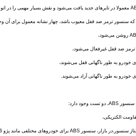
که سنسور ترمز ضد قفل معیوب باشد، چهار نشانه معمول برای آن وجو
.
دو تست وجود دارد:
.
در بازار، سنسور ABS برای خودروهای مختلفی مانند پژو 206 وجود دارد.