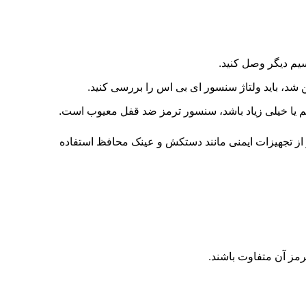
.
 از تجهیزات ایمنی مانند دستکش و عینک محافظ استفاده
رمز آن متفاوت باشند.