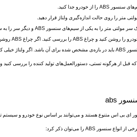
سور ABS را از خودرو جدا کنید.
ی متر را روی حالت اندازه‌گیری ولتاژ قرار دهید.
لتی متر را به یکی از سیم‌های سنسور ABS و دیگر سر را به سیم دیگر وصل کنید.
چراغ ABS را بررسی کنید. اگر چراغ ABS روشن شد، باید ولتاژ سنسور ای بی اس را بررسی کنید.
 کم یا خیلی زیاد باشد، سنسور ترمز ضد قفل معیوب است
 قبل از هرگونه تستی، دستورالعمل‌های تولید کننده را بررسی کنید و
سور abs
ر ای بی اس متنوع هستند و می‌توانند بر اساس نوع خودرو و سیستم ت
انواع سنسور ABS را می‌توان ذکر کرد: