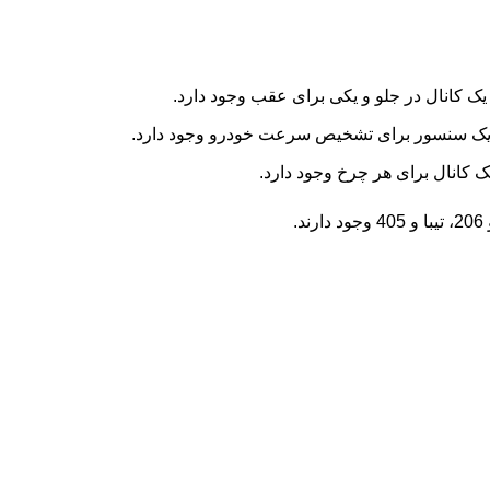
یک سنسور برای تشخیص سرعت خودرو وجود دارد.
کانال برای هر چرخ وجود دارد.