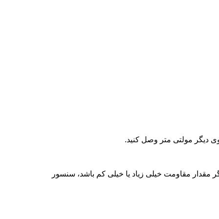
 دیگر مولتی متر وصل کنید.
 مقدار مقاومت خیلی زیاد یا خیلی کم باشد، سنسور