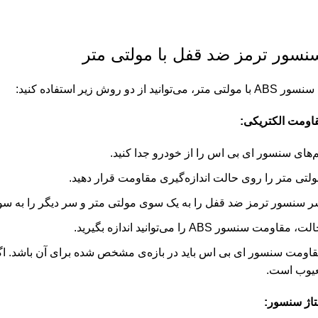
سور ترمز ضد قفل
با مولتی متر
انید از دو روش زیر استفاده کنید:
ومت الکتریکی:
م‌های سنسور ای بی اس را از خودرو جدا کنید.
تی متر را روی حالت اندازه‌گیری مقاومت قرار دهید.
سنسور ترمز ضد قفل را به یک سوی مولتی متر و سر دیگر را به سوی
اومت سنسور ABS را می‌توانید اندازه بگیرید.
قاومت سنسور ای بی اس باید در بازه‌ی مشخص شده برای آن باشد. اگر
.
اژ سنسور: