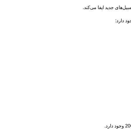
.
د دارد: