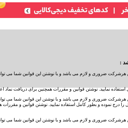
د :
 هرشرکت ضروری و لازم می باشد و با نوشتن این قوانین شما می توانی
استفاده نمایید. نوشتن قوانین و مقررات همچنین برای دریافت نماد اعتم
 هرشرکت ضروری و لازم می باشد و با نوشتن این قوانین شما می توانی
 را درج نموده و بطور کامل استفاده نمایید. نوشتن قوانین و مقررات همچ
 هرشرکت ضروری و لازم می باشد و با نوشتن این قوانین شما می توانی