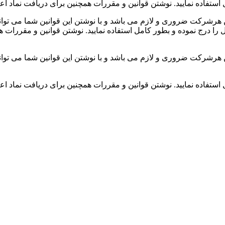
استفاده نمایید. نوشتن قوانین و مقررات همچنین برای دریافت نماد اعتم
 هرشرکت ضروری و لازم می باشد و با نوشتن این قوانین شما می توانی
 را درج نموده و بطور کامل استفاده نمایید. نوشتن قوانین و مقررات همچ
 هرشرکت ضروری و لازم می باشد و با نوشتن این قوانین شما می توانی
استفاده نمایید. نوشتن قوانین و مقررات همچنین برای دریافت نماد اعتم