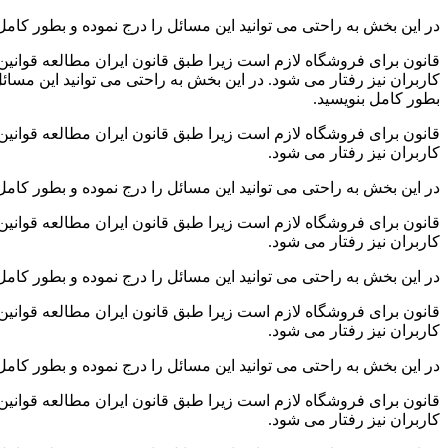
در این بخش به راحتی می توانید این مسائل را درج نموده و بطور کامل 
قانون برای فروشگاه لازم است زیرا طبق قانون ایران مطالعه قوانین
کاربران نیز رفتار می شود. در این بخش به راحتی می توانید این مسائل
بطور کامل بنویسید.
قانون برای فروشگاه لازم است زیرا طبق قانون ایران مطالعه قوانین
کاربران نیز رفتار می شود.
در این بخش به راحتی می توانید این مسائل را درج نموده و بطور کامل 
قانون برای فروشگاه لازم است زیرا طبق قانون ایران مطالعه قوانین
کاربران نیز رفتار می شود.
در این بخش به راحتی می توانید این مسائل را درج نموده و بطور کامل 
قانون برای فروشگاه لازم است زیرا طبق قانون ایران مطالعه قوانین
کاربران نیز رفتار می شود.
در این بخش به راحتی می توانید این مسائل را درج نموده و بطور کامل 
قانون برای فروشگاه لازم است زیرا طبق قانون ایران مطالعه قوانین
کاربران نیز رفتار می شود.