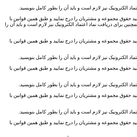
اد الکترونیک نیز لازم است و باید آن را بطور کامل بنویسید.
د حقوق مجموعه و مشتریان را درج نمایید و طبق همین قوانین با
نین برای دریافت نماد اعتماد الکترونیک نیز لازم است و باید آن را
د حقوق مجموعه و مشتریان را درج نمایید و طبق همین قوانین با
اد الکترونیک نیز لازم است و باید آن را بطور کامل بنویسید.
د حقوق مجموعه و مشتریان را درج نمایید و طبق همین قوانین با
اد الکترونیک نیز لازم است و باید آن را بطور کامل بنویسید.
د حقوق مجموعه و مشتریان را درج نمایید و طبق همین قوانین با
اد الکترونیک نیز لازم است و باید آن را بطور کامل بنویسید.
د حقوق مجموعه و مشتریان را درج نمایید و طبق همین قوانین با