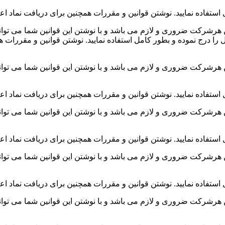
استفاده نمایید. نوشتن قوانین و مقررات همچنین برای دریافت نماد اعتم
 هرشرکت ضروری و لازم می باشد و با نوشتن این قوانین شما می توانی
 را درج نموده و بطور کامل استفاده نمایید. نوشتن قوانین و مقررات همچ
 هرشرکت ضروری و لازم می باشد و با نوشتن این قوانین شما می توانی
استفاده نمایید. نوشتن قوانین و مقررات همچنین برای دریافت نماد اعتم
 هرشرکت ضروری و لازم می باشد و با نوشتن این قوانین شما می توانی
استفاده نمایید. نوشتن قوانین و مقررات همچنین برای دریافت نماد اعتم
 هرشرکت ضروری و لازم می باشد و با نوشتن این قوانین شما می توانی
استفاده نمایید. نوشتن قوانین و مقررات همچنین برای دریافت نماد اعتم
 هرشرکت ضروری و لازم می باشد و با نوشتن این قوانین شما می توانی