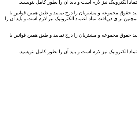
اد الکترونیک نیز لازم است و باید آن را بطور کامل بنویسید.
د حقوق مجموعه و مشتریان را درج نمایید و طبق همین قوانین با
نین برای دریافت نماد اعتماد الکترونیک نیز لازم است و باید آن را
د حقوق مجموعه و مشتریان را درج نمایید و طبق همین قوانین با
اد الکترونیک نیز لازم است و باید آن را بطور کامل بنویسید.