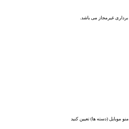
برداری غیرمجاز می باشد.
و موبایل (دسته ها) تعیین کنید