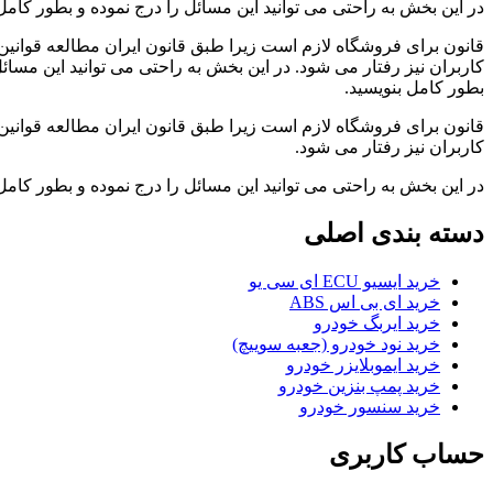
در این بخش به راحتی می توانید این مسائل را درج نموده و بطور کامل 
قانون برای فروشگاه لازم است زیرا طبق قانون ایران مطالعه قوانین
کاربران نیز رفتار می شود. در این بخش به راحتی می توانید این مسائل
بطور کامل بنویسید.
قانون برای فروشگاه لازم است زیرا طبق قانون ایران مطالعه قوانین
کاربران نیز رفتار می شود.
در این بخش به راحتی می توانید این مسائل را درج نموده و بطور کامل 
دسته بندی اصلی
خرید ایسیو ECU ای سی یو
خرید ای بی اس ABS
خرید ایربگ خودرو
خرید نود خودرو (جعبه سوییچ)
خرید ایموبلایزر خودرو
خرید پمپ بنزین خودرو
خرید سنسور خودرو
حساب کاربری