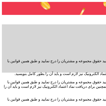
د حقوق مجموعه و مشتریان را درج نمایید و طبق همین قوانین با
اد الکترونیک نیز لازم است و باید آن را بطور کامل بنویسید.
د حقوق مجموعه و مشتریان را درج نمایید و طبق همین قوانین با
نین برای دریافت نماد اعتماد الکترونیک نیز لازم است و باید آن را
د حقوق مجموعه و مشتریان را درج نمایید و طبق همین قوانین با