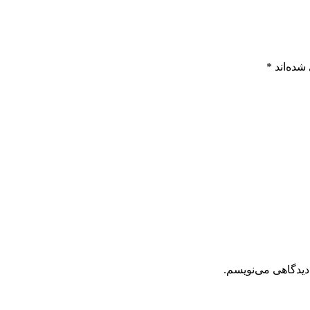
شده‌اند
*
دیدگاهی می‌نویسم.