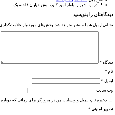
📍آدرس:
شیراز، بلوار امیر کبیر، نبش خیابان فاخته یک
دیدگاهتان را بنویسید
نشانی ایمیل شما منتشر نخواهد شد.
بخش‌های موردنیاز علامت‌گذاری 
دیدگاه
*
نام
*
ایمیل
*
وب‌ سایت
ذخیره نام، ایمیل و وبسایت من در مرورگر برای زمانی که دوباره 
تصویر امنیتی
*