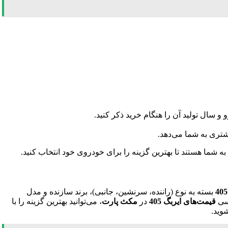
شتری به شما می‌دهد.
ه شما هستند تا بهترین گزینه را برای خودروی خود انتخاب کنید.
بسته به نوع (راننده، سرنشین، جانبی)، برند سازنده و مدل
رسی
قیمت‌های ایربگ 405
در
مکث پارت
، می‌توانید بهترین گزینه را با
وید.