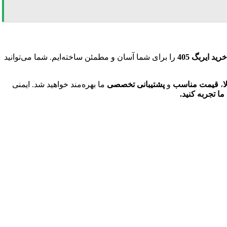
خرید ایربگ 405
را برای شما آسان و مطمئن ساخته‌ایم. شما می‌توانید
ا
،
قیمت مناسب
و
پشتیبانی تخصصی
ما بهره‌مند خواهید شد. ایمنی
ما تجربه کنید.