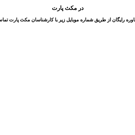
در مکث پارت
ه رایگان از طریق شماره موبایل زیر با کارشناسان مکث پارت تماس