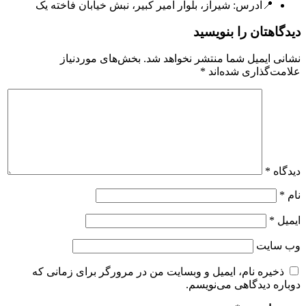
📍آدرس:
شیراز، بلوار امیر کبیر، نبش خیابان فاخته یک
دیدگاهتان را بنویسید
نشانی ایمیل شما منتشر نخواهد شد.
بخش‌های موردنیاز
علامت‌گذاری شده‌اند
*
دیدگاه
*
نام
*
ایمیل
*
وب‌ سایت
ذخیره نام، ایمیل و وبسایت من در مرورگر برای زمانی که
دوباره دیدگاهی می‌نویسم.