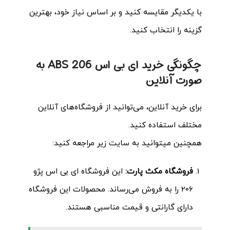
با یکدیگر مقایسه کنید و بر اساس نیاز خود، بهترین
گزینه را انتخاب کنید.
چگونگی خرید ای بی اس ABS 206 به
صورت آنلاین
برای خرید آنلاین، می‌توانید از فروشگاه‌های آنلاین
مختلف استفاده کنید.
همچنین میتوانید به سایت زیر مراجعه کنید:
فروشگاه مکث پارت:
این فروشگاه ای بی اس پژو
206 را به فروش می‌رساند. محصولات این فروشگاه
دارای گارانتی و قیمت مناسبی هستند
.