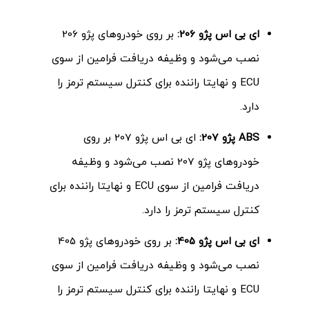
ای بی اس پژو 206:
بر روی خودروهای پژو 206
نصب می‌شود و وظیفه دریافت فرامین از سوی
ECU و نهایتا راننده برای کنترل سیستم ترمز را
دارد
.
ABS پژو 207:
ای بی اس پژو 207 بر روی
خودروهای پژو 207 نصب می‌شود و وظیفه
دریافت فرامین از سوی ECU و نهایتا راننده برای
کنترل سیستم ترمز را دارد
.
ای بی اس پژو 405:
بر روی خودروهای پژو 405
نصب می‌شود و وظیفه دریافت فرامین از سوی
ECU و نهایتا راننده برای کنترل سیستم ترمز را