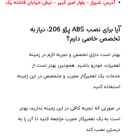
آدرس:
شیراز – بلوار امیر کبیر – نبش خیابان فاخته یک
آیا برای نصب ABS پژو 206، نیاز به
تخصص خاصی دارم؟
بهتر است دارای تخصص و تجربه لازم در زمینه
تعمیرات خودرو باشید. همچنین بهتر است از
خدمات یک تعمیرکار مجرب و متخصص در این زمینه
استفاده کنید.
در صورتی که تجربه کافی در این زمینه ندارید، بهتر
است به یک تعمیرکار مجرب مراجعه کنید تا آن را به
درستی نصب کند.