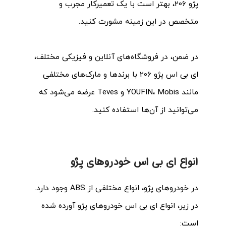
پژو 206، بهتر است با یک تعمیرکار مجرب و
متخصص در این زمینه مشورت کنید.
در ضمن، در فروشگاه‌های آنلاین و فیزیکی مختلف،
ای بی اس پژو 206 با برندها و مارک‌های مختلفی
مانند YOUFIN، Mobis و Teves عرضه می‌شود که
می‌توانید از آن‌ها استفاده کنید.
انواع ای بی اس خودروهای پژو
در خودروهای پژو، انواع مختلفی از ABS وجود دارد.
در زیر، انواع ای بی اس خودروهای پژو آورده شده
است: