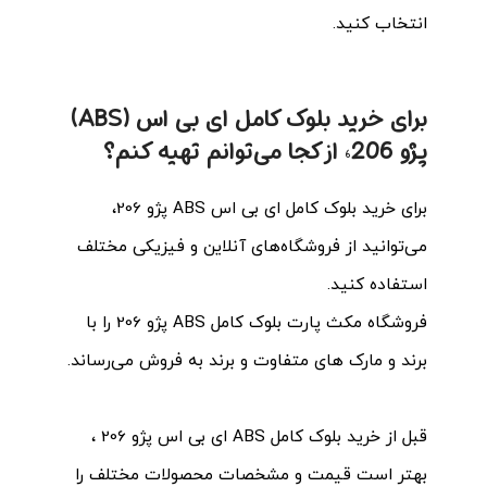
انتخاب کنید.
برای خرید بلوک کامل ای بی اس (ABS)
پژو 206، از کجا می‌توانم تهیه کنم؟
برای خرید بلوک کامل ای بی اس ABS پژو 206،
می‌توانید از فروشگاه‌های آنلاین و فیزیکی مختلف
استفاده کنید.
فروشگاه مکث پارت بلوک کامل ABS پژو 206 را با
برند و مارک های متفاوت و برند به فروش می‌رساند.
قبل از خرید بلوک کامل ABS ای بی اس پژو 206 ،
بهتر است قیمت و مشخصات محصولات مختلف را