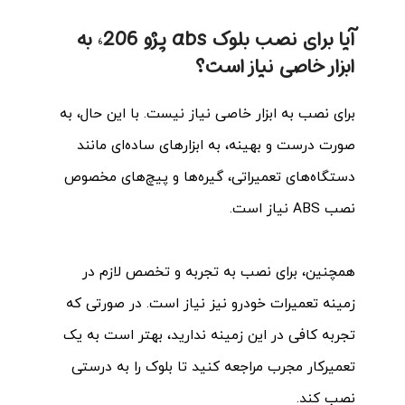
آیا برای نصب بلوک abs پژو 206، به
ابزار خاصی نیاز است؟
برای نصب به ابزار خاصی نیاز نیست. با این حال، به
صورت درست و بهینه، به ابزارهای ساده‌ای مانند
دستگاه‌های تعمیراتی، گیره‌ها و پیچ‌های مخصوص
نصب ABS نیاز است.
همچنین، برای نصب به تجربه و تخصص لازم در
زمینه تعمیرات خودرو نیز نیاز است. در صورتی که
تجربه کافی در این زمینه ندارید، بهتر است به یک
تعمیرکار مجرب مراجعه کنید تا بلوک را به درستی
نصب کند.