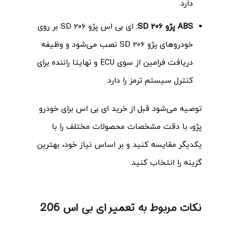
دارد
.
ABS پژو 206 SD:
ای بی اس پژو 206 SD بر روی
خودروهای پژو 206 SD نصب می‌شود و وظیفه
دریافت فرامین از سوی ECU و نهایتا راننده برای
کنترل سیستم ترمز را دارد
.
توصیه می‌شود قبل از خرید ای بی اس برای خودرو
پژو، با دقت مشخصات محصولات مختلف را با
یکدیگر مقایسه کنید و بر اساس نیاز خود، بهترین
گزینه را انتخاب کنید.
نکات مربوط به تعمیر ای بی اس 206