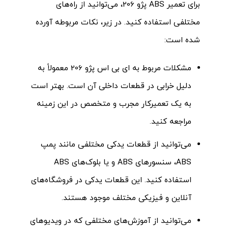
برای تعمیر ABS پژو 206، می‌توانید از راه‌های
مختلفی استفاده کنید. در زیر، نکات مربوطه آورده
شده است:
مشکلات مربوط به ای بی اس پژو 206 معمولاً به
دلیل خرابی در قطعات داخلی آن است. بهتر است
به یک تعمیرکار مجرب و متخصص در این زمینه
مراجعه کنید.
می‌توانید از قطعات یدکی مختلفی مانند پمپ
ABS، سنسورهای ABS و یا بلوک‌های ABS
استفاده کنید. این قطعات یدکی در فروشگاه‌های
آنلاین و فیزیکی مختلف موجود هستند.
می‌توانید از آموزش‌های مختلفی که در ویدیوهای