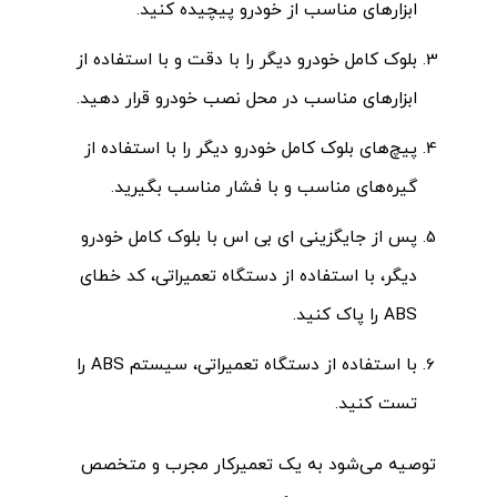
ابزارهای مناسب از خودرو پیچیده کنید.
بلوک کامل خودرو دیگر را با دقت و با استفاده از
ابزارهای مناسب در محل نصب خودرو قرار دهید.
پیچ‌های بلوک کامل خودرو دیگر را با استفاده از
گیره‌های مناسب و با فشار مناسب بگیرید.
پس از جایگزینی ای بی اس با بلوک کامل خودرو
دیگر، با استفاده از دستگاه تعمیراتی، کد خطای
ABS را پاک کنید.
با استفاده از دستگاه تعمیراتی، سیستم ABS را
تست کنید.
توصیه می‌شود به یک تعمیرکار مجرب و متخصص