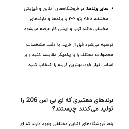
سایر برندها:
در فروشگاه‌های آنلاین و فیزیکی
مختلف، ABS پژو 206 با برندها و مارک‌های
مختلفی مانند ترب و آپشن کار عرضه می‌شود.
توصیه می‌شود قبل از خرید، با دقت مشخصات
محصولات مختلف را با یکدیگر مقایسه کنید و بر
اساس نیاز خود، بهترین گزینه را انتخاب کنید.
برندهای معتبری که ای بی اس 206 را
تولید می‌کنند چیستند؟
بله، فروشگاه‌های آنلاین مختلفی وجود دارند که ای