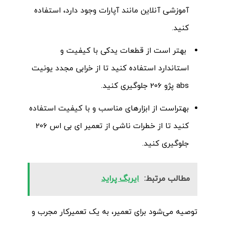
آموزشی آنلاین مانند آپارات وجود دارد، استفاده
کنید
.
بهتر است از قطعات یدکی با کیفیت و
استاندارد استفاده کنید تا از خرابی مجدد یونیت
abs پژو 206 جلوگیری کنید.
بهتراست از ابزارهای مناسب و با کیفیت استفاده
کنید تا از خطرات ناشی از تعمیر ای بی اس 206
جلوگیری کنید.
مطالب مرتبط:
ایربگ پراید
توصیه می‌شود برای تعمیر، به یک تعمیرکار مجرب و