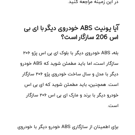
در این زمینه مراجعه کنید.
آیا یونیت ABS خودروی دیگر با ای بی
اس 206 سازگار است؟
بله، ABS خودروی دیگر با بلوک ای بی اس پژو 206
سازگار است، اما باید مطمئن شوید که ABS خودرو
دیگر با مدل و سال ساخت خودروی پژو 206 سازگار
است. همچنین، باید مطمئن شوید که ای بی اس
خودرو دیگر با برند و مارک ای بی اس 206 سازگار
است.
برای اطمینان از سازگاری ABS خودرو دیگر با خودروی