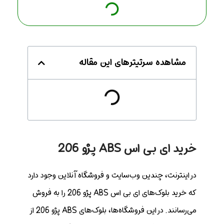
مشاهده سرتیترهای این مقاله
خرید ای بی اس ABS پژو 206
در اینترنت، چندین وب‌سایت و فروشگاه آنلاین وجود دارد
که خرید بلوک‌های ای بی اس ABS پژو 206 را به فروش
می‌رسانند. در این فروشگاه‌ها، بلوک‌های ABS پژو 206 از