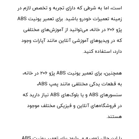
است، اما به شرطی که دارای تجربه و تخصص لازم در
زمینه تعمیرات خودرو باشید. برای تعمیر یونیت ABS
پژو 206 در خانه، می‌توانید از آموزش‌های مختلفی
که در ویدیوهای آموزشی آنلاین مانند آپارات وجود
دارد، استفاده کنید.
همچنین، برای تعمیر یونیت ABS پژو 206 در خانه،
به قطعات یدکی مختلفی مانند پمپ ABS،
سنسورهای ABS و یا بلوک‌های ABS نیاز دارید که
در فروشگاه‌های آنلاین و فیزیکی مختلف موجود
هستند.
با این حال، توصیه می‌شود برای تعمیر یونیت ABS