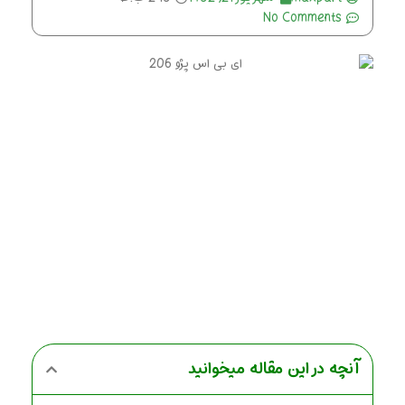
No Comments
آنچه در این مقاله میخوانید