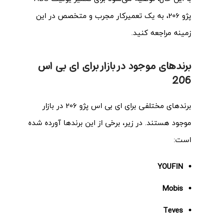
پژو 206، به یک تعمیرکار مجرب و متخصص در این
زمینه مراجعه کنید.
برندهای موجود در بازار برای ای بی اس
206
برندهای مختلفی برای ای بی اس پژو 206 در بازار
موجود هستند. در زیر، برخی از این برندها آورده شده
است:
YOUFIN
Mobis
Teves