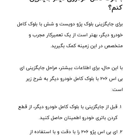
کنم؟
برای جایگزینی بلوک پژو دویست و شش با بلوک کامل
خودرو دیگر، بهتر است از یک تعمیرکار مجرب و
متخصص در این زمینه کمک بگیرید.
با این حال، برای اطلاعات بیشتر، مراحل جایگزینی ای
بی اس 206 با بلوک کامل خودرو دیگر به شرح زیر
است:
قبل از جایگزینی با بلوک کامل خودرو دیگر، از قطع
کردن باتری خودرو اطمینان حاصل کنید.
ای بی اس پژو 206 را با دقت و با استفاده از