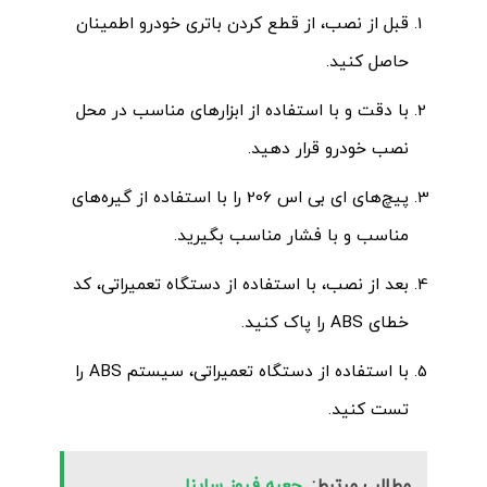
قبل از نصب، از قطع کردن باتری خودرو اطمینان
حاصل کنید.
با دقت و با استفاده از ابزارهای مناسب در محل
نصب خودرو قرار دهید.
پیچ‌های ای بی اس 206 را با استفاده از گیره‌های
مناسب و با فشار مناسب بگیرید.
بعد از نصب، با استفاده از دستگاه تعمیراتی، کد
خطای ABS را پاک کنید.
با استفاده از دستگاه تعمیراتی، سیستم ABS را
تست کنید.
مطالب مرتبط:
جعبه فیوز ساینا