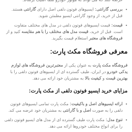
بررسی گارانتی:
ایسیوهای فوتون دلفی اصل دارای
گارانتی
هستند.
قبل از خرید، از وجود گارانتی ایسیو مطمئن شوید.
قیمت:
قیمت ایسیوهای فوتون دلفی در مدل های مختلف متفاوت
است. قبل از خرید،
قیمت مدل های مختلف را با هم مقایسه
کنید و از
فروشگاه های معتبر
استعلام قیمت بگیرید.
معرفی فروشگاه مکث پارت:
فروشگاه مکث پارت
به عنوان یکی از
معتبرترین فروشگاه های لوازم
یدکی خودرو
در ایران، طیف گسترده ای از ایسیوهای فوتون دلفی را با
بهترین قیمت
و
کیفیت بالا
به مشتریان خود ارائه می دهد.
مزایای خرید ایسیو فوتون دلفی از مکث پارت:
ارائه ایسیوهای اصل و باکیفیت:
مکث پارت تمامی ایسیوهای فوتون
دلفی را به صورت
اصل و با گارانتی
به مشتریان خود عرضه می کند.
تنوع مدل:
مکث پارت طیف گسترده ای از مدل های ایسیو فوتون دلفی
را برای انواع مختلف خودروها ارائه می دهد.