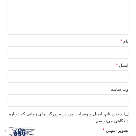
*
نام
*
ایمیل
وب‌ سایت
ذخیره نام، ایمیل و وبسایت من در مرورگر برای زمانی که دوباره
دیدگاهی می‌نویسم.
*
تصویر امنیتی