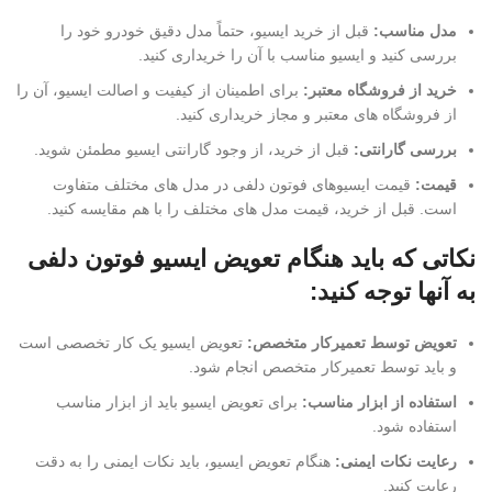
مدل مناسب:
قبل از خرید ایسیو، حتماً مدل دقیق خودرو خود را
بررسی کنید و ایسیو مناسب با آن را خریداری کنید.
خرید از فروشگاه معتبر:
برای اطمینان از کیفیت و اصالت ایسیو، آن را
از فروشگاه های معتبر و مجاز خریداری کنید.
بررسی گارانتی:
قبل از خرید، از وجود گارانتی ایسیو مطمئن شوید.
قیمت:
قیمت ایسیوهای فوتون دلفی در مدل های مختلف متفاوت
است. قبل از خرید، قیمت مدل های مختلف را با هم مقایسه کنید.
نکاتی که باید هنگام تعویض ایسیو فوتون دلفی
به آنها توجه کنید:
تعویض توسط تعمیرکار متخصص:
تعویض ایسیو یک کار تخصصی است
و باید توسط تعمیرکار متخصص انجام شود.
استفاده از ابزار مناسب:
برای تعویض ایسیو باید از ابزار مناسب
استفاده شود.
رعایت نکات ایمنی:
هنگام تعویض ایسیو، باید نکات ایمنی را به دقت
رعایت کنید.