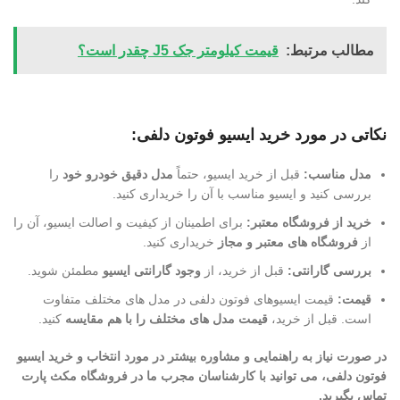
مطالب مرتبط:
قیمت کیلومتر جک J5 چقدر است؟
نکاتی در مورد خرید ایسیو فوتون دلفی:
مدل مناسب:
قبل از خرید ایسیو، حتماً
مدل دقیق خودرو خود
را
بررسی کنید و ایسیو مناسب با آن را خریداری کنید.
خرید از فروشگاه معتبر:
برای اطمینان از کیفیت و اصالت ایسیو، آن را
از
فروشگاه های معتبر و مجاز
خریداری کنید.
بررسی گارانتی:
قبل از خرید، از
وجود گارانتی ایسیو
مطمئن شوید.
قیمت:
قیمت ایسیوهای فوتون دلفی در مدل های مختلف متفاوت
است. قبل از خرید،
قیمت مدل های مختلف را با هم مقایسه
کنید.
در صورت نیاز به راهنمایی و مشاوره بیشتر در مورد انتخاب و خرید ایسیو
فوتون دلفی، می توانید با کارشناسان مجرب ما در فروشگاه مکث پارت
تماس بگیرید.