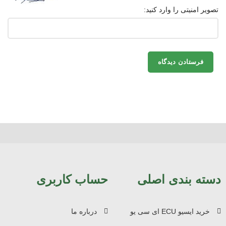
تصویر امنیتی را وارد کنید:
دسته بندی اصلی
حساب کاربری
خرید ایسیو ECU ای سی یو
درباره ما