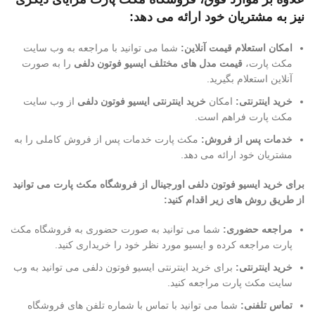
نیز به مشتریان خود ارائه می دهد:
امکان استعلام قیمت آنلاین:
شما می توانید با مراجعه به وب سایت
مکث پارت،
قیمت مدل های مختلف ایسیو فوتون دلفی
را به صورت
آنلاین استعلام بگیرید.
خرید اینترنتی:
امکان
خرید اینترنتی ایسیو فوتون دلفی
از وب سایت
مکث پارت فراهم است.
خدمات پس از فروش:
مکث پارت خدمات پس از فروش کاملی را به
مشتریان خود ارائه می دهد.
برای خرید ایسیو فوتون دلفی اورجینال از فروشگاه مکث پارت می توانید
از طریق روش های زیر اقدام کنید:
مراجعه حضوری:
شما می توانید به صورت حضوری به فروشگاه مکث
پارت مراجعه کرده و ایسیو مورد نظر خود را خریداری کنید.
خرید اینترنتی:
برای خرید اینترنتی ایسیو فوتون دلفی می توانید به وب
سایت مکث پارت مراجعه کنید.
تماس تلفنی:
شما می توانید با تماس با شماره تلفن های فروشگاه