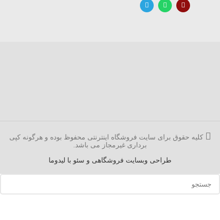
کلیه حقوق برای سایت فروشگاه اینترنتی محفوظ بوده و هرگونه کپی
برداری غیرمجاز می باشد.
طراحی وبسایت فروشگاهی و سئو با لیدوما