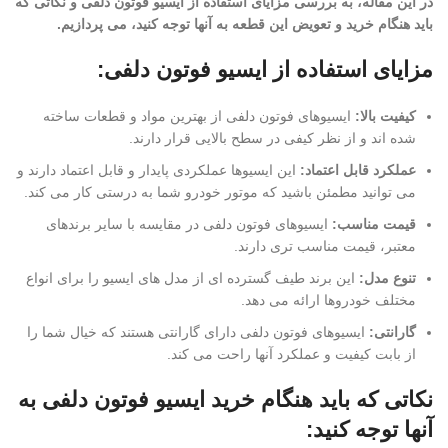
در این مقاله، به بررسی مزایای استفاده از ایسیو فوتون دلفی و نکاتی که
باید هنگام خرید و تعویض این قطعه به آنها توجه کنید، می پردازیم.
مزایای استفاده از ایسیو فوتون دلفی:
کیفیت بالا:
ایسیوهای فوتون دلفی از بهترین مواد و قطعات ساخته
شده اند و از نظر کیفی در سطح بالایی قرار دارند.
عملکرد قابل اعتماد:
این ایسیوها عملکردی پایدار و قابل اعتماد دارند و
می توانید مطمئن باشید که موتور خودرو شما به درستی کار می کند.
قیمت مناسب:
ایسیوهای فوتون دلفی در مقایسه با سایر برندهای
معتبر، قیمت مناسب تری دارند.
تنوع مدل:
این برند طیف گسترده ای از مدل های ایسیو را برای انواع
مختلف خودروها ارائه می دهد.
گارانتی:
ایسیوهای فوتون دلفی دارای گارانتی هستند که خیال شما را
از بابت کیفیت و عملکرد آنها راحت می کند.
نکاتی که باید هنگام خرید ایسیو فوتون دلفی به
آنها توجه کنید: