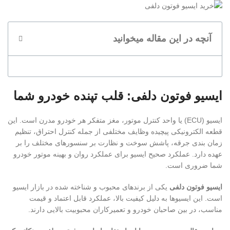
آنچه در این مقاله میخوانید
ایسیو فوتون دلفی: قلب تپنده خودرو شما
ایسیو (ECU) یا واحد کنترل موتور، مغز متفکر هر خودرو مدرن است. این
قطعه الکترونیکی پیچیده وظایف مختلفی از جمله کنترل احتراق، تنظیم
زمان بندی جرقه، پاشش سوخت و نظارت بر سنسورهای مختلف را بر
عهده دارد. عملکرد صحیح ایسیو برای عملکرد روان و بهینه موتور خودرو
شما ضروری است.
ایسیو فوتون دلفی
یکی از برندهای محبوب و شناخته شده در بازار ایسیو
است. این ایسیوها به دلیل کیفیت بالا، عملکرد قابل اعتماد و قیمت
مناسب، در بین صاحبان خودرو و تعمیرکاران محبوبیت بالایی دارند.