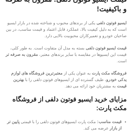
و باکیفیت!
ایسیو فوتون دلفی
یکی از برندهای محبوب و شناخته شده در بازار ایسیو
است که به دلیل کیفیت بالا، عملکرد قابل اعتماد و قیمت مناسب، در بین
صاحبان خودرو و تعمیرکاران محبوبیت بالایی دارد.
قیمت ایسیو فوتون دلفی
بسته به مدل آن متفاوت است. به طور کلی،
قیمت این ایسیوها در مقایسه با سایر برندهای معتبر،
مقرون به صرفه تر
است.
فروشگاه مکث پارت
به عنوان یکی از
معتبرترین فروشگاه های لوازم
یدکی خودرو
، طیف گسترده ای از ایسیوهای فوتون دلفی را با
بهترین
قیمت
به مشتریان خود ارائه می دهد.
مزایای خرید ایسیو فوتون دلفی از فروشگاه
مکث پارت:
قیمت مناسب:
مکث پارت ایسیوهای فوتون دلفی را با قیمتی
پایین تر
از بازار
عرضه می کند.