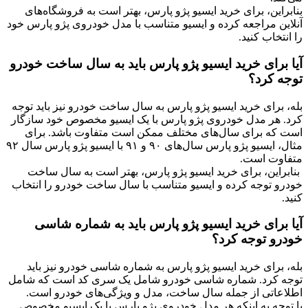
بنابراین، برای خرید ایسیو پژو پارس، بهتر است به فروشگاه‌های
آنلاین مراجعه کرده و ایسیو متناسب با مدل خودروی پژو پارس خود
را انتخاب کنید.
آیا برای خرید ایسیو پژو پارس باید به سال ساخت خودرو
توجه کرد؟
بله، برای خرید ایسیو پژو پارس به سال ساخت خودرو نیز باید توجه
کرد. هر مدل خودروی پژو پارس با یک ایسیو مخصوص خود سازگار
است که برای سال‌های مختلف ممکن است متفاوت باشد. برای
مثال، ایسیو پژو پارس سال‌های ۹۰ و ۹۱ با ایسیو پژو پارس سال ۹۲
متفاوت است
.
بنابراین، برای خرید ایسیو پژو پارس، بهتر است به سال ساخت
خودرو توجه کرده و ایسیو متناسب با سال ساخت خودرو را انتخاب
کنید.
آیا برای خرید ایسیو پژو پارس باید به شماره شاسی
خودرو توجه کرد؟
بله، برای خرید ایسیو پژو پارس به شماره شاسی خودرو نیز باید
توجه کرد. شماره شاسی خودرو شامل یک سری کد است که شامل
اطلاعاتی از جمله سال ساخت، مدل و ویژگی‌های خودرو است.
با توجه به اینکه هر مدل خودروی پژو پارس با یک ایسیو مخصوص