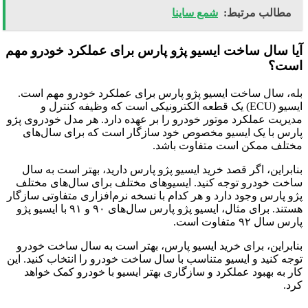
مطالب مرتبط:
شمع ساینا
آیا سال ساخت ایسیو پژو پارس برای عملکرد خودرو مهم
است؟
بله، سال ساخت ایسیو پژو پارس برای عملکرد خودرو مهم است.
ایسیو (ECU) یک قطعه الکترونیکی است که وظیفه کنترل و
مدیریت عملکرد موتور خودرو را بر عهده دارد. هر مدل خودروی پژو
پارس با یک ایسیو مخصوص خود سازگار است که برای سال‌های
مختلف ممکن است متفاوت باشد.
بنابراین، اگر قصد خرید ایسیو پژو پارس دارید، بهتر است به سال
ساخت خودرو توجه کنید. ایسیوهای مختلف برای سال‌های مختلف
پژو پارس وجود دارد و هر کدام با نسخه نرم‌افزاری متفاوتی سازگار
هستند. برای مثال، ایسیو پژو پارس سال‌های ۹۰ و ۹۱ با ایسیو پژو
پارس سال ۹۲ متفاوت است.
بنابراین، برای خرید ایسیو پارس، بهتر است به سال ساخت خودرو
توجه کنید و ایسیو متناسب با سال ساخت خودرو را انتخاب کنید. این
کار به بهبود عملکرد و سازگاری بهتر ایسیو با خودرو کمک خواهد
کرد.