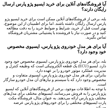
آیا فروشگاه‌های آنلاین برای خرید ایسیو پژو پارس ارسال
رایگان دارند؟
بله، برخی از فروشگاه‌های آنلاین ممکن است برای خرید ایسیو پژو
پارس ارسال رایگان داشته باشند. اما برای اطمینان از این موضوع،
بهتر است قبل از خرید، شرایط و ضوابط خرید را به دقت مطالعه
کنید و در صورت نیاز با فروشنده یا پشتیبانی مشتریان فروشگاه
تماس بگیرید.
آیا برای هر مدل خودروی پژو پارس، ایسیوی مخصوص
خود وجود دارد؟
بله، برای هر مدل خودروی پژو پارس، ایسیوی مخصوص خود وجود
دارد. ایسیو (ECU) یک قطعه الکترونیکی است که وظیفه کنترل و
مدیریت عملکرد موتور خودرو را بر عهده دارد.
بنابراین، برای هر مدل خودروی پژو پارس، ایسیوی متفاوت و
مخصوص وجود دارد که با سیستم و نیازهای آن مدل خودرو سازگار
است.
با توجه به اطلاعات موجود، برخی از فروشگاه‌های آنلاین که ایسیو
پژو پارس را به فروش می‌رسانند، ایسیوهای مختلف برای مدل‌های
مختلف پژو پارس ارائه می‌دهند. به عنوان مثال، فروشگاه مکث
پارت ایسیوهای مختلفی را برای خودروهای پژو پارس عرضه
می‌کند.