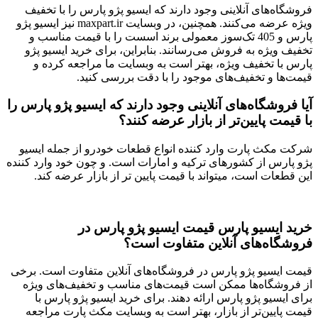
فروشگاه‌های آنلاینی وجود دارند که ایسیو پژو پارس را با تخفیف
ویژه عرضه می‌کنند.
همچنین، در وبسایت maxpart.ir نیز ایسیو پژو
پارس و 405 تک‌سوز معمولی برند اسست را با قیمت مناسب و
تخفیف ویژه به فروش می‌رسانند
.
بنابراین، برای خرید ایسیو پژو
پارس با تخفیف ویژه، بهتر است به وبسایت ما مراجعه کرده و
قیمت‌ها و تخفیف‌های موجود را با دقت بررسی کنید.
آیا فروشگاه‌های آنلاینی وجود دارند که ایسیو پژو پارس را
با قیمت پایین‌تر از بازار عرضه کنند؟
شرکت مکث پارت وارد کننده انواع قطعات خودرو از جمله ایسیو
پژو پارس از کشورهای ترکیه و امارات است. و چون خود وارد کننده
این قطعات است، میتواند با قیمت پایین تر از بازار عرضه کند.
خرید ایسیو پارس قیمت ایسیو پژو پارس در
فروشگاه‌های آنلاین متفاوت است؟
قیمت ایسیو پژو پارس در فروشگاه‌های آنلاین متفاوت است. برخی
از فروشگاه‌ها ممکن است قیمت‌های مناسب و تخفیف‌های ویژه
برای ایسیو پژو پارس ارائه دهند. برای خرید ایسیو پژو پارس با
قیمت پایین‌تر از بازار، بهتر است به وبسایت‌ مکث پارت مراجعه