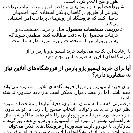
طور واضح اعلام کرده است.
پرداخت امن:
از روش‌های پرداخت امن و معتبر مانند پرداخت
اینترنتی از طریق درگاه‌های بانکی استفاده کنید. اطمینان
حاصل کنید که فروشگاه از روش‌های پرداخت امن استفاده
می‌کند.
بررسی مشخصات محصول:
قبل از خرید، مشخصات و
جزئیات محصول را به دقت مطالعه کنید. مطمئن شوید که
ایسیو پژو پارس با مشخصات و برند مورد نظر شما است.
با رعایت این نکات، می‌توانید خرید ایسیو پژو پارس را از
فروشگاه‌های آنلاین به صورت امن انجام دهید.
آیا برای خرید ایسیو پژو پارس از فروشگاه‌های آنلاین نیاز
به مشاوره دارم؟
برای خرید ایسیو پژو پارس از فروشگاه‌های آنلاین، مشاوره می‌تواند
مفید باشد، اما در بعضی موارد ممکن است نیازی به مشاوره نداشته
باشید.
درصورتی که شما به عنوان مشتری، دقیقاً نیازها و مشخصات مورد
نظر خود را می‌دانید و توانایی انتخاب صحیح را دارید، می‌توانید بدون
نیاز به مشاوره خرید ایسیو پژو پارس را انجام دهید.
اما اگر شما نیاز
به راهنمایی بیشتر در مورد انواع ایسیو پژو پارس، برندها، ویژگی‌ها و
سازگاری با خودرو دارید، مشاوره از فروشگاه‌های آنلاین می‌تواند
مفید باشد. برخی از فروشگاه‌های آنلاین مشاوره حرفه‌ای و فروش