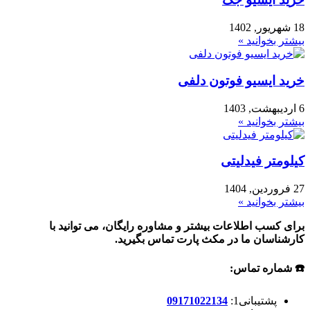
18 شهریور, 1402
بیشتر بخوانید »
خرید ایسیو فوتون دلفی
6 اردیبهشت, 1403
بیشتر بخوانید »
کیلومتر فیدلیتی
27 فروردین, 1404
بیشتر بخوانید »
برای کسب اطلاعات بیشتر و مشاوره رایگان، می توانید با
کارشناسان ما در مکث پارت تماس بگیرید.
☎️ شماره تماس:
پشتیبانی1:
09171022134