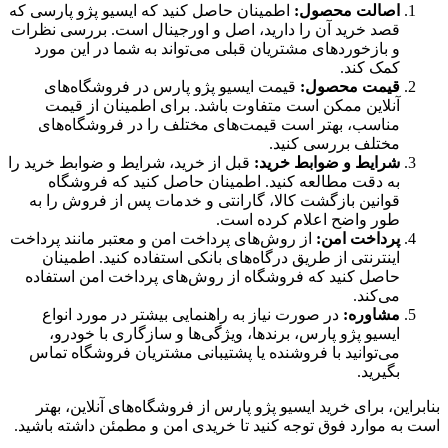
اصالت محصول:
اطمینان حاصل کنید که ایسیو پژو پارسی که
قصد خرید آن را دارید، اصل و اورجینال است. بررسی نظرات
و بازخوردهای مشتریان قبلی می‌تواند به شما در این مورد
کمک کند.
قیمت محصول:
قیمت ایسیو پژو پارس در فروشگاه‌های
آنلاین ممکن است متفاوت باشد. برای اطمینان از قیمت
مناسب، بهتر است قیمت‌های مختلف را در فروشگاه‌های
مختلف بررسی کنید.
شرایط و ضوابط خرید:
قبل از خرید، شرایط و ضوابط خرید را
به دقت مطالعه کنید. اطمینان حاصل کنید که فروشگاه
قوانین بازگشت کالا، گارانتی و خدمات پس از فروش را به
طور واضح اعلام کرده است.
پرداخت امن:
از روش‌های پرداخت امن و معتبر مانند پرداخت
اینترنتی از طریق درگاه‌های بانکی استفاده کنید. اطمینان
حاصل کنید که فروشگاه از روش‌های پرداخت امن استفاده
می‌کند.
مشاوره:
در صورت نیاز به راهنمایی بیشتر در مورد انواع
ایسیو پژو پارس، برندها، ویژگی‌ها و سازگاری با خودرو،
می‌توانید با فروشنده یا پشتیبانی مشتریان فروشگاه تماس
بگیرید.
بنابراین، برای خرید ایسیو پژو پارس از فروشگاه‌های آنلاین، بهتر
است به موارد فوق توجه کنید تا خریدی امن و مطمئن داشته باشید.