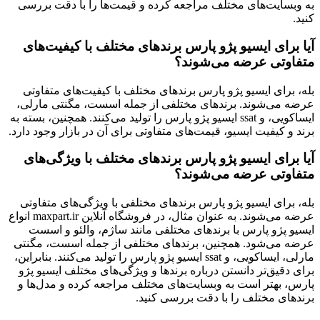
به وبسایت‌های مختلف مراجعه کرده و قیمت‌ها را با دقت بررسی
کنید.
آیا برای ایسیو پژو پارس برند‌های مختلف با کیفیت‌های
متفاوتی عرضه می‌شوند؟
بله، برای ایسیو پژو پارس برند‌های مختلف با کیفیت‌های متفاوتی
عرضه می‌شوند. برند‌های مختلفی از جمله اسست، مگنتی مارلی،
ایساکویی، و ssat ایسیو پژو پارس را تولید می‌کنند
.
همچنین، بسته به
برند و کیفیت ایسیو، قیمت‌های متفاوتی برای آن در بازار وجود دارد.
آیا برای ایسیو پژو پارس برند‌های مختلف با ویژگی‌های
متفاوتی عرضه می‌شوند؟
بله، برای ایسیو پژو پارس برند‌های مختلفی با ویژگی‌های متفاوتی
عرضه می‌شوند. به عنوان مثال، در فروشگاه آنلاین maxpart.ir انواع
ایسیو پژو پارس با برندهای مختلفی مانند ساژم، والئو و اسست
عرضه می‌شود
.
همچنین، برندهای مختلفی از جمله اسست، مگنتی
مارلی، ایساکویی، و ssat ایسیو پژو پارس را تولید می‌کنند
.
بنابراین،
برای دقیق‌تر دانستن درباره برندها و ویژگی‌های مختلف ایسیو پژو
پارس، بهتر است به وبسایت‌های مختلف مراجعه کرده و مدل‌ها و
برندهای مختلف را با دقت بررسی کنید.