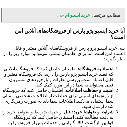
مطالب مرتبط:
خرید ایسیو ام جی
آیا خرید ایسیو پژو پارس از فروشگاه‌های آنلاین امن
است؟
بله، خرید ایسیو پژو پارس از فروشگاه‌های آنلاین معتبر و قابل
اعتماد امن است. اما برای اطمینان بیشتر، می‌توانید موارد زیر را در
نظر بگیرید:
اعتماد به فروشگاه:
اطمینان حاصل کنید که فروشگاه آنلاینی
که قصد خرید ایسیو پژو پارس را دارید، یک فروشگاه معتبر و
قابل اعتماد است. بررسی نظرات و بازخوردهای مشتریان
قبلی می‌تواند به شما در این مورد کمک کند.
امنیت و حفاظت اطلاعات:
اطمینان حاصل کنید که فروشگاه
از روش‌های امنیتی برای حفاظت از اطلاعات شخصی و مالی
شما استفاده می‌کند. اطلاعات شما باید به صورت رمزنگاری
شده ارسال شود.
شرایط و ضوابط خرید:
قبل از خرید، شرایط و ضوابط خرید را
به دقت مطالعه کنید. اطمینان حاصل کنید که فروشگاه
قوانین بازگشت کالا، گارانتی و خدمات پس از فروش را به