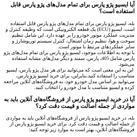
آیا ایسیو پژو پارس برای تمام مدل‌های پژو پارس قابل
استفاده است؟
بله، ایسیو پژو پارس برای تمام مدل‌های پژو پارس قابل استفاده
است. ایسیو (ECU) یک قطعه الکترونیکی است که وظیفه کنترل و
مدیریت عملکرد موتور خودرو را بر عهده دارد. این شامل تنظیم
سوخت و هوا، تنظیم زمان اشتعال، کنترل سیستم توربوشارژ و
سایر عملکردهای مرتبط با موتور است.
با توجه به اطلاعات موجود، ایسیو پژو پارس برای تمام مدل‌های پژو
پارس شامل 405، پارس، سمند و دیگر مدل‌های مشابه استفاده
می‌شود
.
این به این معنی است که می‌توانید برای هر مدل پژو پارس، ایسیو
متناسب را استفاده کنید.
بنابراین، برای خرید ایسیو پژو پارس،
می‌توانید بر اساس مدل خودرو خود، به فروشگاه‌های آنلاین مراجعه
کرده و ایسیو متناسب با مدل خودرو را انتخاب کنید.
آیا در خرید ایسیو پژو پارس از فروشگاه‌های آنلاین باید به
مواردی از جمله اصالت و قیمت دقت کرد؟
بله، در خرید ایسیو پژو پارس از فروشگاه‌های آنلاین باید به مواردی
از جمله اصالت و قیمت دقت کرد. برای خرید ایسیو پژو پارس از
فروشگاه‌های آنلاین، بهتر است به موارد زیر توجه کنید: