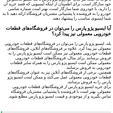
خود سازگار است، برای اطمینان از اینکه ایسیویی که قصد خرید آن
را دارید، با خودروی شما سازگار است، بهتر است شماره شاسی
خودرو را به فروشنده یا پشتیبانی مشتریان فروشگاه ارائه دهید تا به
شما ایسیوی مناسب را پیشنهاد دهند.
آیا ایسیو پژو پارس را می‌توان در فروشگاه‌های قطعات
خودرویی معمولی نیز پیدا کرد؟
بله، ایسیو پژو پارس را می‌توان در فروشگاه‌های قطعات خودرویی
معمولی نیز پیدا کرد. علاوه بر فروشگاه‌های آنلاین، فروشگاه‌های
قطعات خودرویی معمولی نیز ممکن است ایسیو پژو پارس را به
فروش برسانند. برای مثال، فروشگاه‌های قطعات خودرویی
معمولی ممکن است ایسیو پژو پارس را به همراه سایر قطعات
خودرویی به فروش برسانند.
همچنین، برخی از فروشگاه‌های آنلاین نیز به عنوان فروشگاه‌های
قطعات خودرویی معمولی عمل می‌کنند و ممکن است ایسیو پژو
پارس را به فروش برسانند.
برای خرید ایسیو پژو پارس از فروشگاه‌های قطعات خودرویی
معمولی، بهتر است با فروشنده یا پشتیبانی مشتریان فروشگاه
تماس بگیرید و از موجودی و قیمت ایسیو پژو پارس مطلع شوید.