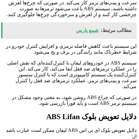
سرعت و پمپ‌های ترمز کار می‌کند. در صورتی که چرخ‌ها لغزش
داشته باشند، سیستم ABS باعث می‌شود ترمزها به صورت
چرخشی کار کنند و از لغزش و سرخوردگی چرخ‌ها جلوگیری کنند.
مطالب مرتبط:
شمع پارس
این سیستم باعث کاهش فاصله ترمزی و افزایش کنترل خودرو در
شرایط خطرناک مانند رانندگی در برف و یخ می‌شود.
سیستم ABS در خودروهای لیفان با کنترل‌کننده‌ای که نقش اصلی
را در عملکرد ترمزهای ضد قفل ایفا می‌کند، کار می‌کند. این
کنترل‌کننده یک سیستم کامپیوتری است که با کنترل سنسور
سرعت و پمپ‌های ترمز، عملکرد ترمزهای ضد قفل را کنترل
می‌کند.
در صورتی که چراغ ABS روشن شود، به معنی وجود مشکل در
سیستم ترمز ABS است و باید فوراً بازرسی شود.
دلایل تعویض بلوک ABS Lifan
دلایل تعویض بلوک ای بی اس ABS لیفان ممکن است عبارت باشد
از: