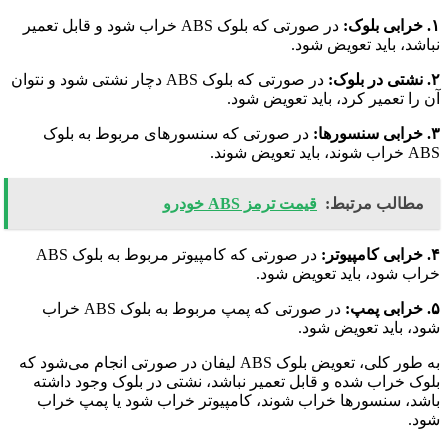
۱. خرابی بلوک:
در صورتی که بلوک ABS خراب شود و قابل تعمیر
نباشد، باید تعویض شود.
۲. نشتی در بلوک:
در صورتی که بلوک ABS دچار نشتی شود و نتوان
آن را تعمیر کرد، باید تعویض شود.
۳. خرابی سنسورها:
در صورتی که سنسورهای مربوط به بلوک
ABS خراب شوند، باید تعویض شوند.
مطالب مرتبط:
قیمت ترمز ABS خودرو
۴. خرابی کامپیوتر:
در صورتی که کامپیوتر مربوط به بلوک ABS
خراب شود، باید تعویض شود.
۵. خرابی پمپ:
در صورتی که پمپ مربوط به بلوک ABS خراب
شود، باید تعویض شود.
به طور کلی، تعویض بلوک ABS لیفان در صورتی انجام می‌شود که
بلوک خراب شده و قابل تعمیر نباشد، نشتی در بلوک وجود داشته
باشد، سنسورها خراب شوند، کامپیوتر خراب شود یا پمپ خراب
شود.