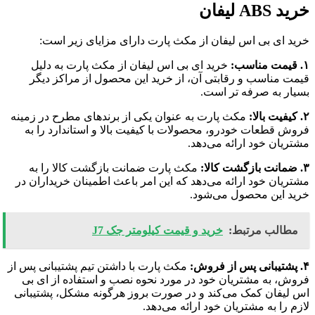
خرید ABS لیفان
خرید ای بی اس لیفان از مکث پارت دارای مزایای زیر است:
۱. قیمت مناسب:
خرید ای بی اس لیفان از مکث پارت به دلیل
قیمت مناسب و رقابتی آن، از خرید این محصول از مراکز دیگر
بسیار به صرفه تر است.
۲. کیفیت بالا:
مکث پارت به عنوان یکی از برندهای مطرح در زمینه
فروش قطعات خودرو، محصولات با کیفیت بالا و استاندارد را به
مشتریان خود ارائه می‌دهد.
۳. ضمانت بازگشت کالا:
مکث پارت ضمانت بازگشت کالا را به
مشتریان خود ارائه می‌دهد که این امر باعث اطمینان خریداران در
خرید این محصول می‌شود.
مطالب مرتبط:
خرید و قیمت کیلومتر جک J7
۴. پشتیبانی پس از فروش:
مکث پارت با داشتن تیم پشتیبانی پس از
فروش، به مشتریان خود در مورد نحوه نصب و استفاده از ای بی
اس لیفان کمک می‌کند و در صورت بروز هرگونه مشکل، پشتیبانی
لازم را به مشتریان خود ارائه می‌دهد.