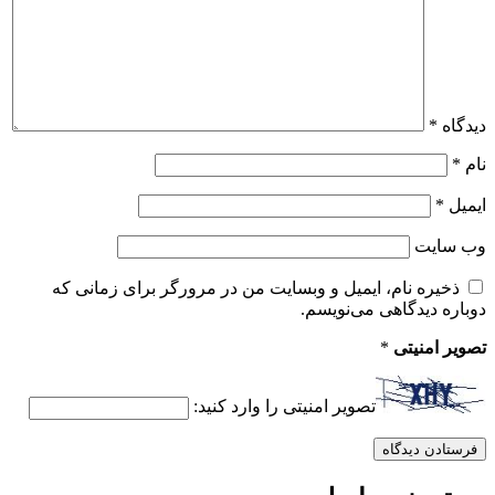
دیدگاه
*
نام
*
ایمیل
*
وب‌ سایت
ذخیره نام، ایمیل و وبسایت من در مرورگر برای زمانی که
دوباره دیدگاهی می‌نویسم.
تصویر امنیتی
*
تصویر امنیتی را وارد کنید: