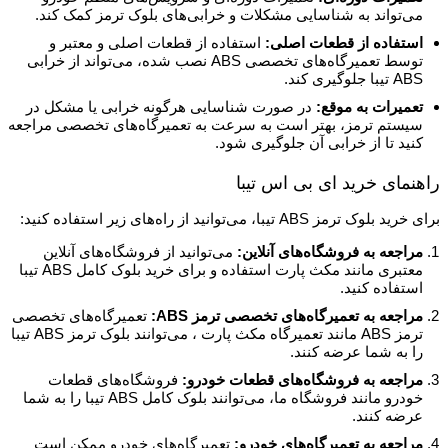
می‌تواند به شناسایی مشکلات و خرابی‌های بلوک ترمز کمک کند.
استفاده از قطعات اصلی:
استفاده از قطعات اصلی و معتبر و
توسط تعمیرگاه‌های تخصصی ABS نصب شده، می‌تواند از خرابی
ABS تیبا جلوگیری کند.
تعمیرات به موقع:
در صورت شناسایی هرگونه خرابی یا مشکل در
سیستم ترمز، بهتر است به سرعت به تعمیرگاه‌های تخصصی مراجعه
کنید تا از خرابی آن جلوگیری شود.
راهنمای خرید ای بی اس تیبا
برای خرید بلوک ترمز ABS تیبا، می‌توانید از راه‌های زیر استفاده کنید:
مراجعه به فروشگاه‌های آنلاین:
می‌توانید از فروشگاه‌های آنلاین
معتبری مانند مکث پارت
استفاده و برای خرید بلوک کامل ABS تیبا
استفاده کنید.
مراجعه به تعمیرگاه‌های تخصصی ترمز ABS:
تعمیرگاه‌های تخصصی
ترمز ABS مانند تعمیرگاه مکث پارت
، می‌توانند بلوک ترمز ABS تیبا
را به شما عرضه کنند.
مراجعه به فروشگاه‌های قطعات خودرو:
فروشگاه‌های قطعات
خودرو مانند فروشگاه‌ ما
، می‌توانند بلوک کامل ABS تیبا را به شما
عرضه کنند.
مراجعه به تعمیرگاه‌های خودرو:
تعمیرگاه‌های خودرو ممکن است