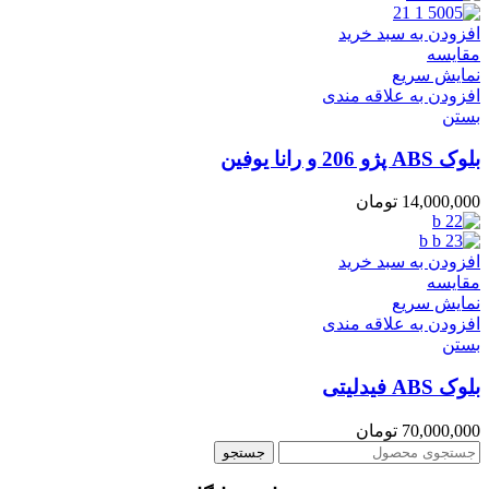
افزودن به سبد خرید
مقایسه
نمایش سریع
افزودن به علاقه مندی
بستن
بلوک ABS پژو 206 و رانا یوفین
14,000,000
تومان
افزودن به سبد خرید
مقایسه
نمایش سریع
افزودن به علاقه مندی
بستن
بلوک ABS فیدلیتی
70,000,000
تومان
جستجو