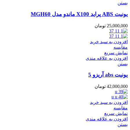
بستن
یونیت ABS پراید X100 ماندو مدل MGH60
25,000,000
تومان
افزودن به سبد خرید
مقایسه
نمایش سریع
افزودن به علاقه مندی
بستن
یونیت abs آریزو 5
42,000,000
تومان
افزودن به سبد خرید
مقایسه
نمایش سریع
افزودن به علاقه مندی
بستن