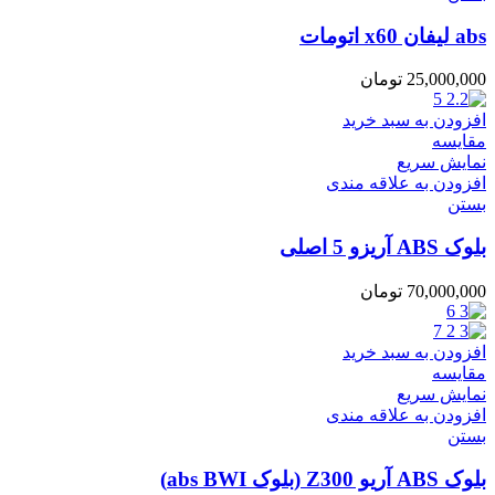
abs لیفان x60 اتومات
25,000,000
تومان
افزودن به سبد خرید
مقایسه
نمایش سریع
افزودن به علاقه مندی
بستن
بلوک ABS آریزو 5 اصلی
70,000,000
تومان
افزودن به سبد خرید
مقایسه
نمایش سریع
افزودن به علاقه مندی
بستن
بلوک ABS آریو Z300 (بلوک abs BWI)