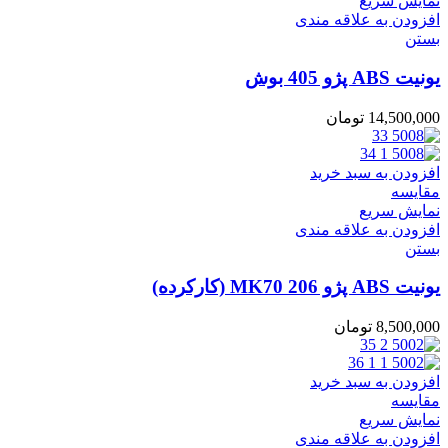
نمایش سریع
افزودن به علاقه مندی
بستن
یونیت ABS پژو 405 بوش
14,500,000
تومان
افزودن به سبد خرید
مقایسه
نمایش سریع
افزودن به علاقه مندی
بستن
یونیت ABS پژو 206 MK70 (کارکرده)
8,500,000
تومان
افزودن به سبد خرید
مقایسه
نمایش سریع
افزودن به علاقه مندی