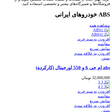
فروشگاه‌ها و تعمیرگاه‌های معتبر و تخصصی استفاده کنید.
ABS خودروهای ایرانی
مشاهده همه
افزودن به سبد خرید
مقایسه
نمایش سریع
افزودن به علاقه مندی
بستن
abs ام جی 6 و 550 اورجینال (کارکرده)
32,000,000
تومان
افزودن به سبد خرید
مقایسه
نمایش سریع
افزودن به علاقه مندی
بستن