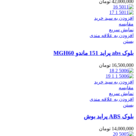
42,000,000
تومان
افزودن به سبد خرید
مقایسه
نمایش سریع
افزودن به علاقه مندی
بستن
بلوک abs پراید 151 ماندو MGH60
16,500,000
تومان
افزودن به سبد خرید
مقایسه
نمایش سریع
افزودن به علاقه مندی
بستن
بلوک ABS پراید بوش
14,000,000
تومان