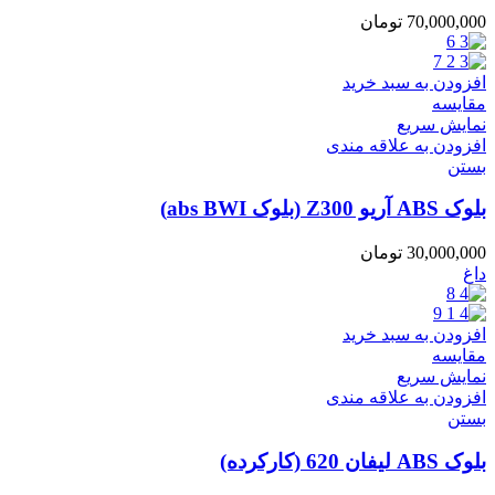
70,000,000
تومان
افزودن به سبد خرید
مقایسه
نمایش سریع
افزودن به علاقه مندی
بستن
بلوک ABS آریو Z300 (بلوک abs BWI)
30,000,000
تومان
داغ
افزودن به سبد خرید
مقایسه
نمایش سریع
افزودن به علاقه مندی
بستن
بلوک ABS لیفان 620 (کارکرده)