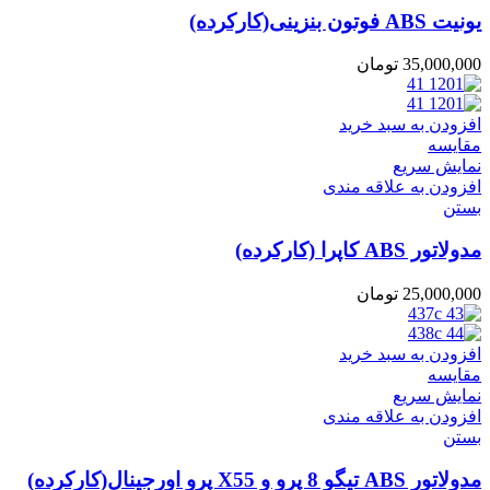
یونیت ABS فوتون بنزینی(کارکرده)
35,000,000
تومان
افزودن به سبد خرید
مقایسه
نمایش سریع
افزودن به علاقه مندی
بستن
مدولاتور ABS کاپرا (کارکرده)
25,000,000
تومان
افزودن به سبد خرید
مقایسه
نمایش سریع
افزودن به علاقه مندی
بستن
مدولاتور ABS تیگو 8 پرو و X55 پرو اورجینال(کارکرده)