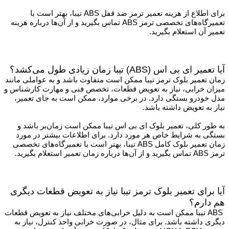
برای اطلاع از هزینه تعمیر ترمز ضد قفل ABS تیبا، بهتر است با
تعمیرگاه‌های تخصصی ترمز ABS تماس بگیرید و از آن‌ها درباره هزینه
تعمیر آن استعلام بگیرید.
آیا تعمیر ای بی اس (ABS) تیبا زمان زیادی طول می‌کشد؟
زمان تعمیر بلوک ترمز تیبا ممکن است متفاوت باشد و به عواملی مانند
میزان خرابی، نیاز به تعویض قطعات، تخصص فنی و مهارت کارشناس و
مدل خودرو بستگی دارد. در برخی موارد، ممکن است به جای تعمیر،
نیاز به تعویض داشته باشد.
به طور کلی، تعمیر بلوک ای بی اس تیبا ممکن است زمان‌بر باشد و
بستگی به شرایط خاص هر مورد دارد. برای اطلاعات بیشتر در مورد
زمان تعمیر بلوک کامل ABS تیبا، بهتر است با تعمیرگاه‌های تخصصی
ترمز ABS تماس بگیرید و از آن‌ها درباره زمان تعمیر استعلام بگیرید.
آیا برای تعمیر بلوک ترمز تیبا نیاز به تعویض قطعات دیگری
هم دارم؟
ABS تیبا ممکن است به دلیل خرابی‌های مختلف نیاز به تعویض قطعات
دیگری داشته باشد. برای مثال، در صورت خرابی واحد کنترل، نیاز به