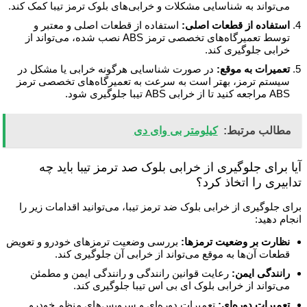
می‌تواند به شناسایی مشکلات و خرابی‌های بلوک ترمز تیبا کمک کند.
استفاده از قطعات اصلی:
استفاده از قطعات اصلی و معتبر و
توسط تعمیرگاه‌های تخصصی ترمز ABS نصب شده، می‌تواند از
خرابی جلوگیری کند.
تعمیرات به موقع:
در صورت شناسایی هرگونه خرابی یا مشکل در
سیستم ترمز، بهتر است به سرعت به تعمیرگاه‌های تخصصی ترمز
ABS مراجعه کنید تا از خرابی ABS تیبا جلوگیری شود.
مطالب مرتبط:
کیلومتر بی وای دی
آیا برای جلوگیری از خرابی بلوک صد ترمز تیبا باید چه
تدابیری را اتخاذ کرد؟
برای جلوگیری از خرابی بلوک ضد ترمز تیبا، می‌توانید اقدامات زیر را
انجام دهید:
نظارت بر وضعیت ترمز‌ها:
بررسی وضعیت ترمز‌های خودرو و تعویض
قطعات آن‌ها به موقع می‌تواند از خرابی آن جلوگیری کند.
رانندگی ایمن:
رعایت قوانین رانندگی و رانندگی ایمن و مطمئن
می‌تواند از خرابی بلوک ای بی اس تیبا جلوگیری کند.
تعمیرات دوره‌ای:
تعمیرات دوره‌ای و سرویس‌های منظم خودرو