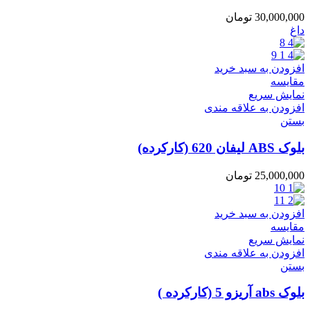
30,000,000
تومان
داغ
افزودن به سبد خرید
مقایسه
نمایش سریع
افزودن به علاقه مندی
بستن
بلوک ABS لیفان 620 (کارکرده)
25,000,000
تومان
افزودن به سبد خرید
مقایسه
نمایش سریع
افزودن به علاقه مندی
بستن
بلوک abs آریزو 5 (کارکرده )