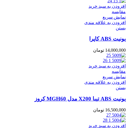
افزودن به سبد خرید
مقایسه
نمایش سریع
افزودن به علاقه مندی
بستن
یونیت ABS کاپرا
14,000,000
تومان
افزودن به سبد خرید
مقایسه
نمایش سریع
افزودن به علاقه مندی
بستن
یونیت ABS تیبا X200 مدل MGH60 کروز
16,500,000
تومان
افزودن به سبد خرید