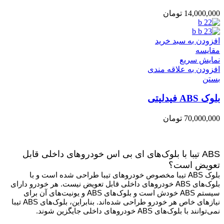
14,000,000
تومان
افزودن به سبد خرید
مقایسه
نمایش سریع
افزودن به علاقه مندی
بستن
بلوک ABS فیدلیتی
70,000,000
تومان
ABS تیبا با بلوک‌های ای بی اس خودروهای داخلی قابل
تعویض است؟
بلوک ABS تیبا مخصوص خودروهای تیبا طراحی شده است و با
بلوک‌های ABS خودروهای داخلی قابل تعویض نیست. هر خودرو دارای
سیستم ABS خودش است و بلوک‌های ABS و یونیت‌های آن برای
نیازهای خاص هر خودرو طراحی شده‌اند. بنابراین، بلوک‌های ABS تیبا
نمی‌توانند با بلوک‌های ABS خودروهای داخلی جایگزین شوند.