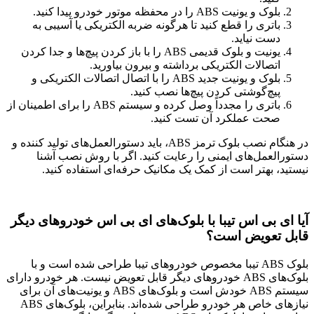
بلوک و یونیت ABS را در محفظه موتور خودرو پیدا کنید.
باتری را قطع کنید تا هرگونه ضربه الکتریکی یا آسیبی به
دست نیاید.
یونیت و بلوک قدیمی ABS را با باز کردن پیچ‌ها و جدا کردن
اتصالات الکتریکی برداشته و بیرون بیاورید.
بلوک و یونیت جدید ABS را با اتصال اتصالات الکتریکی و
پیچ‌گوشتی کردن پیچ‌ها نصب کنید.
باتری را مجدداً وصل کرده و سیستم ABS را برای اطمینان از
صحت عملکرد آن تست کنید.
در هنگام نصب بلوک ترمز ABS، باید دستورالعمل‌های تولید کننده و
دستورالعمل‌های ایمنی را رعایت کنید. اگر با روش نصب آشنا
نیستید، بهتر است از کمک یک مکانیک حرفه‌ای استفاده کنید.
آیا ای بی اس تیبا با بلوک‌های ای بی اس خودروهای دیگر
قابل تعویض است؟
بلوک ABS تیبا مخصوص خودروهای تیبا طراحی شده است و با
بلوک‌های ABS خودروهای دیگر قابل تعویض نیست. هر خودرو دارای
سیستم ABS خودش است و بلوک‌های ABS و یونیت‌های آن برای
نیازهای خاص هر خودرو طراحی شده‌اند. بنابراین، بلوک‌های ABS