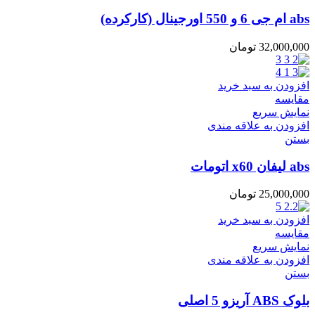
abs ام جی 6 و 550 اورجینال (کارکرده)
32,000,000
تومان
افزودن به سبد خرید
مقایسه
نمایش سریع
افزودن به علاقه مندی
بستن
abs لیفان x60 اتومات
25,000,000
تومان
افزودن به سبد خرید
مقایسه
نمایش سریع
افزودن به علاقه مندی
بستن
بلوک ABS آریزو 5 اصلی