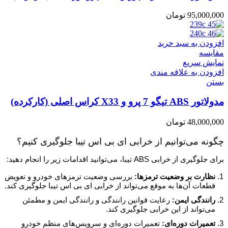
95,000,000
تومان
افزودن به سبد خرید
مقایسه
نمایش سریع
افزودن به علاقه مندی
بستن
مدولاتور ABS تیگو 7 پرو و X33 کراس اصلی (کارکرده)
48,000,000
تومان
چگونه می‌توانیم از خرابی ای بی اس تیبا جلوگیری کنیم؟
برای جلوگیری از خرابی ABS تیبا، می‌توانید اقدامات زیر را انجام دهید:
نظارت بر وضعیت ترمز‌ها:
بررسی وضعیت ترمز‌های خودرو و تعویض
قطعات آن‌ها به موقع می‌تواند از خرابی ای بی اس تیبا جلوگیری کند.
رانندگی ایمن:
رعایت قوانین رانندگی و رانندگی ایمن و مطمئن
می‌تواند از این خرابی جلوگیری کند.
تعمیرات دوره‌ای:
تعمیرات دوره‌ای و سرویس‌های منظم خودرو