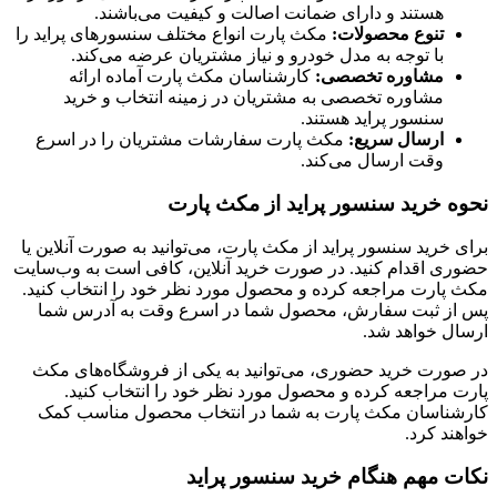
هستند و دارای ضمانت اصالت و کیفیت می‌باشند.
تنوع محصولات:
مکث پارت انواع مختلف سنسورهای پراید را
با توجه به مدل خودرو و نیاز مشتریان عرضه می‌کند.
مشاوره تخصصی:
کارشناسان مکث پارت آماده ارائه
مشاوره تخصصی به مشتریان در زمینه انتخاب و خرید
سنسور پراید هستند.
ارسال سریع:
مکث پارت سفارشات مشتریان را در اسرع
وقت ارسال می‌کند.
نحوه خرید سنسور پراید از مکث پارت
برای خرید سنسور پراید از مکث پارت، می‌توانید به صورت آنلاین یا
حضوری اقدام کنید. در صورت خرید آنلاین، کافی است به وب‌سایت
مکث پارت مراجعه کرده و محصول مورد نظر خود را انتخاب کنید.
پس از ثبت سفارش، محصول شما در اسرع وقت به آدرس شما
ارسال خواهد شد.
در صورت خرید حضوری، می‌توانید به یکی از فروشگاه‌های مکث
پارت مراجعه کرده و محصول مورد نظر خود را انتخاب کنید.
کارشناسان مکث پارت به شما در انتخاب محصول مناسب کمک
خواهند کرد.
نکات مهم هنگام خرید سنسور پراید