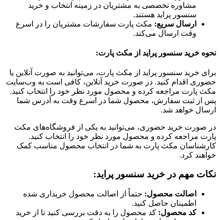
مشاوره تخصصی به مشتریان در زمینه انتخاب و خرید
سنسور پراید هستند.
ارسال سریع:
مکث پارت سفارشات مشتریان را در اسرع
وقت ارسال می‌کند.
نحوه خرید سنسور پراید از مکث پارت:
برای خرید سنسور پراید از مکث پارت، می‌توانید به صورت آنلاین یا
حضوری اقدام کنید. در صورت خرید آنلاین، کافی است به وب‌سایت
مکث پارت مراجعه کرده و محصول مورد نظر خود را انتخاب کنید.
پس از ثبت سفارش، محصول شما در اسرع وقت به آدرس شما
ارسال خواهد شد.
در صورت خرید حضوری، می‌توانید به یکی از فروشگاه‌های مکث
پارت مراجعه کرده و محصول مورد نظر خود را انتخاب کنید.
کارشناسان مکث پارت به شما در انتخاب محصول مناسب کمک
خواهند کرد.
نکات مهم در خرید سنسور پراید:
اصالت محصول:
حتماً از اصالت محصول خریداری شده
اطمینان حاصل کنید.
کد محصول:
کد محصول را به دقت بررسی کنید تا از خرید