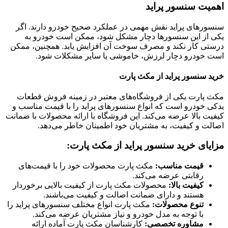
اهمیت سنسور پراید
سنسورهای پراید نقش مهمی در عملکرد صحیح خودرو دارند. اگر
یکی از این سنسورها دچار مشکل شود، ممکن است خودرو به
درستی کار نکند و مصرف سوخت آن افزایش یابد. همچنین، ممکن
است خودرو دچار لرزش، خاموشی یا سایر مشکلات شود.
خرید سنسور پراید از مکث پارت
مکث پارت یکی از فروشگاه‌های معتبر در زمینه فروش قطعات
یدکی خودرو است که انواع سنسورهای پراید را با قیمت مناسب و
کیفیت بالا عرضه می‌کند. این فروشگاه با ارائه محصولات با ضمانت
اصالت و کیفیت، به مشتریان خود اطمینان خاطر می‌دهد.
مزایای خرید سنسور پراید از مکث پارت:
قیمت مناسب:
مکث پارت محصولات خود را با قیمت‌های
رقابتی عرضه می‌کند.
کیفیت بالا:
محصولات مکث پارت از کیفیت بالایی برخوردار
هستند و دارای ضمانت اصالت و کیفیت می‌باشند.
تنوع محصولات:
مکث پارت انواع مختلف سنسورهای پراید را
با توجه به مدل خودرو و نیاز مشتریان عرضه می‌کند.
مشاوره تخصصی:
کارشناسان مکث پارت آماده ارائه