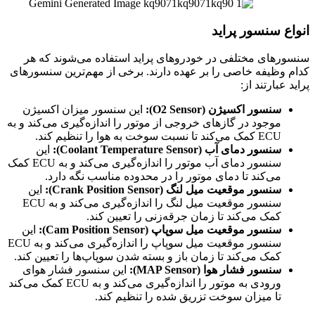
انواع سنسور پراید
سنسورهای مختلفی در خودروهای پراید استفاده می‌شوند که هر
کدام وظیفه خاصی را بر عهده دارند. برخی از مهم‌ترین سنسورهای
پراید عبارتند از:
سنسور اکسیژن (O2 Sensor):
این سنسور میزان اکسیژن
موجود در گازهای خروجی از موتور را اندازه‌گیری می‌کند و به
ECU کمک می‌کند تا نسبت سوخت به هوا را تنظیم کند.
سنسور دمای آب (Coolant Temperature Sensor):
این
سنسور دمای آب موتور را اندازه‌گیری می‌کند و به ECU کمک
می‌کند تا دمای موتور را در محدوده مناسب نگه دارد.
سنسور موقعیت میل لنگ (Crank Position Sensor):
این
سنسور موقعیت میل لنگ را اندازه‌گیری می‌کند و به ECU
کمک می‌کند تا زمان جرقه‌زنی را تعیین کند.
سنسور موقعیت میل سوپاپ (Cam Position Sensor):
این
سنسور موقعیت میل سوپاپ را اندازه‌گیری می‌کند و به ECU
کمک می‌کند تا زمان باز و بسته شدن سوپاپ‌ها را تعیین کند.
سنسور فشار هوا (MAP Sensor):
این سنسور فشار هوای
ورودی به موتور را اندازه‌گیری می‌کند و به ECU کمک می‌کند
تا میزان سوخت تزریق شده را تنظیم کند.