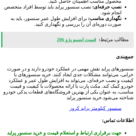
محصول مناسب اطمینان حاصل کنید.
نصب حرفه‌ای:
نصب سنسور پراید باید توسط افراد متخصص
انجام شود.
نگهداری مناسب:
برای افزایش طول عمر سنسور، باید به
صورت دوره‌ای آن را بررسی و نگهداری کنید.
مطالب مرتبط:
قیمت ایسیو پژو 206
جمع‌بندی
سنسورهای پراید نقش مهمی در عملکرد خودرو دارند و در صورت
خرابی، می‌توانند مشکلات جدی ایجاد کنند. خرید سنسورهای با
کیفیت و نصب حرفه‌ای، می‌تواند به افزایش طول عمر و عملکرد
خودرو کمک کند. مکث پارت با ارائه محصولات با کیفیت و قیمت
مناسب، به عنوان یکی از بهترین فروشگاه‌های قطعات یدکی خودرو
شناخته می‌شود.خرید سنسور پراید
سنسور کیلومتر پراید کروز
اطلاعات تماس:
جهت برقراری ارتباط و استعلام قیمت و خرید سنسور پراید