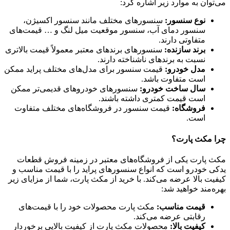
می‌توان به موارد زیر اشاره کرد:
نوع سنسور:
سنسورهای مختلف مانند سنسور اکسیژن،
سنسور دمای آب، سنسور موقعیت میل لنگ و … قیمت‌های
متفاوتی دارند.
برند سازنده:
سنسورهای برندهای معتبر معمولاً قیمت بالاتری
نسبت به برندهای ناشناخته دارند.
مدل خودرو:
قیمت سنسور برای مدل‌های مختلف پراید ممکن
است متفاوت باشد.
سال ساخت خودرو:
سنسورهای خودروهای قدیمی‌تر ممکن
است قیمت کمتری داشته باشند.
فروشگاه:
قیمت سنسور در فروشگاه‌های مختلف متفاوت
است.
چرا مکث پارت؟
مکث پارت یکی از فروشگاه‌های معتبر در زمینه فروش قطعات
یدکی خودرو است که انواع سنسورهای پراید را با قیمت مناسب و
کیفیت بالا عرضه می‌کند. با خرید از مکث پارت، شما از مزایای زیر
بهره‌مند خواهید شد:
قیمت مناسب:
مکث پارت محصولات خود را با قیمت‌های
رقابتی عرضه می‌کند.
کیفیت بالا:
محصولات مکث پارت از کیفیت بالایی برخوردار