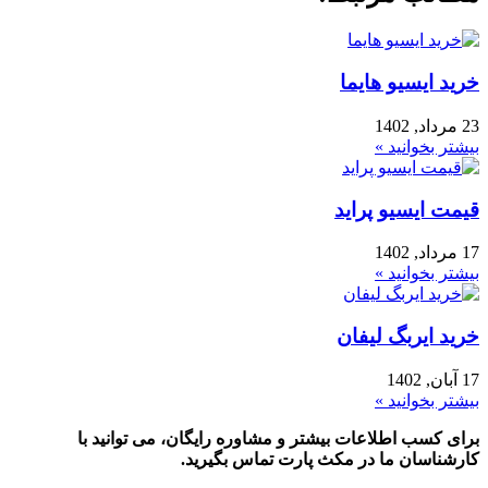
خرید ایسیو هایما
23 مرداد, 1402
بیشتر بخوانید »
قیمت ایسیو پراید
17 مرداد, 1402
بیشتر بخوانید »
خرید ایربگ لیفان
17 آبان, 1402
بیشتر بخوانید »
برای کسب اطلاعات بیشتر و مشاوره رایگان، می توانید با
کارشناسان ما در مکث پارت تماس بگیرید.