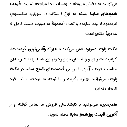
می‌توانید به بخش مربوطه در وبسایت ما مراجعه نمایید.
قیمت
شمع‌های ساینا
بسته به نوع (استاندارد، سوزنی، پلاتینیوم،
ایریدیوم)، برند سازنده و تعداد (معمولاً به صورت دست کامل 4
عددی) متغیر است.
مکث پارت
همواره تلاش می‌کند تا با ارائه
رقابتی‌ترین قیمت‌ها
،
کیفیت احتراق و راندمان موتور خودروی شما را با هزینه‌ای
مناسب فراهم آورد. با بررسی
قیمت‌های شمع ساینا
در
مکث
پارت
، می‌توانید بهترین گزینه را با توجه به بودجه و نیاز خود
انتخاب نمایید.
همچنین، می‌توانید با کارشناسان فروش ما تماس گرفته و از
آخرین قیمت روز شمع ساینا
مطلع شوید.