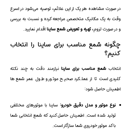
در صورت مشاهده هر یک از این علائم، توصیه می‌شود در اسرع
وقت به یک مکانیک متخصص مراجعه کرده و نسبت به بررسی
و در صورت لزوم،
تهیه و تعویض شمع ساینا
اقدام نمایید.
چگونه شمع مناسب برای ساینا را انتخاب
کنیم؟
انتخاب
شمع مناسب برای ساینا
نیازمند دقت به چند نکته
کلیدی است تا از عملکرد صحیح موتور و طول عمر شمع‌ها
اطمینان حاصل شود:
نوع موتور و مدل دقیق خودرو:
ساینا با موتورهای مختلفی
تولید شده است. اطمینان حاصل کنید که شمع انتخابی شما
با کد موتور خودروی شما سازگار است.