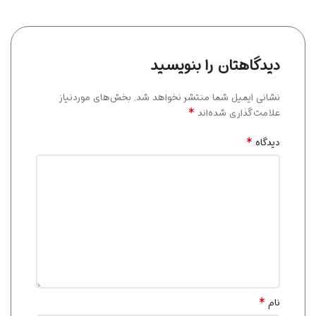
دیدگاهتان را بنویسید
نشانی ایمیل شما منتشر نخواهد شد.
بخش‌های موردنیاز
*
علامت‌گذاری شده‌اند
*
دیدگاه
*
نام