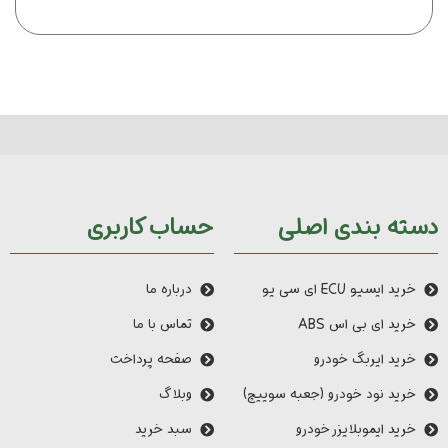
دسته بندی اصلی
حساب کاربری
خرید ایسیو ECU ای سی یو
درباره ما
خرید ای بی اس ABS
تماس با ما
خرید ایربگ خودرو
صفحه پرداخت
خرید نود خودرو (جعبه سوییچ)
وبلاگ
خرید ایموبلایزر خودرو
سبد خرید