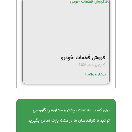
فروش قطعات خودرو
9 اردیبهشت, 1402
بیشتر بخوانید »
برای کسب اطلاعات بیشتر و مشاوره رایگان، می
توانید با کارشناسان ما در مکث پارت تماس بگیرید.