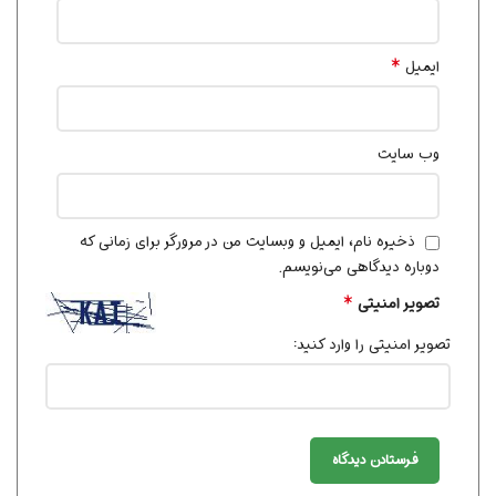
*
ایمیل
وب‌ سایت
ذخیره نام، ایمیل و وبسایت من در مرورگر برای زمانی که
دوباره دیدگاهی می‌نویسم.
*
تصویر امنیتی
تصویر امنیتی را وارد کنید: