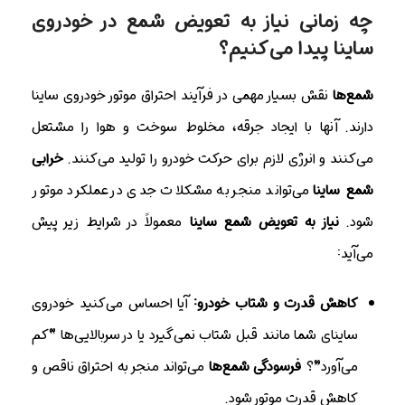
چه زمانی نیاز به تعویض شمع در خودروی
ساینا پیدا می‌کنیم؟
شمع‌ها
نقش بسیار مهمی در فرآیند احتراق موتور خودروی ساینا
دارند. آنها با ایجاد جرقه، مخلوط سوخت و هوا را مشتعل
می‌کنند و انرژی لازم برای حرکت خودرو را تولید می‌کنند.
خرابی
شمع ساینا
می‌تواند منجر به مشکلات جدی در عملکرد موتور
شود.
نیاز به تعویض شمع ساینا
معمولاً در شرایط زیر پیش
می‌آید:
کاهش قدرت و شتاب خودرو:
آیا احساس می‌کنید خودروی
ساینای شما مانند قبل شتاب نمی‌گیرد یا در سربالایی‌ها “کم
می‌آورد”؟
فرسودگی شمع‌ها
می‌تواند منجر به احتراق ناقص و
کاهش قدرت موتور شود.