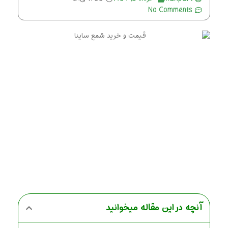
No Comments
آنچه در این مقاله میخوانید