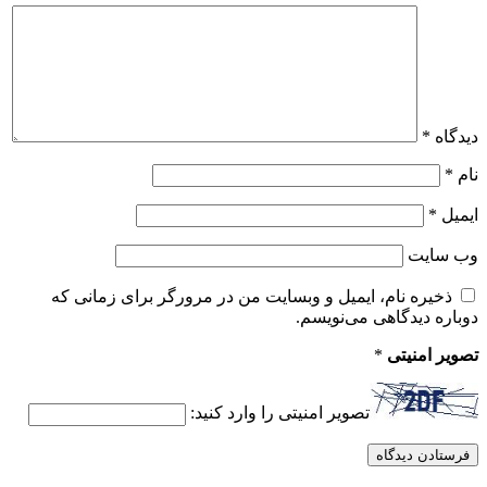
دیدگاه
*
نام
*
ایمیل
*
وب‌ سایت
ذخیره نام، ایمیل و وبسایت من در مرورگر برای زمانی که
دوباره دیدگاهی می‌نویسم.
تصویر امنیتی
*
تصویر امنیتی را وارد کنید: