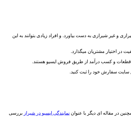
ازی و غیر شیرازی به دست بیاورد. و افراد زیادی بتوانند به این
ت در اختیار مشتریان میگذارد.
قطعات و کسب درآمد از طریق فروش ایسیو هستند.
ق سایت سفارش خود را ثبت کنید.
چنین در مقاله ای دیگر با عنوان
نمایندگی ایسیو در شیراز
بررسی