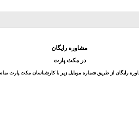
مشاوره رایگان
در مکث پارت
ه رایگان از طریق شماره موبایل زیر با کارشناسان مکث پارت تماس