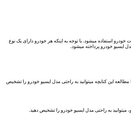
ت خودرو استفاده میشود. با توجه به اینکه هر خودرو دارای یک نوع
 ایسیو خودرو پرداخته میشود.
 مطالعه این کتابچه میتوانید به راحتی مدل ایسیو خودرو را تشخیص