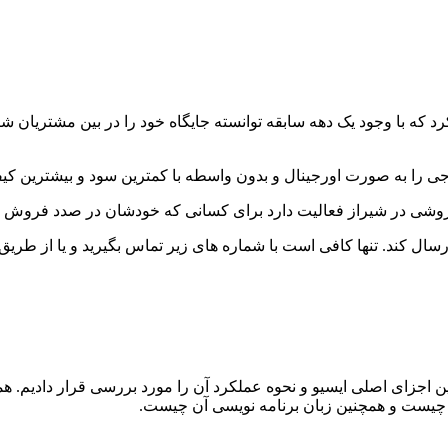
د که با وجود یک دهه سابقه توانسته جایگاه خود را در بین مشتریان شیر
 را به صورت اورجینال و بدون واسطه با کمترین سود و بیشترین کیفی
وشی در شیراز فعالیت دارد برای کسانی که خودشان در صدد فروش 
سال کند. تنها کافی است با شماره های زیر تماس بگیرید و یا از طری
ن اجزای اصلی ایسیو و نحوه عملکرد آن را مورد بررسی قرار دادیم. هم
و چیست و همچنین زبان برنامه نویسی آن چیست.