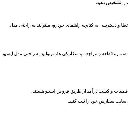
 را تشخیص دهید.
طا و دسترسی به کتابچه راهنمای خودرو، میتوانند به راحتی مدل
شماره قطعه و مراجعه به مکانیکی ها، میتوانید به راحتی مدل ایسیو
قطعات و کسب درآمد از طریق فروش ایسیو هستند.
ق سایت سفارش خود را ثبت کنید.