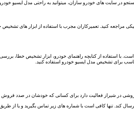
تجو در سایت های خودرو سازان، میتوانید به راحتی مدل ایسیو خودرو
کی مراجعه کنید. تعمیرکاران مجرب با استفاده از ابزار های تشخیص خ
ست. با استفاده از کتابچه راهنمای خودرو، ابزار تشخیص خطا، بررسی 
ناسب برای تشخیص مدل ایسیو خودرو استفاده کنید.
وشی در شیراز فعالیت دارد برای کسانی که خودشان در صدد فروش 
سال کند. تنها کافی است با شماره های زیر تماس بگیرید و یا از طری