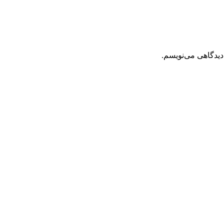
دیدگاهی می‌نویسم.