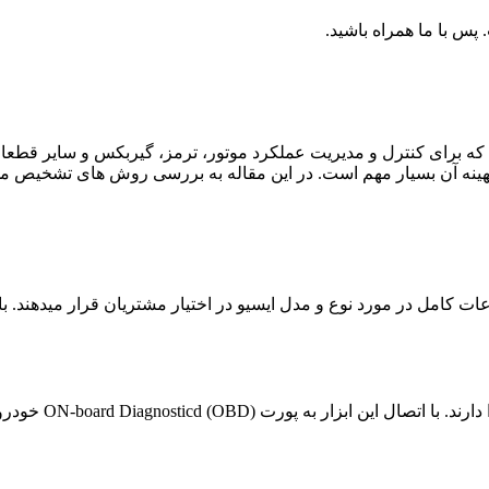
 پس با ما همراه باشید.
 است که برای کنترل و مدیریت عملکرد موتور، ترمز، گیربکس و سایر قطعا
ینه آن بسیار مهم است. در این مقاله به بررسی روش های تشخیص مدل
ت کامل در مورد نوع و مدل ایسیو در اختیار مشتریان قرار میدهند. با
) خودرو، میتوانید به راحتی مدل ایسیو خودرو را تشخیص دهید.