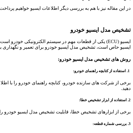
در این مقاله نیز با هم به بررسی دیگر اطلاعات ایسیو خواهیم پرداخت.
تشخیص مدل ایسیو خودرو
ایسیو (ECU) یکی از قطعات مهم در سیستم الکترونیکی خودرو
ایسیو حاص است، تشخیص مدل ایسیو خودرو برای تعمیر و نگهداری به
روش های تشخیص مدل ایسیو خودرو:
1. استفاده از کتابچه راهنمای خودرو:
برخی از شرکت های سازنده خودرو، کتابچه راهنمای خودرو را با اطلاعا
دهید.
2. استفاده از ابزار تشخیص خطا:
برخی از ابزارهای تشخیص خطا، قابلیت تشخیص مدل ایسیو خودرو را دارند. با اتصال این ابزار به پورت ON-board Diagnosticd (OBD
3. بررسی شماره قطعه: