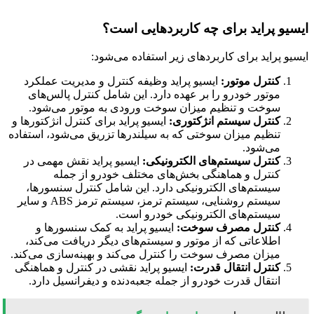
ایسیو پراید برای چه کاربردهایی است؟
ایسیو پراید برای کاربردهای زیر استفاده می‌شود:
کنترل موتور:
ایسیو پراید وظیفه کنترل و مدیریت عملکرد
موتور خودرو را بر عهده دارد. این شامل کنترل پالس‌های
سوخت و تنظیم میزان سوخت ورودی به موتور می‌شود
.
کنترل سیستم انژکتوری:
ایسیو پراید برای کنترل انژکتورها و
تنظیم میزان سوختی که به سیلندرها تزریق می‌شود، استفاده
می‌شود
.
کنترل سیستم‌های الکترونیکی:
ایسیو پراید نقش مهمی در
کنترل و هماهنگی بخش‌های مختلف خودرو از جمله
سیستم‌های الکترونیکی دارد. این شامل کنترل سنسورها،
سیستم روشنایی، سیستم ترمز، سیستم ترمز ABS و سایر
سیستم‌های الکترونیکی خودرو است
.
کنترل مصرف سوخت:
ایسیو پراید به کمک سنسورها و
اطلاعاتی که از موتور و سیستم‌های دیگر دریافت می‌کند،
میزان مصرف سوخت را کنترل می‌کند و بهینه‌سازی می‌کند
.
کنترل انتقال قدرت:
ایسیو پراید نقشی در کنترل و هماهنگی
انتقال قدرت خودرو از جمله جعبه‌دنده و دیفرانسیل دارد
.