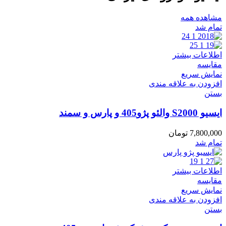
مشاهده همه
تمام شد
اطلاعات بیشتر
مقایسه
نمایش سریع
افزودن به علاقه مندی
بستن
ایسیو S2000 والئو پژو405 و پارس و سمند
7,800,000
تومان
تمام شد
اطلاعات بیشتر
مقایسه
نمایش سریع
افزودن به علاقه مندی
بستن