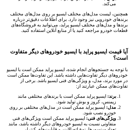
می‌کند
.
همچنین، لیست مدل‌های مختلف ایسیو بر روی مدل‌های مختلف
برندهای خودرویی نیز وجود دارد
.
برای اطلاعات دقیق‌تر درباره
برندها و مدل‌های مختلف ایسیو پراید، می‌توانید به فروشگاه‌های
قطعات خودرو مراجعه کنید یا از منابع آنلاین استفاده کنید.
آیا قیمت ایسیو پراید با ایسیو خودروهای دیگر متفاوت
است؟
با توجه به جستجوهای انجام شده، ایسیو پراید ممکن است با ایسیو
خودروهای دیگر تفاوت‌هایی داشته باشد. این تفاوت‌ها ممکن است
در مورد برند، مدل، و ویژگی‌های فنی ایسیو باشد. برخی از
تفاوت‌های ممکن عبارتند از:
برند:
ایسیو پراید ممکن است با برندهای مختلفی مانند
زیمنس، کروز و بوش تولید شود
.
مدل:
ایسیو پراید ممکن است در مدل‌های مختلفی بر روی
خودرو نصب شود
.
ویژگی‌های فنی:
ایسیو پراید ممکن است ویژگی‌های فنی
متفاوتی نسبت به ایسیو خودروهای دیگر داشته باشد، مانند
تعداد سنسورها، نوع اتصالات، و قابلیت‌های کنترلی
.