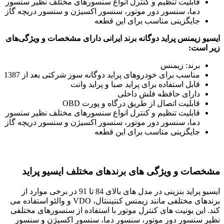
قابلیت تنظیم و کنترل انواع سنسورهای مختلف نظیر سنسور
دما، سنسور دور موتور، سنسور اکسیژن و سنسور دریچه گاز
جایگزینی مناسب برای این قطعه
ایسیو زیمنس پراید دوگانه برند ایرانی دارای مشخصات و ویژگی‌های
زیر است:
برند: زیمنس
مناسب برای خودروهای پراید دوگانه سوز شرکتی بعد از 1387
قابل استفاده برای پراید صبا و پراید وانت
دارای حافظه فلش داخلی
قابلیت اتصال از طریق درگاه و پورت OBD
قابلیت تنظیم و کنترل انواع سنسورهای مختلف نظیر سنسور
دما، سنسور دور موتور، سنسور اکسیژن و سنسور دریچه گاز
جایگزینی مناسب برای این قطعه
مشخصات و ویژگی های برندهای مختلف ایسیو پراید
ایسیو پراید بنزینی در مدل های بالای 84 تا 91 در برخی موارد از
برندهای مختلفی مانند زیمنس کنتیننتال، VDO و والئو استفاده می
کند
.
این یونیت های کنترل موتور با استفاده از سنسورهای مختلفی
نظیر سنسور دور موتور، سنسور دما، سنسور اکسیژن و سنسور