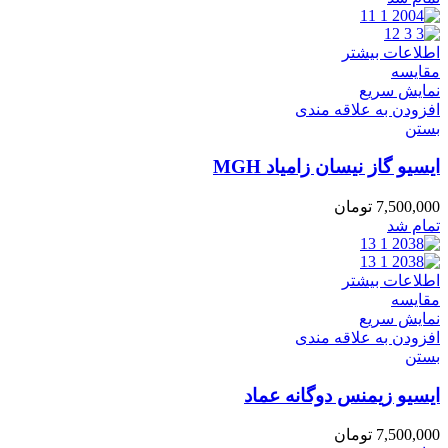
اطلاعات بیشتر
مقایسه
نمایش سریع
افزودن به علاقه مندی
بستن
ایسیو گاز نیسان زامیاد MGH
7,500,000
تومان
تمام شد
اطلاعات بیشتر
مقایسه
نمایش سریع
افزودن به علاقه مندی
بستن
ایسیو زیمنس دوگانه عماد
7,500,000
تومان