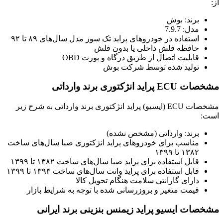
از:
برند: بوش
مدل: 7.9.7
استفاده در خودروهای پراید تک سوز مدل سال‌های ۸۹ تا ۹۲
حافظه فلش داخلی یا بدون فلش
قابلیت اتصال از طریق درگاه و پورت OBD
تولید شده توسط شرکت بوش
مشخصات ECU پراید انژکتوری برند وارداتی
مشخصات ECU (ایسیو) پراید انژکتوری برند وارداتی به شرح زیر
است:
برند: وارداتی (مشخص نشده)
مناسب برای خودروهای پراید انژکتوری صبا سال‌های ساخت
۱۳۸۲ تا ۱۳۹۹
قابل استفاده برای پراید صبا سال‌های ساخت ۱۳۸۲ تا ۱۳۹۹
قابل استفاده برای پراید وانت سال‌های ساخت ۱۳۹۳ تا ۱۳۹۹
دارای گارانتی سلامت هنگام تحویل کالا
قیمت متغیر و بروزرسانی شده با توجه به شرایط بازار
مشخصات ایسیو پراید زیمنس بنزینی برند ایرانی