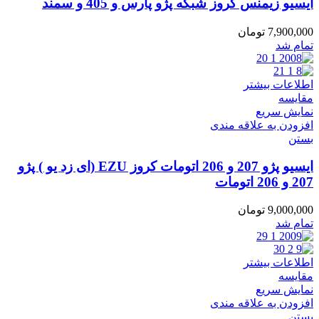
ایسیو زیمنس کروز شبکه پژو پارس و 405 و سمند
7,900,000
تومان
تمام شد
اطلاعات بیشتر
مقایسه
نمایش سریع
افزودن به علاقه مندی
بستن
ایسیو پژو 207 و 206 اتومات کروز EZU (ای زد یو ) پژو
207 و 206 اتومات
9,000,000
تومان
تمام شد
اطلاعات بیشتر
مقایسه
نمایش سریع
افزودن به علاقه مندی
بستن