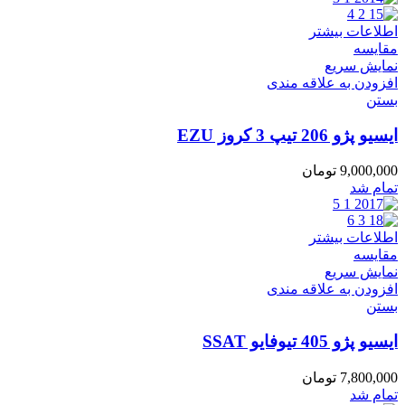
اطلاعات بیشتر
مقایسه
نمایش سریع
افزودن به علاقه مندی
بستن
ایسیو پژو 206 تیپ 3 کروز EZU
9,000,000
تومان
تمام شد
اطلاعات بیشتر
مقایسه
نمایش سریع
افزودن به علاقه مندی
بستن
ایسیو پژو 405 تیوفایو SSAT
7,800,000
تومان
تمام شد