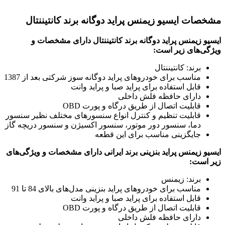
مشخصات ایسیو زیمنس پراید دوگانه برند کانتیننتال
ایسیو زیمنس پراید دوگانه برند کانتیننتال دارای مشخصات و
ویژگی‌های زیر است:
برند: کانتیننتال
مناسب برای خودروهای پراید دوگانه سوز شرکتی بعد از 1387
قابل استفاده برای پراید صبا و پراید وانت
دارای حافظه فلش داخلی
قابلیت اتصال از طریق درگاه و پورت OBD
قابلیت تنظیم و کنترل انواع سنسورهای مختلف نظیر سنسور
دما، سنسور دور موتور، سنسور اکسیژن و سنسور دریچه گاز
جایگزینی مناسب برای این قطعه
ایسیو زیمنس پراید بنزینی برند ایرانی دارای مشخصات و ویژگی‌های
زیر است:
برند: زیمنس
مناسب برای خودروهای پراید بنزینی مدل‌های بالای 84 تا 91
قابل استفاده برای پراید صبا و پراید وانت
قابلیت اتصال از طریق درگاه و پورت OBD
دارای حافظه فلش داخلی