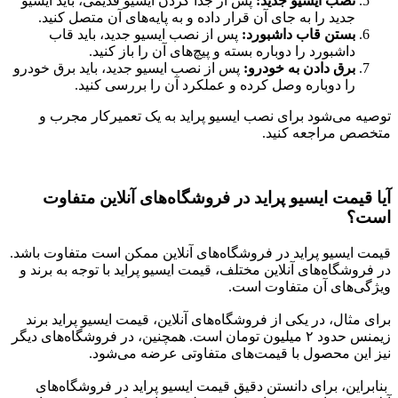
نصب ایسیو جدید:
پس از جدا کردن ایسیو قدیمی، باید ایسیو
جدید را به جای آن قرار داده و به پایه‌های آن متصل کنید.
بستن قاب داشبورد:
پس از نصب ایسیو جدید، باید قاب
داشبورد را دوباره بسته و پیچ‌های آن را باز کنید.
برق دادن به خودرو:
پس از نصب ایسیو جدید، باید برق خودرو
را دوباره وصل کرده و عملکرد آن را بررسی کنید.
توصیه می‌شود برای نصب ایسیو پراید به یک تعمیرکار مجرب و
متخصص مراجعه کنید.
آیا قیمت ایسیو پراید در فروشگاه‌های آنلاین متفاوت
است؟
قیمت ایسیو پراید در فروشگاه‌های آنلاین ممکن است متفاوت باشد.
در فروشگاه‌های آنلاین مختلف، قیمت ایسیو پراید با توجه به برند و
ویژگی‌های آن متفاوت است.
برای مثال، در یکی از فروشگاه‌های آنلاین، قیمت ایسیو پراید برند
زیمنس حدود ۲ میلیون تومان است
.
همچنین، در فروشگاه‌های دیگر
نیز این محصول با قیمت‌های متفاوتی عرضه می‌شود
.
بنابراین، برای دانستن دقیق قیمت ایسیو پراید در فروشگاه‌های