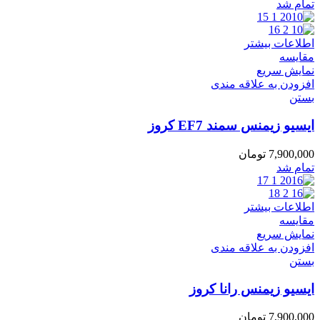
تمام شد
اطلاعات بیشتر
مقایسه
نمایش سریع
افزودن به علاقه مندی
بستن
ایسیو زیمنس سمند EF7 کروز
7,900,000
تومان
تمام شد
اطلاعات بیشتر
مقایسه
نمایش سریع
افزودن به علاقه مندی
بستن
ایسیو زیمنس رانا کروز
7,900,000
تومان