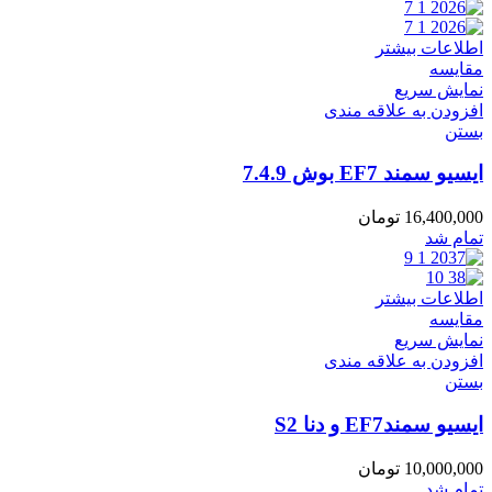
اطلاعات بیشتر
مقایسه
نمایش سریع
افزودن به علاقه مندی
بستن
ایسیو سمند EF7 بوش 7.4.9
16,400,000
تومان
تمام شد
اطلاعات بیشتر
مقایسه
نمایش سریع
افزودن به علاقه مندی
بستن
ایسیو سمندEF7 و دنا S2
10,000,000
تومان
تمام شد