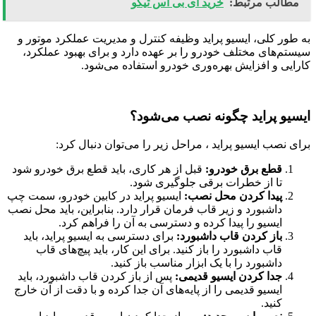
مطالب مرتبط:
خرید ای بی اس تیگو
به طور کلی، ایسیو پراید وظیفه کنترل و مدیریت عملکرد موتور و
سیستم‌های مختلف خودرو را بر عهده دارد و برای بهبود عملکرد،
کارایی و افزایش بهره‌وری خودرو استفاده می‌شود.
ایسیو پراید چگونه نصب می‌شود؟
برای نصب ایسیو پراید ، مراحل زیر را می‌توان دنبال کرد:
قطع برق خودرو:
قبل از هر کاری، باید قطع برق خودرو شود
تا از خطرات برقی جلوگیری شود.
پیدا کردن محل نصب:
ایسیو پراید در کابین خودرو، سمت چپ
داشبورد و زیر قاب فرمان قرار دارد
. بنابراین، باید محل نصب
ایسیو را پیدا کرده و دسترسی به آن را فراهم کرد.
باز کردن قاب داشبورد:
برای دسترسی به ایسیو پراید، باید
قاب داشبورد را باز کنید. برای این کار، باید پیچ‌های قاب
داشبورد را با یک ابزار مناسب باز کنید.
جدا کردن ایسیو قدیمی:
پس از باز کردن قاب داشبورد، باید
ایسیو قدیمی را از پایه‌های آن جدا کرده و با دقت از آن خارج
کنید.