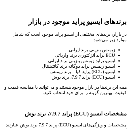
برندهای ایسیو پراید موجود در بازار
در بازار، برندهای مختلفی از ایسیو پراید موجود است که شامل
موارد زیر می‌شود:
زیمنس بنزینی برند ایرانی
ECU پراید انژکتوری برند وارداتی
ایسیو پراید زیمنس بنزینی برند ایرانی
ایسیو زیمنس پراید دوگانه برند کانتیننتال
ایسیو (ECU) پراید کیا – برند زیمنس
ایسیو (ECU) پراید 7.9.7، برند بوش
همه این برندها در بازار موجود هستند و می‌توانید با مقایسه قیمت و
کیفیت، بهترین گزینه را برای خود انتخاب کنید.
مشخصات ایسیو (ECU) پراید 7.9.7، برند بوش
مشخصات و ویژگی‌های ایسیو (ECU) پراید 7.9.7 برند بوش عبارتند