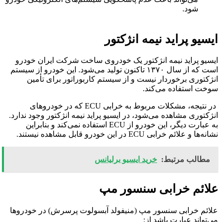
شود.
ایسیو پراید نیمه انژکتور
ایسیو پراید نیمه انژکتور یک خودروی ساخت شرکت ایران خودرو
است که از سال ۱۳۷۰ تاکنون تولید می‌شود. این خودرو از سیستم
انژکتوری برخوردار نیست و از سیستم کاربوراتور برای تأمین
سوخت استفاده می‌کند
.
در نتیجه، مشکلات مربوط به خرابی ECU که در خودروهای
انژکتوری مشاهده می‌شود، در ایسیو پراید نیمه انژکتور وجود ندارد.
به عبارت دیگر، این خودرو از ECU استفاده نمی‌کند و بنابراین
نشانه‌ها و علائم خرابی ECU در این خودرو قابل مشاهده نیستند.
مطالب مرتبط:
خرید ایسیو برلیانس
علائم خرابی سنسور مپ
علائم خرابی سنسور مپ (منیفولد آبسولوت پرسرش) در خودروها
می‌تواند عبارت باشد از: