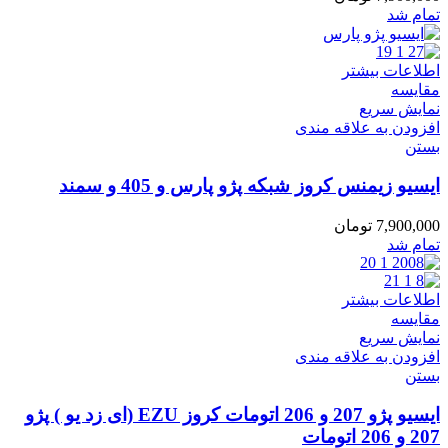
تمام شد
اطلاعات بیشتر
مقایسه
نمایش سریع
افزودن به علاقه مندی
بستن
ایسیو زیمنس کروز شبکه پژو پارس و 405 و سمند
7,900,000
تومان
تمام شد
اطلاعات بیشتر
مقایسه
نمایش سریع
افزودن به علاقه مندی
بستن
ایسیو پژو 207 و 206 اتومات کروز EZU (ای زد یو ) پژو
207 و 206 اتومات