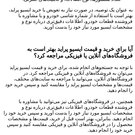
به عنوان یک توصیه، در صورت نیاز به تعویض یا خرید ایسیو پراید،
بهتر است با استفاده از شماره شاسی خودرو و یا مشاوره با
فروشنده قطعات خودرو، اطلاعات دقیق‌تری درباره نوع و
مشخصات ایسیو مورد نیاز خود را بدست آورید.
آیا برای خرید و قیمت ایسیو پراید بهتر است به
فروشگاه‌های آنلاین یا فیزیکی مراجعه کرد؟
با توجه به جستجوهای انجام شده، برای خرید و قیمت ایسیو پراید
می‌توان به فروشگاه‌های آنلاین و فیزیکی مراجعه کرد. در
فروشگاه‌های آنلاین، می‌توانید با مراجعه به سایت‌های مختلف،
قیمت‌ها و مشخصات ایسیو پراید را مقایسه کنید و سپس خرید خود
را انجام دهید.
همچنین، در فروشگاه‌های فیزیکی نیز می‌توانید با مشاوره با
فروشنده قطعات خودرو، اطلاعات دقیق‌تری درباره نوع و
مشخصات ایسیو مورد نیاز خود را بدست آورید و سپس خرید خود را
انجام دهید. بنابراین، بهتر است قبل از خرید، قیمت‌ها و مشخصات
محصول را در فروشگاه‌های آنلاین و فیزیکی مقایسه کنید و سپس
خرید خود را انجام دهید.