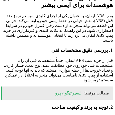
هوشمندانه برای ایمنی بیشتر
پمپ ABS لیفان، به عنوان یکی از اجزای کلیدی سیستم ترمز ضد
قفل (ABS)، نقش حیاتی در حفظ ایمنی خودرو ایفا می‌کند. خرابی
این قطعه می‌تواند منجر به از دست رفتن کنترل خودرو در شرایط
اضطراری شود. در این راهنما، به نکات کلیدی و غیرتکراری در خرید
پمپ ABS لیفان می‌پردازیم تا انتخابی هوشمندانه و مطمئن داشته
باشید.
1. بررسی دقیق مشخصات فنی
قبل از خرید پمپ ABS لیفان، حتماً مشخصات فنی آن را با
مشخصات فنی خودروی خود مطابقت دهید. نوع پمپ، فشار کاری،
و تعداد خروجی‌ها از جمله مواردی هستند که باید به آنها توجه کنید.
استفاده از پمپ ABS نامناسب می‌تواند منجر به اختلال در عملکرد
سیستم ترمز شود.
مطالب مرتبط:
ایسیو تیگو 7 پرو
2. توجه به برند و کیفیت ساخت