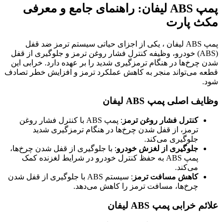
پمپ ABS لیفان: راهنمای جامع و معرفی
مکث پارت
پمپ ABS لیفان ، یکی از اجزای حیاتی سیستم ترمز ضد قفل
(ABS) خودرو، وظیفه کنترل فشار روغن ترمز و جلوگیری از قفل
شدن چرخ‌ها در هنگام ترمزگیری شدید را بر عهده دارد. خرابی این
قطعه می‌تواند منجر به کاهش عملکرد ترمز و افزایش خطر تصادف
شود.
وظایف اصلی پمپ ABS لیفان
کنترل فشار روغن ترمز
: پمپ ABS با کنترل فشار روغن
ترمز، از قفل شدن چرخ‌ها در هنگام ترمزگیری شدید
جلوگیری می‌کند.
جلوگیری از لغزش خودرو
: با جلوگیری از قفل شدن چرخ‌ها،
پمپ ABS به حفظ کنترل خودرو در شرایط لغزنده کمک
می‌کند.
کاهش مسافت ترمز
: سیستم ABS با جلوگیری از قفل شدن
چرخ‌ها، مسافت ترمز را کاهش می‌دهد.
علائم خرابی پمپ ABS لیفان