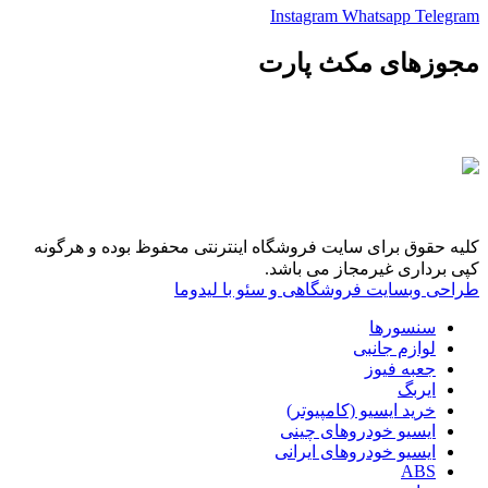
Instagram
Whatsapp
Telegram
مجوزهای مکث پارت
کلیه حقوق برای سایت فروشگاه اینترنتی محفوظ بوده و هرگونه
کپی برداری غیرمجاز می باشد.
طراحی وبسایت فروشگاهی و سئو با لیدوما
سنسورها
لوازم جانبی
جعبه فیوز
ایربگ
خرید ایسیو (کامپیوتر)
ایسیو خودروهای چینی
ایسیو خودروهای ایرانی
ABS