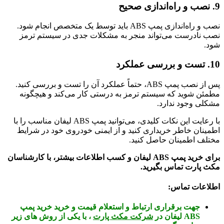
9. نصب و راه‌اندازی صحیح
نصب و راه‌اندازی پمپ ABS باید توسط یک متخصص انجام شود.
نصب نادرست می‌تواند منجر به مشکلات جدی در سیستم ترمز
شود.
10. تست و بررسی عملکرد
پس از نصب پمپ ABS، حتماً عملکرد آن را تست و بررسی کنید.
مطمئن شوید که سیستم ترمز به درستی کار می‌کند و هیچگونه
مشکلی وجود ندارد.
با رعایت این نکات کلیدی، می‌توانید پمپ ABS لیفان مناسب را با
اطمینان خاطر خریداری کنید و از ایمنی خودروی خود در شرایط
مختلف اطمینان حاصل کنید.
برای خرید پمپ ABS لیفان و کسب اطلاعات بیشتر، با کارشناسان
مکث پارت تماس بگیرید.
اطلاعات تماس:
جهت برقراری ارتباط و استعلام قیمت و خرید خرید پمپ
ABS لیفان در
شرکت مکث پارت
، با یکی از روش های زیر