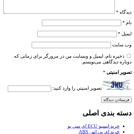
دیدگاه
*
نام
*
ایمیل
*
وب‌ سایت
ذخیره نام، ایمیل و وبسایت من در مرورگر برای زمانی که
دوباره دیدگاهی می‌نویسم.
تصویر امنیتی
*
تصویر امنیتی را وارد کنید:
دسته بندی اصلی
خرید ایسیو ECU ای سی یو
خرید ای بی اس ABS