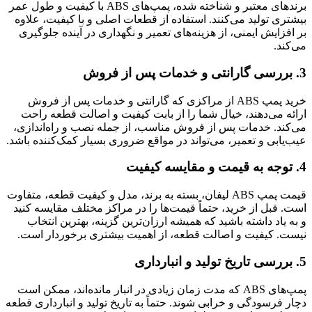
برندهای معتبر و شناخته شده، پمپ‌های ABS با کیفیت و طول عمر
بیشتری تولید می‌کنند. استفاده از قطعات اصلی و با کیفیت، علاوه
بر افزایش ایمنی، از هزینه‌های تعمیر و نگهداری در آینده جلوگیری
می‌کند.
3. بررسی گارانتی و خدمات پس از فروش
خرید پمپ ABS از مراکزی که گارانتی و خدمات پس از فروش
ارائه می‌دهند، خیال شما را از بابت کیفیت و اصالت قطعه راحت
می‌کند. خدمات پس از فروش مناسب، از جمله نصب و راه‌اندازی،
عیب‌یابی و تعمیر، می‌تواند در مواقع ضروری بسیار کمک‌کننده باشد.
4. توجه به قیمت و مقایسه کیفیت
قیمت پمپ ABS لیفان، بسته به برند، مدل و کیفیت قطعه، متفاوت
است. قبل از خرید، حتماً قیمت‌ها را در مراکز مختلف مقایسه کنید
و به یاد داشته باشید که همیشه ارزان‌ترین گزینه، بهترین انتخاب
نیست. کیفیت و اصالت قطعه، از اهمیت بیشتری برخوردار است.
5. بررسی تاریخ تولید و انبارداری
پمپ‌های ABS که مدت زمان زیادی در انبار مانده‌اند، ممکن است
دچار فرسودگی و خرابی شوند. حتماً به تاریخ تولید و انبارداری قطعه