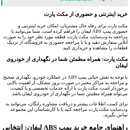
خرید اینترنتی و حضوری از مکث پارت
مکث پارت برای رفاه حال مشتریان، امکان خرید اینترنتی و
حضوری پمپ ABS لیفان را فراهم کرده است. شما می‌توانید با
مراجعه به وب‌سایت مکث پارت، قطعه مورد نظر خود را به صورت
آنلاین سفارش دهید و یا با مراجعه حضوری به فروشگاه، از نزدیک
قطعات را مشاهده و خریداری کنید.
مکث پارت: همراه مطمئن شما در نگهداری از خودروی
لیفان
با توجه به نقش حیاتی پمپ ABS در عملکرد خودرو، نگهداری صحیح
و مراجعه به مراکز معتبر در صورت بروز مشکل، از اهمیت بالایی
برخوردار است. مکث پارت با ارائه خدمات تخصصی و با کیفیت،
می‌تواند همراه مطمئن شما در نگهداری از خودروی لیفان باشد.
برای کسب اطلاعات بیشتر و دریافت مشاوره رایگان، می‌توانید به
وب‌سایت مکث پارت مراجعه کنید یا با کارشناسان این مجموعه
تماس بگیرید.
راهنمای جامع خرید پمپ ABS لیفان: انتخابی