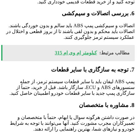
توجه کنید و از خرید قطعات قدیمی خودداری کنید.
6. بررسی اتصالات و سیم‌کشی
اتصالات و سیم‌کشی پمپ ABS باید سالم و بدون خوردگی باشند.
اتصالات باید محکم و بدون لقی باشند تا از بروز قطعی و اختلال در
عملکرد سیستم ترمز جلوگیری کنند.
مطالب مرتبط:
کیلومتر ام وی ام 315
7. توجه به سازگاری با سایر قطعات
پمپ ABS لیفان باید با سایر قطعات سیستم ترمز، از جمله
سنسورهای ABS و ECU، سازگار باشد. قبل از خرید، حتماً از
سازگاری پمپ جدید با سایر قطعات خودرو اطمینان حاصل کنید.
8. مشاوره با متخصصان
در صورت داشتن هرگونه سوال یا ابهام، حتماً با متخصصان و
تعمیرکاران مجرب مشورت کنید. آنها می‌توانند با توجه به شرایط
خودرو و نیازهای شما، بهترین راهنمایی را ارائه دهند.