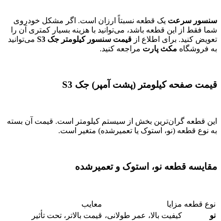
سنسور سرعت
یک قطعه نسبتاً ارزان است. اگر مشکل خودروی
شما فقط از این قطعه باشد، می‌توانید با هزینه بسیار کمتری آن را
تعویض کنید. برای اطلاع از
قیمت سنسور کیلومتر جک S3
می‌توانید
به فروشگاه
مکث پارت
مراجعه کنید.
قیمت صفحه کیلومتر (پشت آمپر) جک S3
این قطعه گران‌ترین بخش از سیستم کیلومتر است. قیمت آن بسته
به نوع قطعه (نو، استوک یا تعمیرشده) متغیر است.
مقایسه قطعه نو، استوک و تعمیرشده
نوع قطعه
مزایا
معایب
نو
کیفیت بالا، عمر طولانی،
قیمت بالاتر، تحت تأثیر