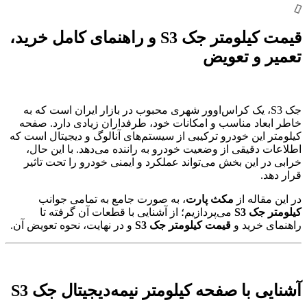
قیمت کیلومتر جک S3 و راهنمای کامل خرید،
تعمیر و تعویض
جک S3، یک کراس‌اوور شهری محبوب در بازار ایران است که به
خاطر ابعاد مناسب و امکانات خود، طرفداران زیادی دارد. صفحه
کیلومتر این خودرو ترکیبی از سیستم‌های آنالوگ و دیجیتال است که
اطلاعات دقیقی از وضعیت خودرو به راننده می‌دهد. با این حال،
خرابی در این بخش می‌تواند عملکرد و ایمنی خودرو را تحت تاثیر
قرار دهد.
در این مقاله از
مکث پارت
، به صورت جامع به تمامی جوانب
کیلومتر جک S3
می‌پردازیم؛ از آشنایی با قطعات آن گرفته تا
راهنمای خرید و
قیمت کیلومتر جک S3
و در نهایت، نحوه تعویض آن.
آشنایی با صفحه کیلومتر نیمه‌دیجیتال جک S3