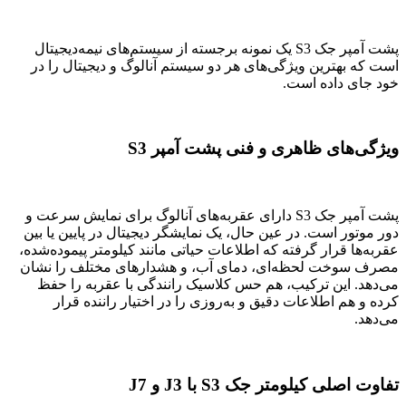
پشت آمپر جک S3 یک نمونه برجسته از سیستم‌های نیمه‌دیجیتال
است که بهترین ویژگی‌های هر دو سیستم آنالوگ و دیجیتال را در
خود جای داده است.
ویژگی‌های ظاهری و فنی پشت آمپر S3
پشت آمپر جک S3 دارای عقربه‌های آنالوگ برای نمایش سرعت و
دور موتور است. در عین حال، یک نمایشگر دیجیتال در پایین یا بین
عقربه‌ها قرار گرفته که اطلاعات حیاتی مانند کیلومتر پیموده‌شده،
مصرف سوخت لحظه‌ای، دمای آب، و هشدارهای مختلف را نشان
می‌دهد. این ترکیب، هم حس کلاسیک رانندگی با عقربه را حفظ
کرده و هم اطلاعات دقیق و به‌روزی را در اختیار راننده قرار
می‌دهد.
تفاوت اصلی کیلومتر جک S3 با J3 و J7