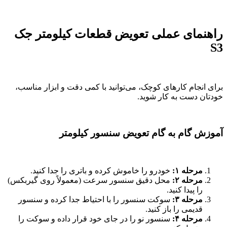
راهنمای عملی تعویض قطعات کیلومتر جک
S3
برای انجام کارهای کوچک، می‌توانید با کمی دقت و ابزار مناسب،
خودتان دست به کار شوید.
آموزش گام به گام تعویض سنسور کیلومتر
مرحله ۱:
خودرو را خاموش کرده و باتری را جدا کنید.
مرحله ۲:
محل دقیق سنسور سرعت (معمولاً روی گیربکس)
را پیدا کنید.
مرحله ۳:
سوکت سنسور را با احتیاط جدا کرده و سنسور
قدیمی را باز کنید.
مرحله ۴:
سنسور نو را در جای خود قرار داده و سوکت را