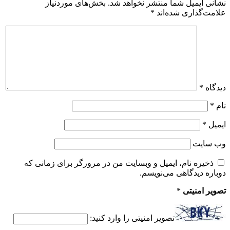
نشانی ایمیل شما منتشر نخواهد شد.
بخش‌های موردنیاز
علامت‌گذاری شده‌اند
*
دیدگاه
*
نام
*
ایمیل
*
وب‌ سایت
ذخیره نام، ایمیل و وبسایت من در مرورگر برای زمانی که
دوباره دیدگاهی می‌نویسم.
تصویر امنیتی
*
تصویر امنیتی را وارد کنید: