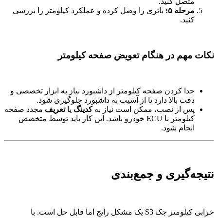
متصل کنید.
مرحله ۵:
باتری را وصل کرده و عملکرد کیلومتر را بررسی
کنید.
نکات مهم در هنگام تعویض صفحه کیلومتر
جدا کردن صفحه کیلومتر از داشبورد نیاز به ابزار تخصصی و
دقت بالا دارد تا از آسیب به داشبورد جلوگیری شود.
پس از نصب، ممکن است نیاز به
کدینگ
یا
تعریف
مجدد صفحه
کیلومتر با ECU خودرو باشد. این کار باید توسط متخصص
انجام شود.
نتیجه‌گیری و جمع‌بندی
خرابی کیلومتر جک S3 یک مشکل رایج اما قابل حل است. با