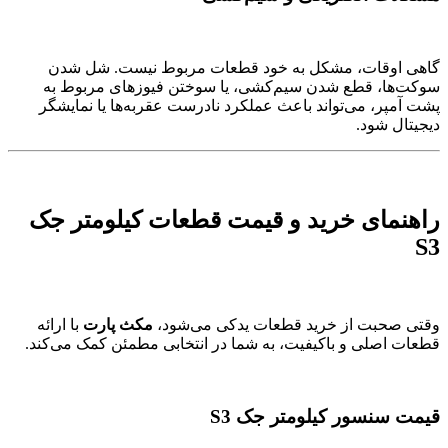
گاهی اوقات، مشکل به خود قطعات مربوط نیست. شل شدن
سوکت‌ها، قطع شدن سیم‌کشی، یا سوختن فیوزهای مربوط به
پشت آمپر، می‌تواند باعث عملکرد نادرست عقربه‌ها یا نمایشگر
دیجیتال شود.
راهنمای خرید و قیمت قطعات کیلومتر جک
S3
وقتی صحبت از خرید قطعات یدکی می‌شود،
مکث پارت
با ارائه
قطعات اصلی و باکیفیت، به شما در انتخابی مطمئن کمک می‌کند.
قیمت سنسور کیلومتر جک S3