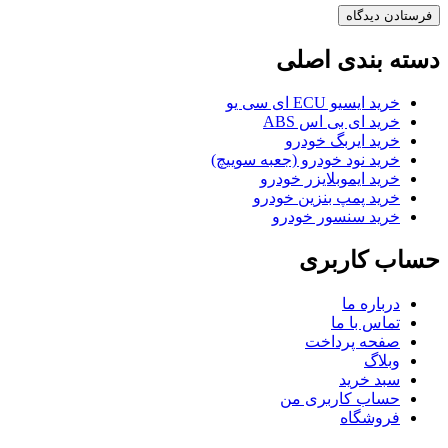
دسته بندی اصلی
خرید ایسیو ECU ای سی یو
خرید ای بی اس ABS
خرید ایربگ خودرو
خرید نود خودرو (جعبه سوییچ)
خرید ایموبلایزر خودرو
خرید پمپ بنزین خودرو
خرید سنسور خودرو
حساب کاربری
درباره ما
تماس با ما
صفحه پرداخت
وبلاگ
سبد خرید
حساب کاربری من
فروشگاه