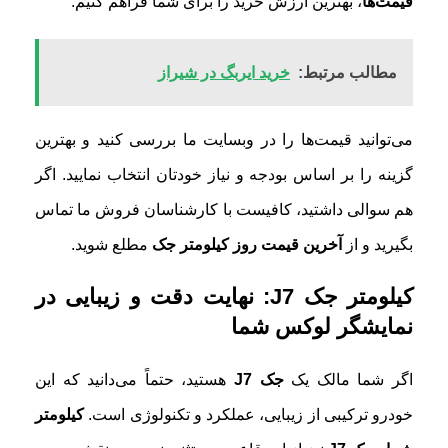
قیمت‌ها
، بهترین ارزش خرید را برای شما فراهم کنیم.
مطالب مرتبط:
خرید ایربگ در شیراز
می‌توانید قیمت‌ها را در وبسایت ما بررسی کنید و بهترین
گزینه را بر اساس بودجه و نیاز خودتان انتخاب نمایید. اگر
هم سوالی داشتید، کافیست با کارشناسان فروش ما تماس
بگیرید و از
آخرین قیمت روز کیلومتر جک
مطلع شوید.
کیلومتر جک J7: نهایت دقت و زیبایی در
نمایشگر لوکس شما
اگر شما مالک یک
جک J7
هستید، حتماً می‌دانید که این
خودرو ترکیبی از زیبایی، عملکرد و تکنولوژی است.
کیلومتر