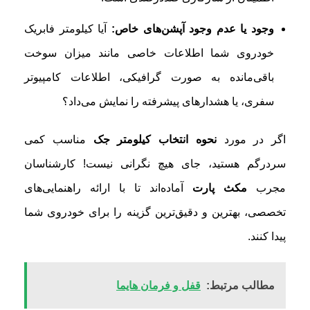
وجود یا عدم وجود آپشن‌های خاص:
آیا کیلومتر فابریک
خودروی شما اطلاعات خاصی مانند میزان سوخت
باقی‌مانده به صورت گرافیکی، اطلاعات کامپیوتر
سفری، یا هشدارهای پیشرفته را نمایش می‌داد؟
اگر در مورد
نحوه انتخاب کیلومتر جک
مناسب کمی
سردرگم هستید، جای هیچ نگرانی نیست! کارشناسان
مجرب
مکث پارت
آماده‌اند تا با ارائه راهنمایی‌های
تخصصی، بهترین و دقیق‌ترین گزینه را برای خودروی شما
پیدا کنند.
مطالب مرتبط:
قفل و فرمان هایما