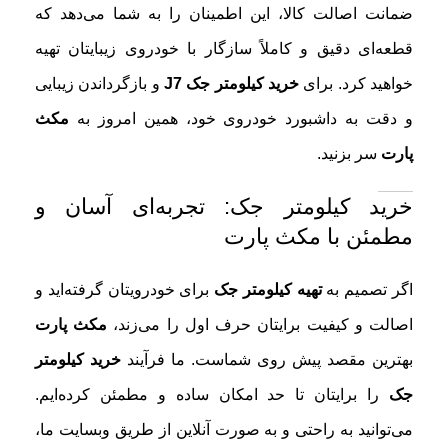
ضمانت اصالت کالا، این اطمینان را به شما می‌دهد که
قطعه‌ای دقیق و کاملاً سازگار با خودروی زیبایتان تهیه
خواهید کرد. برای
خرید کیلومتر جک J7
و بازگرداندن زیبایی
و دقت به داشبورد خودروی خود، همین امروز به
مکث
پارت
سر بزنید.
خرید کیلومتر جک: تجربه‌ای آسان و
مطمئن با مکث پارت
اگر تصمیم به
تهیه کیلومتر جک
برای خودرویتان گرفته‌اید و
اصالت و کیفیت برایتان حرف اول را می‌زند،
مکث پارت
بهترین مقصد پیش روی شماست. ما فرآیند
خرید کیلومتر
جک
را برایتان تا حد امکان ساده و مطمئن کرده‌ایم.
می‌توانید به راحتی و به صورت آنلاین از طریق وبسایت ما،