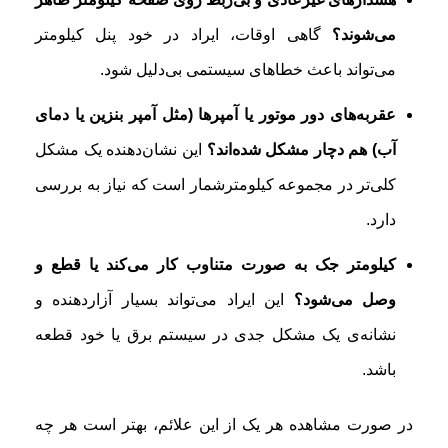
می‌شوند؟
گاهی اوقات، ایراد در خود پنل کیلومتر
می‌تواند باعث خطاهای سیستمی بی‌دلیل شود.
عقربه‌های دور موتور یا آمپرها (مثل آمپر بنزین یا دمای
آب) هم دچار مشکل شده‌اند؟
این نشان‌دهنده یک مشکل
کلی‌تر در مجموعه کیلومترشمار است که نیاز به بررسی
دارد.
کیلومتر جک به صورت متناوب کار می‌کند یا قطع و
وصل می‌شود؟
این ایراد می‌تواند بسیار آزاردهنده و
نشانه‌ی یک مشکل جدی در سیستم برق یا خود قطعه
باشد.
در صورت مشاهده هر یک از این علائم، بهتر است هر چه