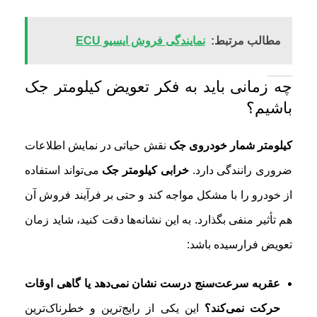
مطالب مرتبط:
نمایندگی فروش ایسیو ECU
چه زمانی باید به فکر تعویض کیلومتر جک
باشیم؟
کیلومتر شمار خودروی جک
نقش حیاتی در نمایش اطلاعات
ضروری رانندگی دارد.
خرابی کیلومتر جک
می‌تواند استفاده
از خودرو را با مشکل مواجه کند و حتی بر فرآیند فروش آن
هم تأثیر منفی بگذارد. به این نشانه‌ها دقت کنید، شاید زمان
تعویض فرارسیده باشد:
عقربه سرعت‌سنج درست نشان نمی‌دهد یا گاهی اوقات
حرکت نمی‌کند؟
این یکی از رایج‌ترین و خطرناک‌ترین