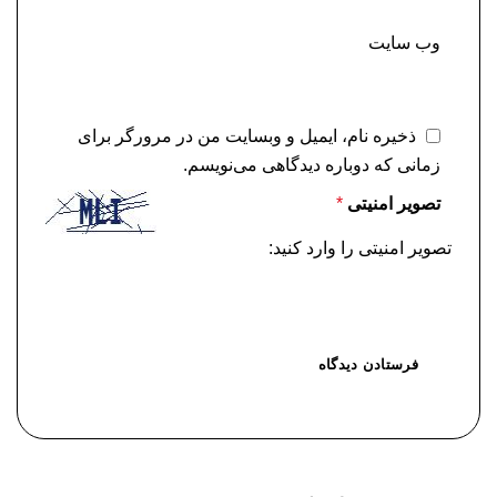
وب‌ سایت
ذخیره نام، ایمیل و وبسایت من در مرورگر برای
زمانی که دوباره دیدگاهی می‌نویسم.
تصویر امنیتی
*
تصویر امنیتی را وارد کنید: