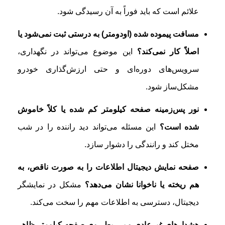
علائم است که باید فوراً به آن رسیدگی شود.
مسافت پیموده شده (اودومتر) به درستی ثبت نمی‌شود یا
اصلاً کار نمی‌کند؟
این موضوع می‌تواند در نگهداری،
سرویس‌های دوره‌ای و حتی ارزش‌گذاری خودرو
مشکل‌ساز شود.
نور پس‌زمینه صفحه کیلومتر کم شده یا کلاً خاموش
شده است؟
این مسئله می‌تواند دید راننده را در شب
مختل کند و رانندگی را دشوار سازد.
صفحه نمایش دیجیتال اطلاعات را به صورت ناقص، به
هم ریخته یا ناخوانا نشان می‌دهد؟
مشکل در نمایشگر
دیجیتال، دسترسی به اطلاعات مهم را سخت می‌کند.
هشدارهای غیرعادی و بی‌ربط روی صفحه کیلومتر ظاهر