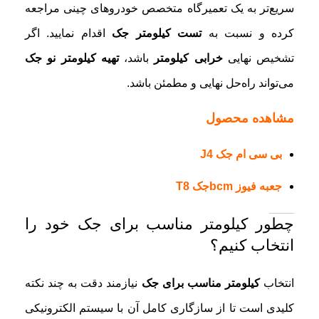
سریع‌تر به یک تعمیرگاه متخصص خودروهای چینی مراجعه
کرده و نسبت به
تست کیلومتر جک
اقدام نمایید. اگر
تشخیص نهایی
خرابی کیلومتر
باشد،
تهیه کیلومتر نو جک
می‌تواند راه‌حل نهایی و مطمئن باشد.
مشاهده محصول
بی سی ام جک J4
جعبه فیوز bcmجک T8
چطور کیلومتر مناسب برای جک خود را
انتخاب کنیم؟
انتخاب
کیلومتر مناسب برای جک
نیازمند دقت به چند نکته
کلیدی است تا از سازگاری کامل آن با سیستم الکترونیکی