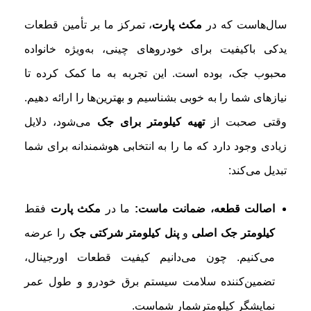
سال‌هاست که در
مکث پارت
، تمرکز ما بر تأمین قطعات
یدکی باکیفیت برای خودروهای چینی، به‌ویژه خانواده
محبوب جک، بوده است. این تجربه به ما کمک کرده تا
نیازهای شما را به خوبی بشناسیم و بهترین‌ها را ارائه دهیم.
وقتی صحبت از
تهیه کیلومتر برای جک
می‌شود، دلایل
زیادی وجود دارد که ما را به انتخابی هوشمندانه برای شما
تبدیل می‌کند:
اصالت قطعه، ضمانت ماست:
ما در
مکث پارت
فقط
کیلومتر جک اصلی
و
پنل کیلومتر شرکتی جک
را عرضه
می‌کنیم. چون می‌دانیم کیفیت قطعات اورجینال،
تضمین‌کننده سلامت سیستم برق خودرو و طول عمر
نمایشگر کیلومترشمار شماست.