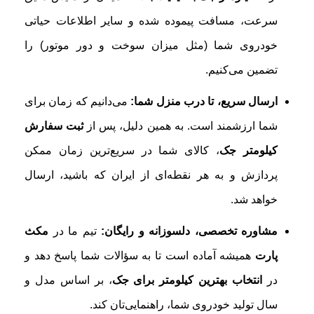
سرعت، مسافت پیموده شده و سایر اطلاعات حیاتی
خودروی شما (مثل میزان سوخت و دور موتور) را
تضمین می‌کنیم.
ارسال سریع، تا درب منزل شما:
می‌دانیم که زمان برای
شما ارزشمند است. به همین دلیل، پس از
ثبت سفارش
کیلومتر جک
، کالای شما در سریع‌ترین زمان ممکن
پردازش و به هر نقطه‌ای از ایران که باشید، ارسال
خواهد شد.
مشاوره تخصصی، دلسوزانه و رایگان:
تیم ما در
مکث
پارت
همیشه آماده است تا به سؤالات شما پاسخ دهد و
در
انتخاب بهترین کیلومتر برای جک
، بر اساس مدل و
سال تولید خودروی شما، راهنمایی‌تان کند.