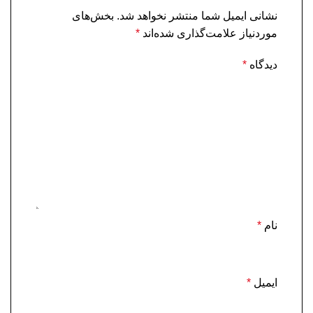
نشانی ایمیل شما منتشر نخواهد شد.
بخش‌های
موردنیاز علامت‌گذاری شده‌اند
*
دیدگاه
*
نام
*
ایمیل
*