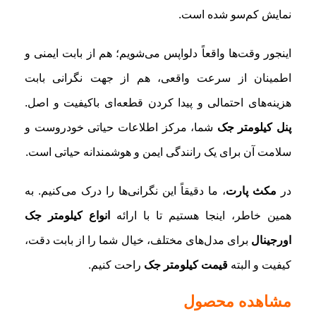
نمایش کم‌سو شده است.
اینجور وقت‌ها واقعاً دلواپس می‌شویم؛ هم از بابت ایمنی و
اطمینان از سرعت واقعی، هم از جهت نگرانی بابت
هزینه‌های احتمالی و پیدا کردن قطعه‌ای باکیفیت و اصل.
پنل کیلومتر جک
شما، مرکز اطلاعات حیاتی خودروست و
سلامت آن برای یک رانندگی ایمن و هوشمندانه حیاتی است.
در
مکث پارت
، ما دقیقاً این نگرانی‌ها را درک می‌کنیم. به
همین خاطر، اینجا هستیم تا با ارائه
انواع کیلومتر جک
اورجینال
برای مدل‌های مختلف، خیال شما را از بابت دقت،
کیفیت و البته
قیمت کیلومتر جک
راحت کنیم.
مشاهده محصول