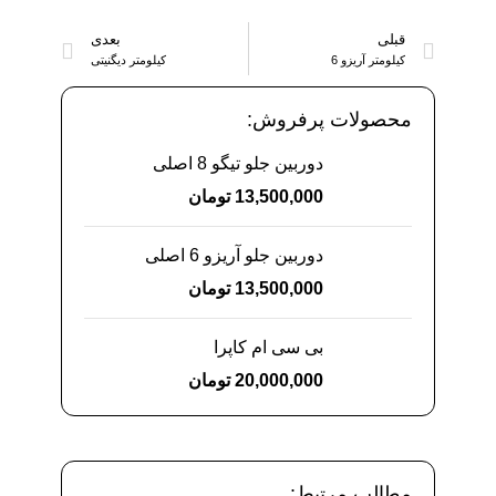
قبلی
بعدی
کیلومتر آریزو 6
کیلومتر دیگنیتی
محصولات پرفروش:
دوربین جلو تیگو 8 اصلی
13,500,000
تومان
دوربین جلو آریزو 6 اصلی
13,500,000
تومان
بی سی ام کاپرا
20,000,000
تومان
مطالب مرتبط: