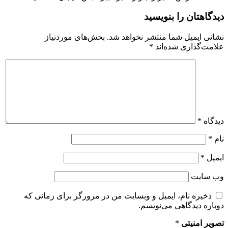
دیدگاهتان را بنویسید
نشانی ایمیل شما منتشر نخواهد شد.
بخش‌های موردنیاز
علامت‌گذاری شده‌اند
*
دیدگاه
*
نام
*
ایمیل
*
وب‌ سایت
ذخیره نام، ایمیل و وبسایت من در مرورگر برای زمانی که
دوباره دیدگاهی می‌نویسم.
تصویر امنیتی
*