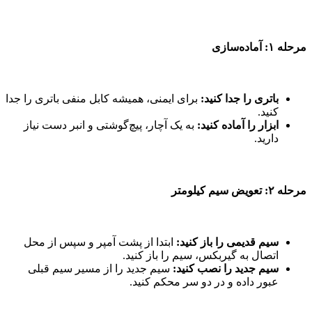
مرحله ۱: آماده‌سازی
باتری را جدا کنید:
برای ایمنی، همیشه کابل منفی باتری را جدا
کنید.
ابزار را آماده کنید:
به یک آچار، پیچ‌گوشتی و انبر دست نیاز
دارید.
مرحله ۲: تعویض سیم کیلومتر
سیم قدیمی را باز کنید:
ابتدا از پشت آمپر و سپس از محل
اتصال به گیربکس، سیم را باز کنید.
سیم جدید را نصب کنید:
سیم جدید را از مسیر سیم قبلی
عبور داده و در دو سر محکم کنید.