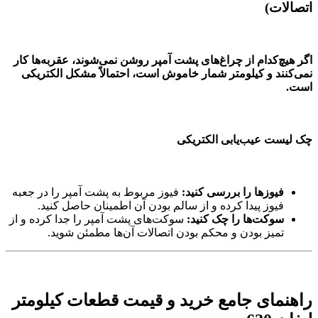
اتصالات)
اگر هیچ‌کدام از چراغ‌های پشت آمپر روشن نمی‌شوند، عقربه‌ها کار
نمی‌کنند و کیلومتر شمار خاموش است، احتمالاً مشکل الکتریکی
است.
چک لیست عیب‌یابی الکتریکی
فیوزها را بررسی کنید:
فیوز مربوط به پشت آمپر را در جعبه
فیوز پیدا کرده و از سالم بودن آن اطمینان حاصل کنید.
سوکت‌ها را چک کنید:
سوکت‌های پشت آمپر را جدا کرده و از
تمیز بودن و محکم بودن اتصالات آن‌ها مطمئن شوید.
راهنمای جامع خرید و قیمت قطعات کیلومتر