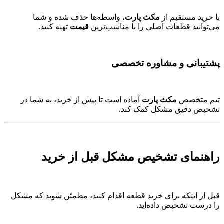
با خرید مستقیم از
مکث پارت
، واسطه‌ها حذف شده و شما
می‌توانید قطعات اصلی را با مناسب‌ترین
قیمت
تهیه کنید.
پشتیبانی و مشاوره تخصصی
تیم متخصص
مکث پارت
آماده است تا پیش از خرید، به شما در
تشخیص دقیق مشکل کمک کند.
راهنمای تشخیص مشکل قبل از خرید
قبل از اینکه برای خرید قطعه اقدام کنید، مطمئن شوید که مشکل
را درست تشخیص داده‌اید.