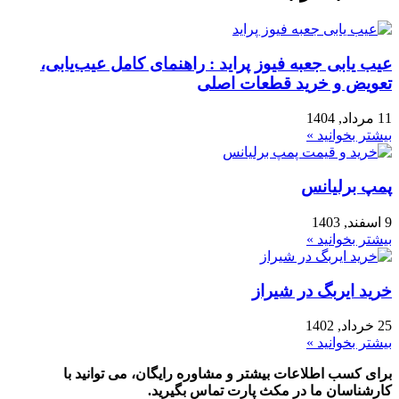
عیب یابی جعبه فیوز پراید : راهنمای کامل عیب‌یابی،
تعویض و خرید قطعات اصلی
11 مرداد, 1404
بیشتر بخوانید »
پمپ برلیانس
9 اسفند, 1403
بیشتر بخوانید »
خرید ایربگ در شیراز
25 خرداد, 1402
بیشتر بخوانید »
برای کسب اطلاعات بیشتر و مشاوره رایگان، می توانید با
کارشناسان ما در مکث پارت تماس بگیرید.