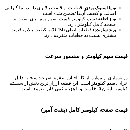
نو یا استوک بودن:
قطعات نو قیمت بالاتری دارند، اما گارانتی
اصالت و کیفیت آن‌ها تضمین شده است.
نوع قطعه:
سیم کیلومتر قیمت بسیار پایین‌تری نسبت به
صفحه کامل کیلومتر دارد.
برند سازنده:
قطعات اصلی (OEM) با کیفیت بالاتر، قیمت
بیشتری نسبت به قطعات متفرقه دارند.
قیمت سیم کیلومتر و سنسور سرعت
در بسیاری از موارد، از کار افتادن عقربه سرعت‌سنج به دلیل
خرابی
سیم کیلومتر
است. این قطعه ارزان‌ترین بخش از سیستم
کیلومتر لیفان 620 است و با هزینه کمی قابل تعویض است.
قیمت صفحه کیلومتر کامل (پشت آمپر)