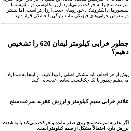
سرعت‌سنج را به حرکت درمی‌آورد. این مکانیسم، در مقایسه با
سنسورهای الکترونیکی خودروهای جدید، ارزان‌تر است، اما بیشتر
در معرض خرابی‌های فیزیکی مانند پارگی یا خشکی قرار دارد.
چطور خرابی کیلومتر لیفان 620 را تشخیص
دهیم؟
پیش از هر اقدام، باید مشکل اصلی را پیدا کنید. در اینجا به شما یاد
می‌دهیم چطور با یک چک‌لیست ساده، عیب‌یابی کنید.
علائم خرابی سیم کیلومتر و لرزش عقربه سرعت‌سنج
اگر عقربه سرعت‌سنج روی صفر مانده و حرکت نمی‌کند یا به شدت
لرزش دارد، احتمالاً مشکل از سیم کیلومتر است.