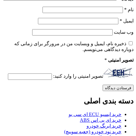
نام
*
ایمیل
*
وب‌ سایت
ذخیره نام، ایمیل و وبسایت من در مرورگر برای زمانی که
دوباره دیدگاهی می‌نویسم.
تصویر امنیتی
*
تصویر امنیتی را وارد کنید:
دسته بندی اصلی
خرید ایسیو ECU ای سی یو
خرید ای بی اس ABS
خرید ایربگ خودرو
خرید نود خودرو (جعبه سوییچ)