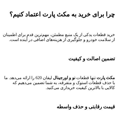
چرا برای خرید به مکث پارت اعتماد کنیم؟
خرید قطعات یدکی از یک منبع مطمئن، مهم‌ترین قدم برای اطمینان
از سلامت خودرو و جلوگیری از هزینه‌های اضافی در آینده است.
تضمین اصالت و کیفیت
مکث پارت
تنها قطعات
نو و اورجینال
لیفان 620 را ارائه می‌دهد. ما
با حذف قطعات استوک و متفرقه، به شما تضمین می‌دهیم که
کالایی با بالاترین کیفیت خریداری می‌کنید.
قیمت رقابتی و حذف واسطه