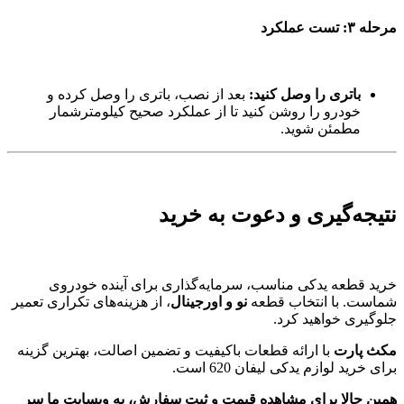
مرحله ۳: تست عملکرد
باتری را وصل کنید:
بعد از نصب، باتری را وصل کرده و
خودرو را روشن کنید تا از عملکرد صحیح کیلومترشمار
مطمئن شوید.
نتیجه‌گیری و دعوت به خرید
خرید قطعه یدکی مناسب، سرمایه‌گذاری برای آینده خودروی
شماست. با انتخاب قطعه
نو و اورجینال
، از هزینه‌های تکراری تعمیر
جلوگیری خواهید کرد.
مکث پارت
با ارائه قطعات باکیفیت و تضمین اصالت، بهترین گزینه
برای خرید لوازم یدکی لیفان 620 است.
همین حالا برای مشاهده قیمت و ثبت سفارش، به وبسایت ما سر