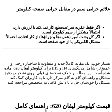
علائم خرابی سیم در مقابل خرابی صفحه کیلومتر
اگر فقط عقربه سرعت‌سنج کار نمی‌کند یا لرزش دارد،
احتمالاً مشکل از سیم کیلومتر است.
اگر کل پشت آمپر (عقربه‌ها و چراغ‌ها) از کار افتاده، احتمالاً
مشکل الکتریکی یا از خود صفحه است.
بسیار خوب، یک مقاله کاملاً جدید و متفاوت با ساختار درختی و
عمیق‌تر (شامل هدینگ‌های H4 و H5) برای
کیلومتر لیفان 620
آماده
شده است. این مقاله بر خلاف نسخه‌های قبلی، روی تشخیص دقیق
مشکل و راهنمای گام به گام تمرکز دارد تا به کاربران کمک کند
مشکل را خودشان حل یا با دانش کافی به متخصص مراجعه کنند.
قیمت کیلومتر لیفان 620: راهنمای کامل