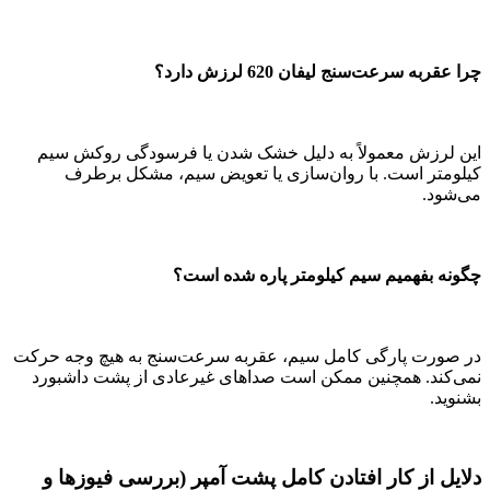
چرا عقربه سرعت‌سنج لیفان 620 لرزش دارد؟
این لرزش معمولاً به دلیل خشک شدن یا فرسودگی روکش سیم
کیلومتر است. با روان‌سازی یا تعویض سیم، مشکل برطرف
می‌شود.
چگونه بفهمیم سیم کیلومتر پاره شده است؟
در صورت پارگی کامل سیم، عقربه سرعت‌سنج به هیچ وجه حرکت
نمی‌کند. همچنین ممکن است صداهای غیرعادی از پشت داشبورد
بشنوید.
دلایل از کار افتادن کامل پشت آمپر (بررسی فیوزها و