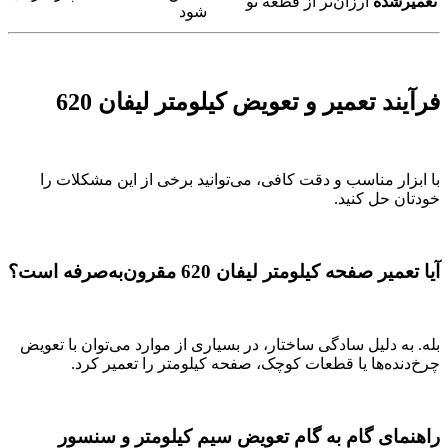
تعمیرشده
ارزان‌تر از قطعه نو
شود
فرآیند تعمیر و تعویض کیلومتر لیفان 620
با ابزار مناسب و دقت کافی، می‌توانید برخی از این مشکلات را
خودتان حل کنید.
آیا تعمیر صفحه کیلومتر لیفان 620 مقرون‌به‌صرفه است؟
بله. به دلیل سادگی ساختار، در بسیاری از موارد می‌توان با تعویض
چرخ‌دنده‌ها یا قطعات کوچک، صفحه کیلومتر را تعمیر کرد.
راهنمای گام به گام تعویض سیم کیلومتر و سنسور