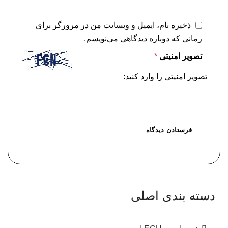
ذخیره نام، ایمیل و وبسایت من در مرورگر برای
زمانی که دوباره دیدگاهی می‌نویسم.
تصویر امنیتی
*
تصویر امنیتی را وارد کنید:
دسته بندی اصلی