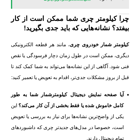
چرا کیلومتر چری شما ممکن است از کار
بیفتد؟ نشانه‌هایی که باید جدی بگیرید!
کیلومتر شمار خودروی چری
، مانند هر قطعه الکترونیکی
دیگری، ممکن است در طول زمان دچار فرسودگی یا نقص
فنی شود. آگاهی از این نشانه‌ها می‌تواند به شما کمک کند تا
قبل از بروز مشکلات جدی‌تر، اقدام به تعویض یا تعمیر کنید:
آیا صفحه نمایش دیجیتال کیلومترشمار شما به طور
کامل خاموش شده یا فقط بخشی از آن کار می‌کند؟
این
یکی از واضح‌ترین نشانه‌ها برای نیاز به بررسی یا تعویض
است، خصوصا در مدل‌های جدیدتر چری که داشبوردهای
تمام دیجیتال دارند.