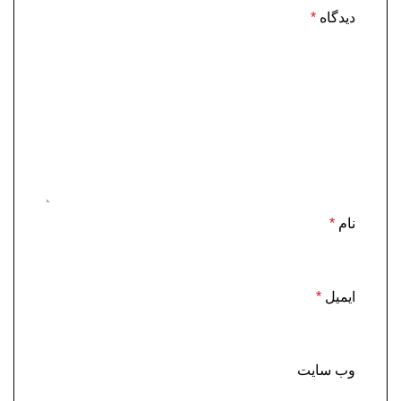
دیدگاه
*
نام
*
ایمیل
*
وب‌ سایت