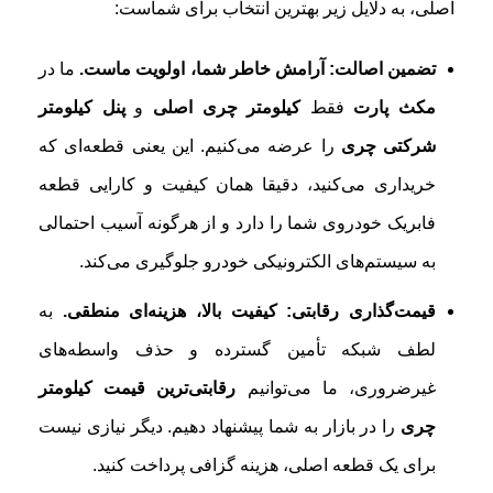
اصلی، به دلایل زیر بهترین انتخاب برای شماست:
تضمین اصالت: آرامش خاطر شما، اولویت ماست.
ما در
مکث پارت
فقط
کیلومتر چری اصلی
و
پنل کیلومتر
شرکتی چری
را عرضه می‌کنیم. این یعنی قطعه‌ای که
خریداری می‌کنید، دقیقا همان کیفیت و کارایی قطعه
فابریک خودروی شما را دارد و از هرگونه آسیب احتمالی
به سیستم‌های الکترونیکی خودرو جلوگیری می‌کند.
قیمت‌گذاری رقابتی: کیفیت بالا، هزینه‌ای منطقی.
به
لطف شبکه تأمین گسترده و حذف واسطه‌های
غیرضروری، ما می‌توانیم
رقابتی‌ترین قیمت کیلومتر
چری
را در بازار به شما پیشنهاد دهیم. دیگر نیازی نیست
برای یک قطعه اصلی، هزینه گزافی پرداخت کنید.