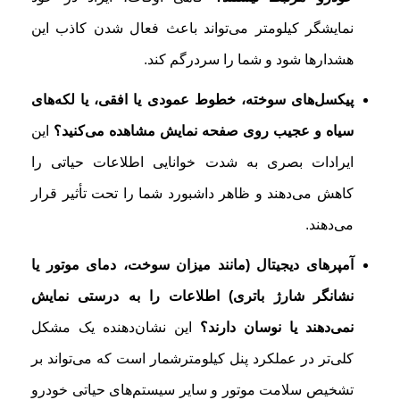
نمایشگر کیلومتر می‌تواند باعث فعال شدن کاذب این
هشدارها شود و شما را سردرگم کند.
پیکسل‌های سوخته، خطوط عمودی یا افقی، یا لکه‌های
سیاه و عجیب روی صفحه نمایش مشاهده می‌کنید؟
این
ایرادات بصری به شدت خوانایی اطلاعات حیاتی را
کاهش می‌دهند و ظاهر داشبورد شما را تحت تأثیر قرار
می‌دهند.
آمپرهای دیجیتال (مانند میزان سوخت، دمای موتور یا
نشانگر شارژ باتری) اطلاعات را به درستی نمایش
نمی‌دهند یا نوسان دارند؟
این نشان‌دهنده یک مشکل
کلی‌تر در عملکرد پنل کیلومترشمار است که می‌تواند بر
تشخیص سلامت موتور و سایر سیستم‌های حیاتی خودرو