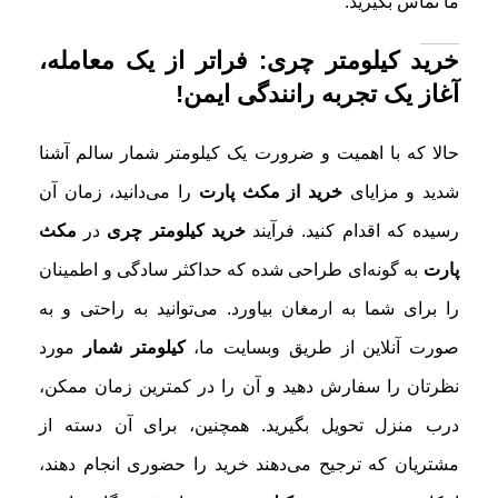
ما تماس بگیرید.
خرید کیلومتر چری: فراتر از یک معامله،
آغاز یک تجربه رانندگی ایمن!
حالا که با اهمیت و ضرورت یک کیلومتر شمار سالم آشنا
شدید و مزایای
خرید از مکث پارت
را می‌دانید، زمان آن
رسیده که اقدام کنید. فرآیند
خرید کیلومتر چری
در
مکث
پارت
به گونه‌ای طراحی شده که حداکثر سادگی و اطمینان
را برای شما به ارمغان بیاورد. می‌توانید به راحتی و به
صورت آنلاین از طریق وبسایت ما،
کیلومتر شمار
مورد
نظرتان را سفارش دهید و آن را در کمترین زمان ممکن،
درب منزل تحویل بگیرید. همچنین، برای آن دسته از
مشتریان که ترجیح می‌دهند خرید را حضوری انجام دهند،