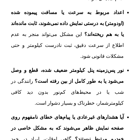
اعداد مربوط به سرعت یا مسافت پیموده شده
(اودومتر) به درستی نمایش داده نمی‌شوند، ثابت مانده‌اند
یا به هم ریخته‌اند؟
این مشکل می‌تواند منجر به عدم
اطلاع از سرعت دقیق، ثبت نادرست کیلومتر و حتی
مشکلات قانونی شود.
نور پس‌زمینه پنل کیلومتر ضعیف شده، قطع و وصل
می‌شود یا به طور کامل از بین رفته است؟
رانندگی در
شب یا در محیط‌های کم‌نور بدون دید کافی
کیلومترشمار، خطرناک و بسیار دشوار است.
آیا هشدارهای غیرعادی یا پیام‌های خطای نامفهوم روی
صفحه نمایش ظاهر می‌شوند که به مشکل خاصی در
خودرو مرتبط نیستند؟
گاهی اوقات، ایراد در خود