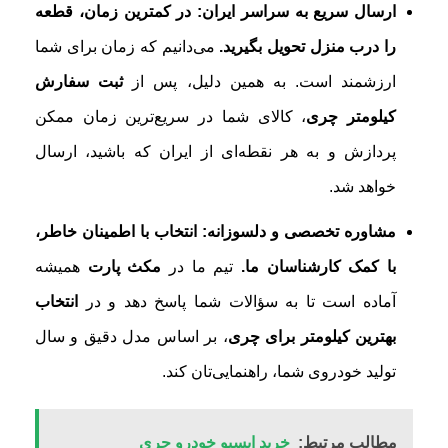
ارسال سریع به سراسر ایران: در کمترین زمان، قطعه
را درب منزل تحویل بگیرید.
می‌دانیم که زمان برای شما
ارزشمند است. به همین دلیل، پس از
ثبت سفارش
کیلومتر چری
، کالای شما در سریع‌ترین زمان ممکن
پردازش و به هر نقطه‌ای از ایران که باشید، ارسال
خواهد شد.
مشاوره تخصصی و دلسوزانه: انتخاب با اطمینان خاطر،
با کمک کارشناسان ما.
تیم ما در
مکث پارت
همیشه
آماده است تا به سؤالات شما پاسخ دهد و در
انتخاب
بهترین کیلومتر برای چری
، بر اساس مدل دقیق و سال
تولید خودروی شما، راهنمایی‌تان کند.
مطالب مرتبط:
خرید ایسیو خودرو چری