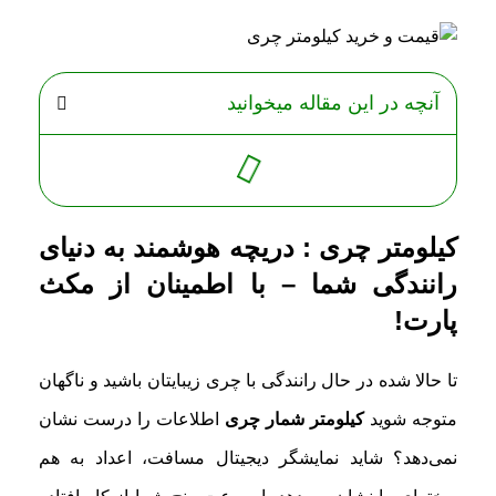
آنچه در این مقاله میخوانید
کیلومتر چری : دریچه هوشمند به دنیای
رانندگی شما – با اطمینان از مکث
پارت!
تا حالا شده در حال رانندگی با چری زیبایتان باشید و ناگهان
متوجه شوید
کیلومتر شمار چری
اطلاعات را درست نشان
نمی‌دهد؟ شاید نمایشگر دیجیتال مسافت، اعداد به هم