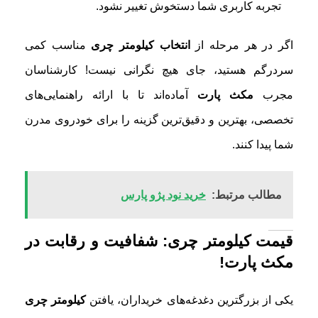
تجربه کاربری شما دستخوش تغییر نشود.
اگر در هر مرحله از
انتخاب کیلومتر چری
مناسب کمی
سردرگم هستید، جای هیچ نگرانی نیست! کارشناسان
مجرب
مکث پارت
آماده‌اند تا با ارائه راهنمایی‌های
تخصصی، بهترین و دقیق‌ترین گزینه را برای خودروی مدرن
شما پیدا کنند.
مطالب مرتبط:
خرید نود پژو پارس
قیمت کیلومتر چری: شفافیت و رقابت در
مکث پارت!
یکی از بزرگترین دغدغه‌های خریداران، یافتن
کیلومتر چری