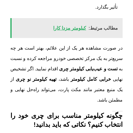
تأثیر بگذارد.
مطالب مرتبط:
کیلومتر مزدا کارا
در صورت مشاهده هر یک از این علائم، بهتر است هر چه
سریع‌تر به یک مرکز تخصصی خودرو مراجعه کرده و نسبت
به
تست و عیب‌یابی کیلومتر چری
اقدام نمایید. اگر تشخیص
نهایی
خرابی کامل کیلومتر
باشد،
تهیه کیلومتر نو چری
از
یک منبع معتبر مانند مکث پارت، می‌تواند راه‌حل نهایی و
مطمئن باشد.
چگونه کیلومتر مناسب برای چری خود را
انتخاب کنیم؟ نکاتی که باید بدانید!