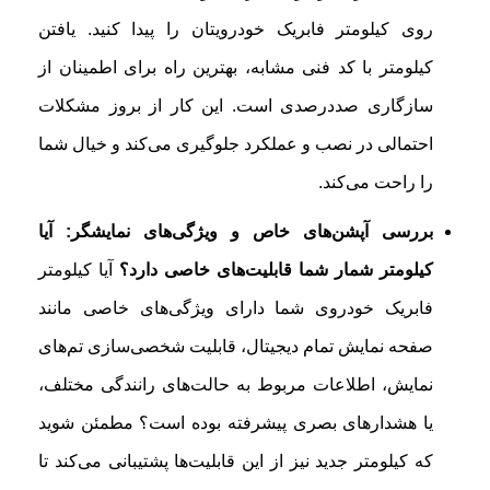
روی کیلومتر فابریک خودرویتان را پیدا کنید. یافتن
کیلومتر با کد فنی مشابه، بهترین راه برای اطمینان از
سازگاری صددرصدی است. این کار از بروز مشکلات
احتمالی در نصب و عملکرد جلوگیری می‌کند و خیال شما
را راحت می‌کند.
بررسی آپشن‌های خاص و ویژگی‌های نمایشگر: آیا
کیلومتر شمار شما قابلیت‌های خاصی دارد؟
آیا کیلومتر
فابریک خودروی شما دارای ویژگی‌های خاصی مانند
صفحه نمایش تمام دیجیتال، قابلیت شخصی‌سازی تم‌های
نمایش، اطلاعات مربوط به حالت‌های رانندگی مختلف،
یا هشدارهای بصری پیشرفته بوده است؟ مطمئن شوید
که کیلومتر جدید نیز از این قابلیت‌ها پشتیبانی می‌کند تا