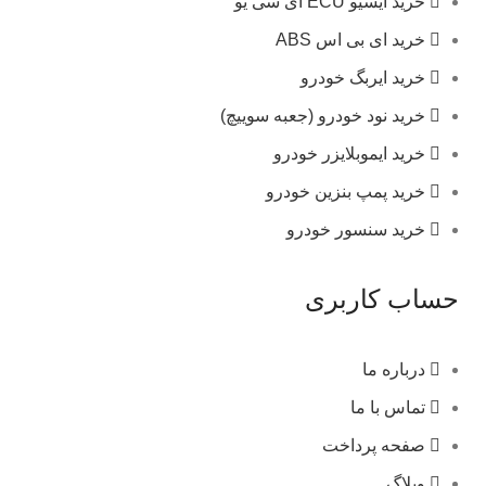
خرید ایسیو ECU ای سی یو
خرید ای بی اس ABS
خرید ایربگ خودرو
خرید نود خودرو (جعبه سوییچ)
خرید ایموبلایزر خودرو
خرید پمپ بنزین خودرو
خرید سنسور خودرو
حساب کاربری
درباره ما
تماس با ما
صفحه پرداخت
وبلاگ