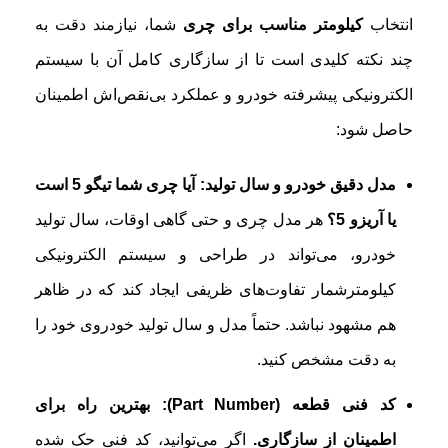
انتخاب
کیلومتر مناسب برای چری
شما، نیازمند دقت به
چند نکته کلیدی است تا از سازگاری کامل آن با سیستم
الکترونیکی پیشرفته خودرو و عملکرد بی‌نقص‌اش اطمینان
حاصل شود:
مدل دقیق خودرو و سال تولید: آیا چری شما تیگو 5 است
یا آریزو 5؟
هر مدل چری و حتی گاهی اوقات، سال تولید
خودرو، می‌تواند در طراحی و سیستم الکترونیکی
کیلومترشمار تفاوت‌های ظریفی ایجاد کند که در ظاهر
هم مشهود نباشد. حتماً مدل و سال تولید خودروی خود را
به دقت مشخص کنید.
کد فنی قطعه (Part Number): بهترین راه برای
اطمینان از سازگاری.
اگر می‌توانید، کد فنی حک شده