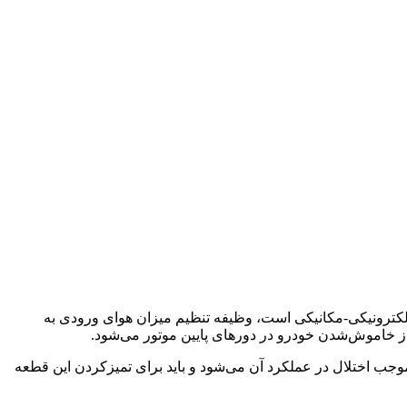
لکترونیکی-مکانیکی است، وظیفه تنظیم میزان هوای ورودی به
وجب اختلال در عملکرد آن می‌شود و باید برای تمیزکردن این قطعه