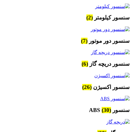
سنسور کیلومتر
(2)
سنسور دور موتور
(7)
سنسور دریچه گاز
(6)
سنسور اکسیژن
(26)
سنسور ABS
(30)