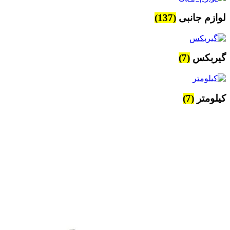
لوازم جانبی
(137)
گیربکس
(7)
کیلومتر
(7)