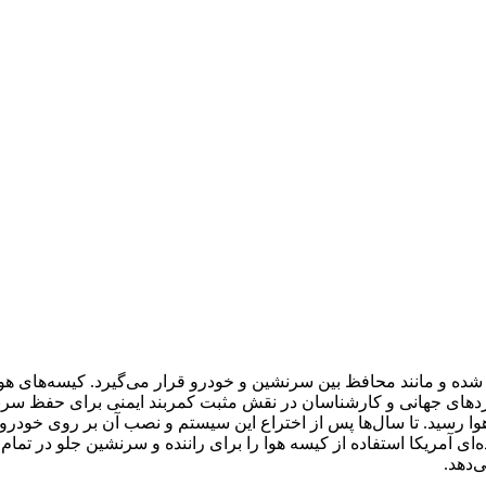
شده و مانند محافظ بین سرنشین و خودرو قرار می‌گیرد. کیسه‌های هوا ب
داردهای جهانی و کارشناسان در نقش مثبت کمربند ایمنی برای حفظ سرنشی
ی هوا رسید. تا سال‌ها پس از اختراع این سیستم و نصب آن بر روی خود
داشتند. اما در سال ۱۹۹۸ سازمان ایمنی جاده‌ای آمریکا استفاده از کیسه‌ هوا را برای راننده 