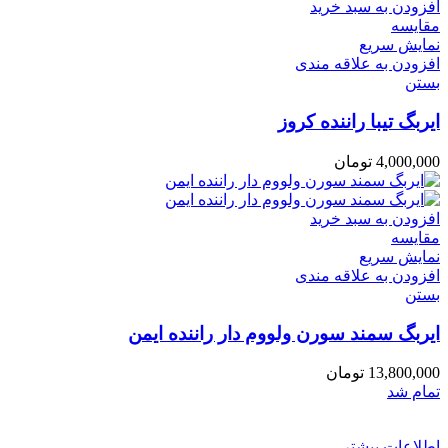
افزودن به سبد خرید
مقایسه
نمایش سریع
افزودن به علاقه مندی
بستن
ایربگ تیبا راننده کروز
4,000,000
تومان
افزودن به سبد خرید
مقایسه
نمایش سریع
افزودن به علاقه مندی
بستن
ایربگ سمند سورن ولووم دار راننده ایمن
13,800,000
تومان
تمام شد
اطلاعات بیشتر