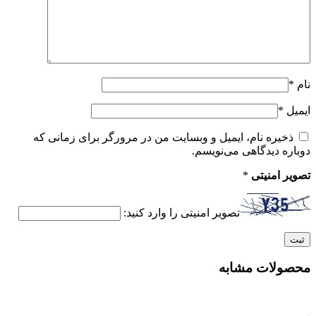
نام
*
ایمیل
*
ذخیره نام، ایمیل و وبسایت من در مرورگر برای زمانی که
دوباره دیدگاهی می‌نویسم.
تصویر امنیتی
*
تصویر امنیتی را وارد کنید:
محصولات مشابه