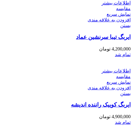
اطلاعات بیشتر
مقایسه
نمایش سریع
افزودن به علاقه مندی
بستن
ایربگ تیبا سرنشین عماد
4,200,000
تومان
تمام شد
اطلاعات بیشتر
مقایسه
نمایش سریع
افزودن به علاقه مندی
بستن
ایربگ کوییک راننده اندیشه
4,900,000
تومان
تمام شد