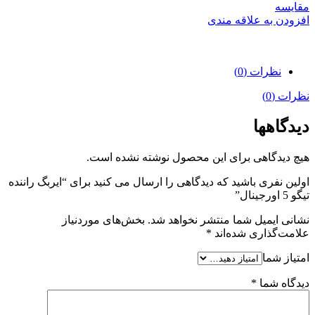
مقایسه
افزودن به علاقه مندی
نظرات (0)
نظرات (0)
دیدگاهها
هیچ دیدگاهی برای این محصول نوشته نشده است.
اولین نفری باشید که دیدگاهی را ارسال می کنید برای “ایربگ راننده
تیگو 5 اورجینال”
نشانی ایمیل شما منتشر نخواهد شد.
بخش‌های موردنیاز
علامت‌گذاری شده‌اند
*
امتیاز شما
دیدگاه شما
*