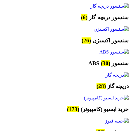
سنسور دریچه گاز
(6)
سنسور اکسیژن
(26)
سنسور ABS
(30)
دریچه گاز
(28)
خرید ایسیو (کامپیوتر)
(173)