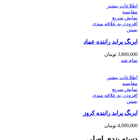
اطلاعات بیشتر
مقایسه
نمایش سریع
افزودن به علاقه مندی
بستن
ایربگ پراید راننده عماد
3,800,000
تومان
تمام شد
اطلاعات بیشتر
مقایسه
نمایش سریع
افزودن به علاقه مندی
بستن
ایربگ پراید راننده کروز
4,000,000
تومان
دسته بندی اصلی