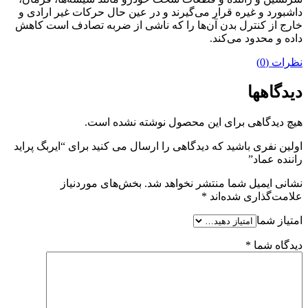
داشبورد و غیره قرار می‌گیرند و در عین حال حرکات غیر ارادی و
خارج از کنترل بدن آن‌ها را که ناشی از ضربه‌ تصادف است کاهش
داده و محدود می‌کند.
نظرات (0)
دیدگاهها
هیچ دیدگاهی برای این محصول نوشته نشده است.
اولین نفری باشید که دیدگاهی را ارسال می کنید برای “ایربگ پراید
راننده عماد”
نشانی ایمیل شما منتشر نخواهد شد.
بخش‌های موردنیاز
علامت‌گذاری شده‌اند
*
امتیاز شما
دیدگاه شما
*