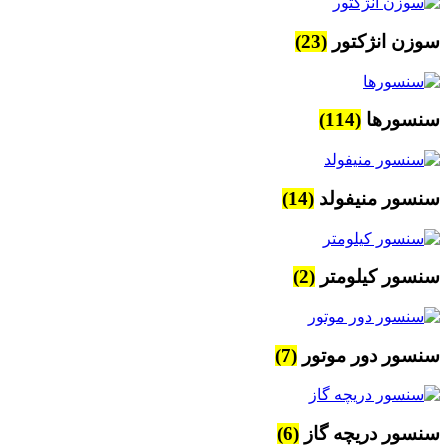
سوزن انژکتور
(23)
سنسورها
(114)
سنسور منیفولد
(14)
سنسور کیلومتر
(2)
سنسور دور موتور
(7)
سنسور دریچه گاز
(6)