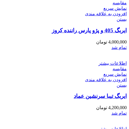
مقایسه
نمایش سریع
افزودن به علاقه مندی
بستن
ایربگ 405 و پژو پارس راننده کروز
4,000,000
تومان
تمام شد
اطلاعات بیشتر
مقایسه
نمایش سریع
افزودن به علاقه مندی
بستن
ایربگ تیبا سرنشین عماد
4,200,000
تومان
تمام شد
اطلاعات بیشتر