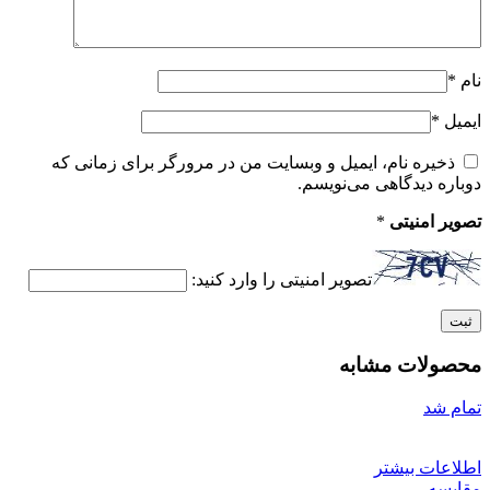
نام
*
ایمیل
*
ذخیره نام، ایمیل و وبسایت من در مرورگر برای زمانی که
دوباره دیدگاهی می‌نویسم.
تصویر امنیتی
*
تصویر امنیتی را وارد کنید:
محصولات مشابه
تمام شد
اطلاعات بیشتر
مقایسه