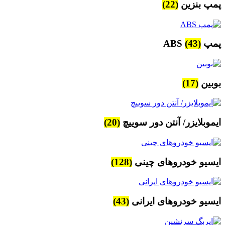
پمپ بنزین
(22)
پمپ ABS
(43)
بوبین
(17)
ایموبلایزر/ آنتن دور سوییچ
(20)
ایسیو خودروهای چینی
(128)
ایسیو خودروهای ایرانی
(43)