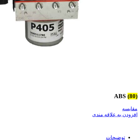
ABS
(80)
مقایسه
افزودن به علاقه مندی
توضیحات