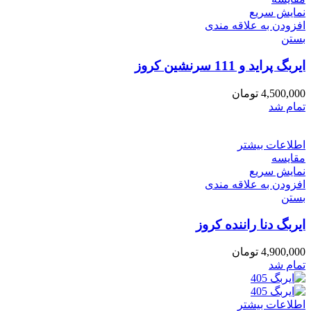
نمایش سریع
افزودن به علاقه مندی
بستن
ایربگ پراید و 111 سرنشین کروز
4,500,000
تومان
تمام شد
اطلاعات بیشتر
مقایسه
نمایش سریع
افزودن به علاقه مندی
بستن
ایربگ دنا راننده کروز
4,900,000
تومان
تمام شد
اطلاعات بیشتر