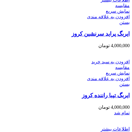
مقایسه
نمایش سریع
افزودن به علاقه مندی
بستن
ایربگ پراید سرنشین کروز
4,000,000
تومان
افزودن به سبد خرید
مقایسه
نمایش سریع
افزودن به علاقه مندی
بستن
ایربگ تیبا راننده کروز
4,000,000
تومان
تمام شد
اطلاعات بیشتر