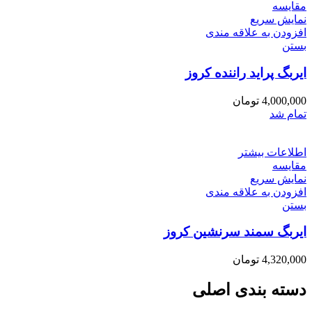
مقایسه
نمایش سریع
افزودن به علاقه مندی
بستن
ایربگ پراید راننده کروز
4,000,000
تومان
تمام شد
اطلاعات بیشتر
مقایسه
نمایش سریع
افزودن به علاقه مندی
بستن
ایربگ سمند سرنشین کروز
4,320,000
تومان
دسته بندی اصلی