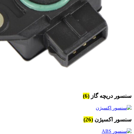
سنسور دریچه گاز
(6)
سنسور اکسیژن
(26)