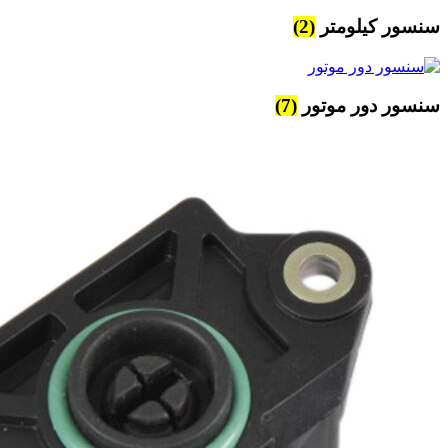
سنسور کیلومتر
(2)
سنسور دور موتور
(7)