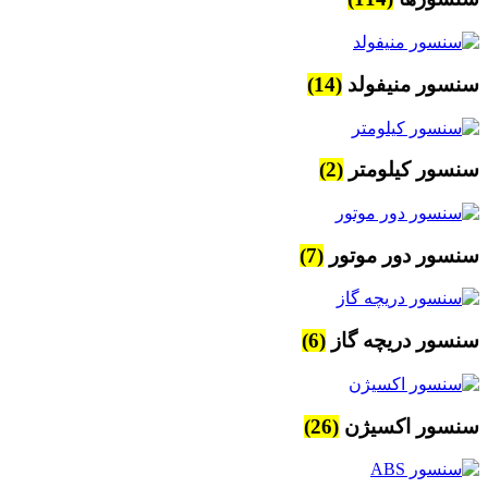
سنسور منیفولد
(14)
سنسور کیلومتر
(2)
سنسور دور موتور
(7)
سنسور دریچه گاز
(6)
سنسور اکسیژن
(26)