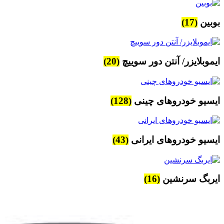
بوبین
(17)
ایموبلایزر/ آنتن دور سوییچ
(20)
ایسیو خودروهای چینی
(128)
ایسیو خودروهای ایرانی
(43)
ایربگ سرنشین
(16)