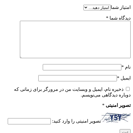
امتیاز شما
دیدگاه شما
*
نام
*
ایمیل
*
ذخیره نام، ایمیل و وبسایت من در مرورگر برای زمانی که
دوباره دیدگاهی می‌نویسم.
تصویر امنیتی
*
تصویر امنیتی را وارد کنید: