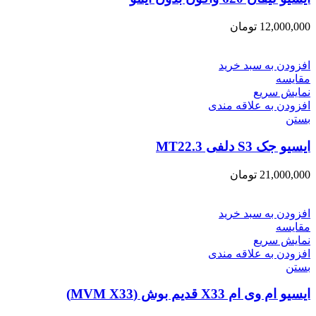
12,000,000
تومان
افزودن به سبد خرید
مقایسه
نمایش سریع
افزودن به علاقه مندی
بستن
ایسیو جک S3 دلفی MT22.3
21,000,000
تومان
افزودن به سبد خرید
مقایسه
نمایش سریع
افزودن به علاقه مندی
بستن
ایسیو ام وی ام X33 قدیم بوش (MVM X33)