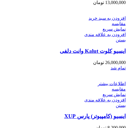
13,000,000
تومان
افزودن به سبد خرید
مقایسه
نمایش سریع
افزودن به علاقه مندی
بستن
ایسیو کلوت Kalut وانت دلفی
26,000,000
تومان
تمام شد
اطلاعات بیشتر
مقایسه
نمایش سریع
افزودن به علاقه مندی
بستن
ایسیو (کامپیوتر) پارس XUP
8,200,000
تومان