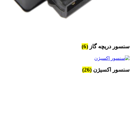
سنسور دریچه گاز
(6)
سنسور اکسیژن
(26)