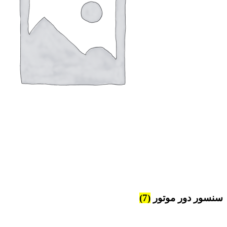
سنسور دور موتور
(7)