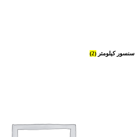
سنسور کیلومتر
(2)