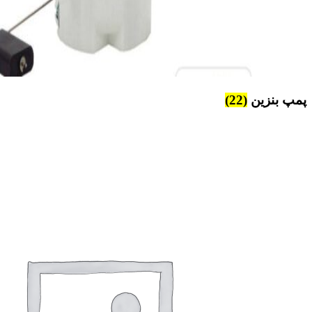
پمپ بنزین
(22)