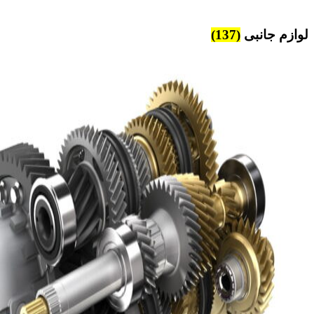
لوازم جانبی
(137)