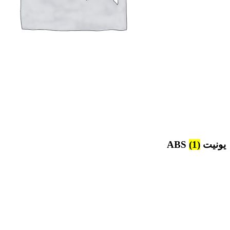
یونیت ABS
(1)