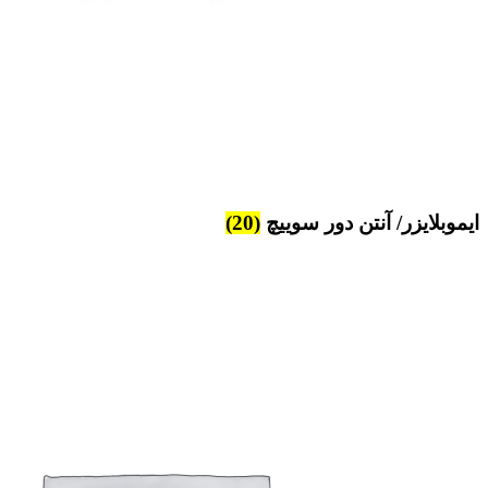
ایموبلایزر/ آنتن دور سوییچ
(20)