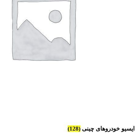
ایسیو خودروهای چینی
(128)