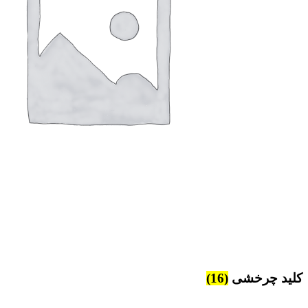
کلید چرخشی
(16)