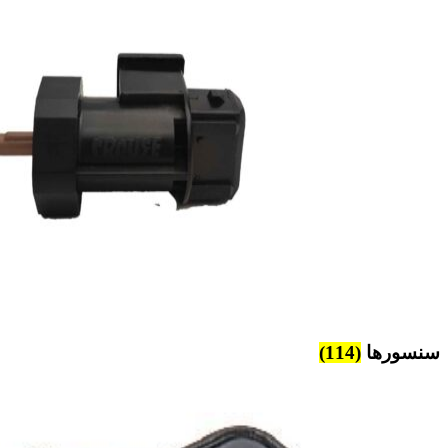
سنسورها
(114)